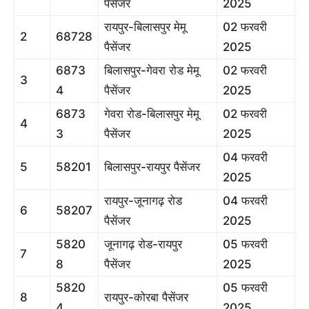
पैसेंजर
2025
रायपुर-बिलासपुर मेमू
02 फरवरी
2
68728
पैसेंजर
2025
6873
बिलासपुर-गेवरा रोड मेमू
02 फरवरी
3
4
पैसेंजर
2025
6873
गेवरा रोड-बिलासपुर मेमू
02 फरवरी
4
3
पैसेंजर
2025
04 फरवरी
5
58201
बिलासपुर-रायपुर पैसेंजर
2025
रायपुर-जूनागढ़ रोड
04 फरवरी
6
58207
पैसेंजर
2025
5820
जूनागढ़ रोड-रायपुर
05 फरवरी
7
8
पैसेंजर
2025
5820
05 फरवरी
8
रायपुर-कोरबा पैसेंजर
4
2025