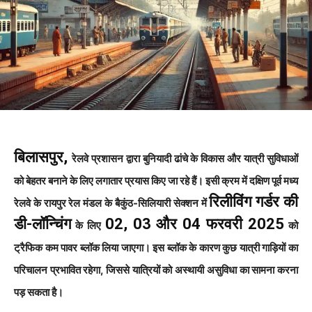
बिलासपुर,
रेलवे प्रशासन द्वारा बुनियादी ढांचे के विकास और यात्री सुविधाओं
को बेहतर बनाने के लिए लगातार प्रयास किए जा रहे हैं। इसी क्रम में दक्षिण पूर्व मध्य
रिलीविंग गर्डर की
रेलवे के रायपुर रेल मंडल के बैकुंठ-सिलियारी सेक्शन में
डी-लॉन्चिंग
02, 03 और 04 फरवरी 2025
के लिए
को
ट्रैफिक कम पावर ब्लॉक लिया जाएगा। इस ब्लॉक के कारण कुछ यात्री गाड़ियों का
परिचालन प्रभावित रहेगा, जिससे यात्रियों को अस्थायी असुविधा का सामना करना
पड़ सकता है।