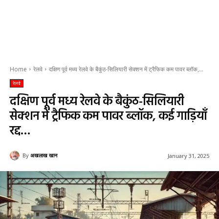
Home
रेलवे
दक्षिण पूर्व मध्य रेलवे के बैकुंठ-सिलियारी सेक्शन में ट्रैफिक कम पावर ब्लॉक,...
रेलवे
दक्षिण पूर्व मध्य रेलवे के बैकुंठ-सिलियारी
सेक्शन में ट्रैफिक कम पावर ब्लॉक, कई गाड़ियाँ
रद्द…
By
अखलाख खान
January 31, 2025