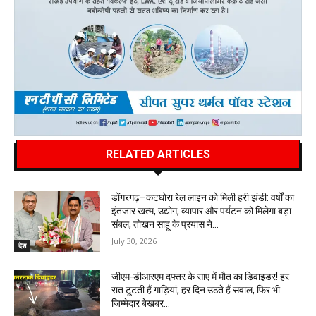
RELATED ARTICLES
डोंगरगढ़–कटघोरा रेल लाइन को मिली हरी झंडी: वर्षों का
इंतजार खत्म, उद्योग, व्यापार और पर्यटन को मिलेगा बड़ा
संबल, तोखन साहू के प्रयास ने...
July 30, 2026
देश
जीएम-डीआरएम दफ्तर के साए में मौत का डिवाइडर! हर
रात टूटती हैं गाड़ियां, हर दिन उठते हैं सवाल, फिर भी
जिम्मेदार बेखबर…