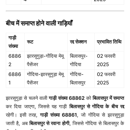
बीच में समाप्त होने वाली गाड़ियाँ
गाड़ी
रूट
रद्द सेक्शन
प्रभावित तिथि
संख्या
6886
झारसुगुड़ा-गोंदिया मेमू
बिलासपुर-
02 फरवरी
2
पैसेंजर
गोंदिया
2025
6886
गोंदिया-झारसुगुड़ा मेमू
गोंदिया-
02 फरवरी
1
पैसेंजर
बिलासपुर
2025
झारसुगुड़ा से चलने वाली
गाड़ी संख्या 68862
को
बिलासपुर में समाप्त
कर दिया जाएगा, जिससे यह गाड़ी
बिलासपुर से गोंदिया के बीच रद्द
रहेगी। इसी तरह,
गाड़ी संख्या 68861
, जो गोंदिया से झारसुगुड़ा
जाती है, अब
बिलासपुर से रवाना होगी
, जिससे गोंदिया से बिलासपुर के