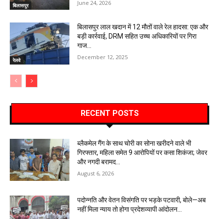
June 24, 2026
बिलासपुर
बिलासपुर लाल खदान में 12 मौतों वाले रेल हादसा: एक और
बड़ी कार्रवाई, DRM सहित उच्च अधिकारियों पर गिरा
गाज…
December 12, 2025
रेलवे
RECENT POSTS
ब्लैकमेल गैंग के साथ चोरी का सोना खरीदने वाले भी
गिरफ्तार, महिला समेत 9 आरोपियों पर कसा शिकंजा; जेवर
और नगदी बरामद…
August 6, 2026
पदोन्नति और वेतन विसंगति पर भड़के पटवारी, बोले—अब
नहीं मिला न्याय तो होगा प्रदेशव्यापी आंदोलन…