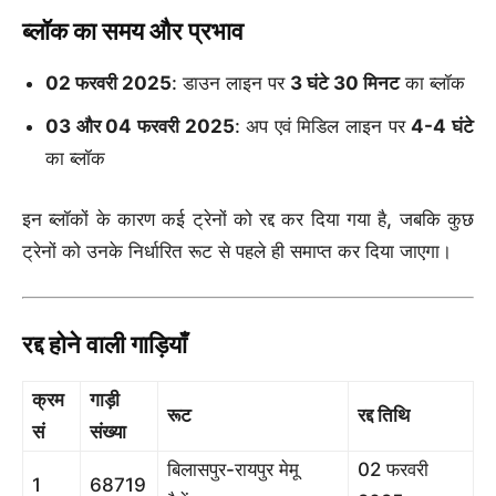
ब्लॉक का समय और प्रभाव
02 फरवरी 2025
: डाउन लाइन पर
3 घंटे 30 मिनट
का ब्लॉक
03 और 04 फरवरी 2025
: अप एवं मिडिल लाइन पर
4-4 घंटे
का ब्लॉक
इन ब्लॉकों के कारण कई ट्रेनों को रद्द कर दिया गया है, जबकि कुछ
ट्रेनों को उनके निर्धारित रूट से पहले ही समाप्त कर दिया जाएगा।
रद्द होने वाली गाड़ियाँ
क्रम
गाड़ी
रूट
रद्द तिथि
सं
संख्या
बिलासपुर-रायपुर मेमू
02 फरवरी
1
68719