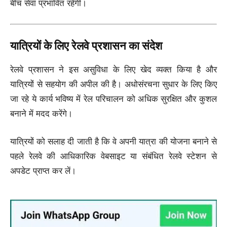
बीच सेवा प्रभावित रहेगी।
यात्रियों के लिए रेलवे प्रशासन का संदेश
रेलवे प्रशासन ने इस असुविधा के लिए खेद व्यक्त किया है और
यात्रियों से सहयोग की अपील की है। अधोसंरचना सुधार के लिए किए
जा रहे ये कार्य भविष्य में रेल परिचालन को अधिक सुरक्षित और कुशल
बनाने में मदद करेंगे।
यात्रियों को सलाह दी जाती है कि वे अपनी यात्रा की योजना बनाने से
पहले रेलवे की आधिकारिक वेबसाइट या संबंधित रेलवे स्टेशन से
अपडेट प्राप्त कर लें।