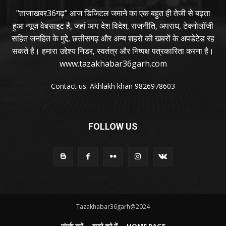
"ताजाखबर36गढ़" आज डिजिटल जमाने का एक बहुत ही तेजी से बढ़ता
हुआ न्यूज़ वेबसाइट है, जहां आप देश विदेश, राजनीति, अपराध, टेक्नोलॉजी
सहित जनहित के मुद्दे, छत्तीसगढ़ और अन्य शहरों की खबरों के अपडेटेड रह
सकते है। हमारा उद्देश्य निडर, स्वतंत्र और निष्पक्ष पत्रकारिता करना है।
www.tazakhabar36garh.com
Contact us: Akhlakh khan 9826978603
FOLLOW US
Tazakhabar36garh@2024