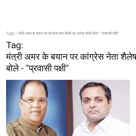
Tags
मंत्री अमर के बयान पर कांग्रेस नेता शैलेष का अटैक मंत्री बोले - "प्रवासी पक्षी"
Tag:
मंत्री अमर के बयान पर कांग्रेस नेता शैले
बोले - "प्रवासी पक्षी"