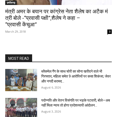
छत्तीसगढ़
मंत्री अमर के बयान पर कांग्रेस नेता शैलेष का अटैक मं
त्री बोले -“प्रवासी पक्षी”,शैलेष ने कहा –
“प्रवासी केंचुआ”
March 29, 2018
0
MOST READ
ब्लैकमेल गैंग के साथ चोरी का सोना खरीदने वाले भी
गिरफ्तार, महिला समेत 9 आरोपियों पर कसा शिकंजा; जेवर
और नगदी बरामद…
August 6, 2026
पदोन्नति और वेतन विसंगति पर भड़के पटवारी, बोले—अब
नहीं मिला न्याय तो होगा प्रदेशव्यापी आंदोलन…
August 3, 2026