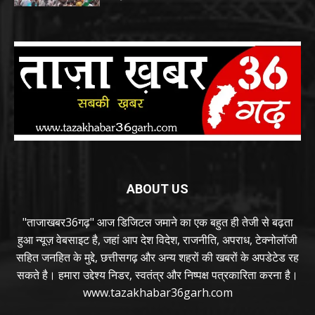
ABOUT US
"ताजाखबर36गढ़" आज डिजिटल जमाने का एक बहुत ही तेजी से बढ़ता
हुआ न्यूज़ वेबसाइट है, जहां आप देश विदेश, राजनीति, अपराध, टेक्नोलॉजी
सहित जनहित के मुद्दे, छत्तीसगढ़ और अन्य शहरों की खबरों के अपडेटेड रह
सकते है। हमारा उद्देश्य निडर, स्वतंत्र और निष्पक्ष पत्रकारिता करना है।
www.tazakhabar36garh.com