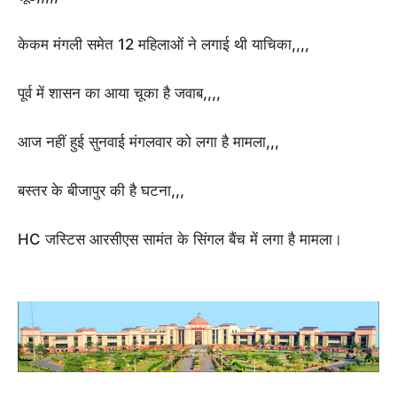
केकम मंगली समेत 12 महिलाओं ने लगाई थी याचिका,,,,
पूर्व में शासन का आया चूका है जवाब,,,,
आज नहीं हुई सुनवाई मंगलवार को लगा है मामला,,,
बस्तर के बीजापुर की है घटना,,,
HC जस्टिस आरसीएस सामंत के सिंगल बैंच में लगा है मामला।