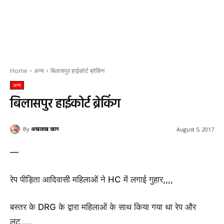
Home
अन्य
बिलासपुर हाईकोर्ट ब्रेकिंग
अन्य
बिलासपुर हाईकोर्ट ब्रेकिंग
By
अखलाख खान
August 5, 2017
—
रेप पीड़िता आदिवासी महिलाओं ने HC में लगाई गुहार,,,,
बस्तर के DRG के द्वारा महिलाओं के साथ किया गया था रेप और
लूट,,,,,