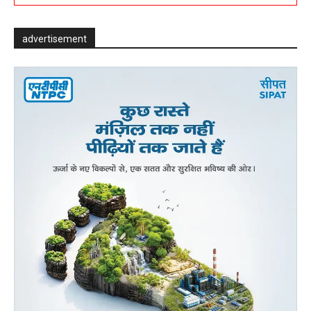
advertisement