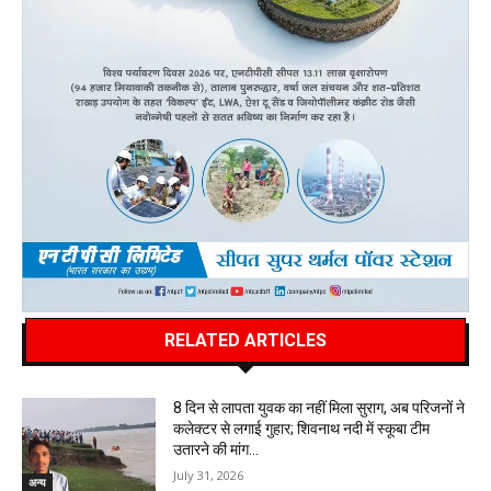
RELATED ARTICLES
8 दिन से लापता युवक का नहीं मिला सुराग, अब परिजनों ने
कलेक्टर से लगाई गुहार; शिवनाथ नदी में स्कूबा टीम
उतारने की मांग…
July 31, 2026
अन्य