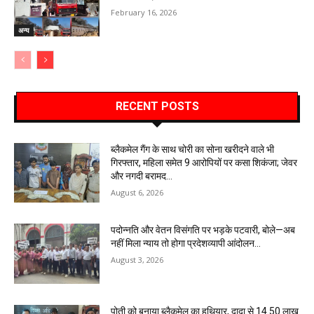
February 16, 2026
अन्य
RECENT POSTS
ब्लैकमेल गैंग के साथ चोरी का सोना खरीदने वाले भी
गिरफ्तार, महिला समेत 9 आरोपियों पर कसा शिकंजा; जेवर
और नगदी बरामद…
August 6, 2026
पदोन्नति और वेतन विसंगति पर भड़के पटवारी, बोले—अब
नहीं मिला न्याय तो होगा प्रदेशव्यापी आंदोलन…
August 3, 2026
पोती को बनाया ब्लैकमेल का हथियार, दादा से 14.50 लाख