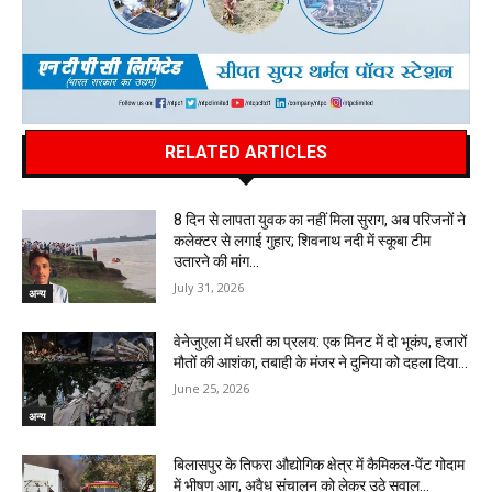
RELATED ARTICLES
8 दिन से लापता युवक का नहीं मिला सुराग, अब परिजनों ने
कलेक्टर से लगाई गुहार; शिवनाथ नदी में स्कूबा टीम
उतारने की मांग…
July 31, 2026
अन्य
वेनेजुएला में धरती का प्रलय: एक मिनट में दो भूकंप, हजारों
मौतों की आशंका, तबाही के मंजर ने दुनिया को दहला दिया…
June 25, 2026
अन्य
बिलासपुर के तिफरा औद्योगिक क्षेत्र में कैमिकल-पेंट गोदाम
में भीषण आग, अवैध संचालन को लेकर उठे सवाल…