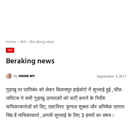
Home
अन्य
Beraking news
अन्य
Beraking news
By
अखलाख खान
September 5, 2017
गुढाखु पर प्रतिबंध को लेकर बिलासपुर हाईकोर्ट में सुनवाई हुई ,चीफ़
जस्टिस ने सभी गुड़ाखु उत्पादकों को पार्टी बनाने के निर्देश
याचिकाकर्ताओं को दिए, एक्टविस्ट कुणाल शुक्ला और अभिषेक प्रताप
सिंह हैं याचिकाकर्ता ,अगली सुनवाई के लिए 3 हफ्तों का समय।