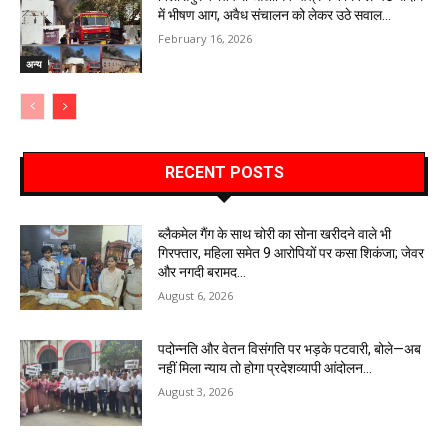
में भीषण आग, अवैध संचालन को लेकर उठे सवाल…
February 16, 2026
अन्य
RECENT POSTS
ब्लैकमेल गैंग के साथ चोरी का सोना खरीदने वाले भी
गिरफ्तार, महिला समेत 9 आरोपियों पर कसा शिकंजा; जेवर
और नगदी बरामद…
August 6, 2026
पदोन्नति और वेतन विसंगति पर भड़के पटवारी, बोले—अब
नहीं मिला न्याय तो होगा प्रदेशव्यापी आंदोलन…
August 3, 2026