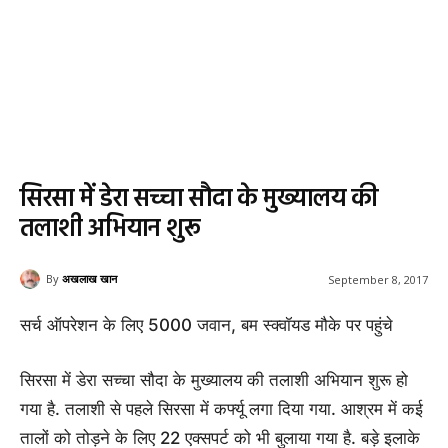
सिरसा में डेरा सच्चा सौदा के मुख्यालय की
तलाशी अभियान शुरू
By
अखलाख खान
September 8, 2017
सर्च ऑपरेशन के लिए 5000 जवान, बम स्‍क्‍वॉयड मौके पर पहुंचे
सिरसा में डेरा सच्चा सौदा के मुख्यालय की तलाशी अभियान शुरू हो
गया है. तलाशी से पहले सिरसा में कर्फ्यू लगा दिया गया. आश्रम में कई
तालों को तोड़ने के लिए 22 एक्‍सपर्ट को भी बुलाया गया है. बड़े इलाके