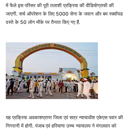
में फैले इस परिसर की पूरी तलाशी प्रक्रिया की वीडियोग्राफी की
जाएगी. सर्च ऑपरेशन के लिए 5000 सेना के जवान और बम स्‍क्‍वॉयड
दस्‍ते के 50 लोग मौके पर तैनात किए गए हैं.
यह प्रक्रिया अवकाशप्राप्त जिला एवं सत्र न्यायाधीश एकेएस पवार की
निगरानी में होगी. पंजाब एवं हरियाणा उच्च न्यायालय ने मंगलवार को