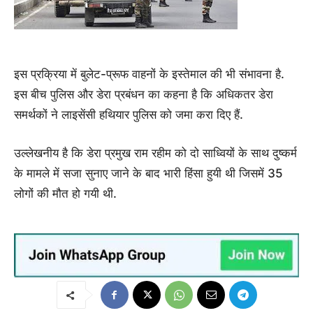
इस प्रक्रिया में बुलेट-प्रूफ वाहनों के इस्तेमाल की भी संभावना है.
इस बीच पुलिस और डेरा प्रबंधन का कहना है कि अधिकतर डेरा
समर्थकों ने लाइसेंसी हथियार पुलिस को जमा करा दिए हैं.
उल्लेखनीय है कि डेरा प्रमुख राम रहीम को दो साध्वियों के साथ दुष्कर्म
के मामले में सजा सुनाए जाने के बाद भारी हिंसा हुयी थी जिसमें 35
लोगों की मौत हो गयी थी.