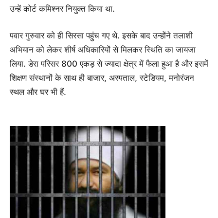
उन्हें कोर्ट कमिश्‍नर नियुक्त किया था.
पवार गुरुवार को ही सिरसा पहुंच गए थे. इसके बाद उन्‍होंने तलाशी
अभियान को लेकर शीर्ष अधिकारियों से मिलकर स्थिति का जायजा
लिया. डेरा परिसर 800 एकड़ से ज्यादा क्षेत्र में फैला हुआ है और इसमें
शिक्षण संस्थानों के साथ ही बाजार, अस्पताल, स्टेडियम, मनोरंजन
स्थल और घर भी हैं.