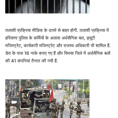
तलाशी प्रक्रिया मीडिया के दायरे से बाहर होगी. तलाशी प्रक्रिया में
हरियाणा पुलिस के कर्मियों के अलावा अर्धसैनिक बल, ड्यूटी
मजिस्ट्रेट, कार्यकारी मजिस्ट्रेट और राजस्व अधिकारी भी शामिल हैं.
डेरा के पास 16 नाके बनाए गए हैं और सिरसा जिले में अर्धसैनिक बलों
की 41 कंपनियां तैनात की गयी हैं.