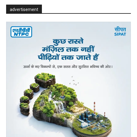
advertisement