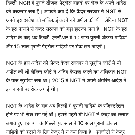
दिल्ली-NCR में पुराने डीजल-पेट्रोल वाहनों पर रोक के अपने आदेश
को बरकरार रखा है। आपको बता दें कि केंद्र सरकार ने NGT से
अपने इस आदेश को मॉडिफाई करने की अपील की थी। लेकिन NGT
के इस फैसले से केंद्र सरकार को बड़ा झटका लगा है। NGT के इस
आदेश के बाद अब दिल्ली-एनसीआर में 10 साल पुरानी डीजल गाड़ियां
और 15 साल पुरानी पेट्रोल गाड़ियों पर रोक लग जाएगी।
NGT के इस आदेश को लेकर केंद्र सरकार ने सुप्रीम कोर्ट में भी
अपील की थी लेकिन कोर्ट ने अंतिम फैसला करने का अधिकार NGT
के पास सुरक्षित रखा था। 2015 में NGT ने अपने अंतरिम आदेश में
इन वाहनों पर रोक लगाई थी।
NGT के आदेश के बाद अब दिल्ली में पुरानी गाड़ियों के रजिस्ट्रेशन
होने पर भी रोक लग गई थी। इससे पहले भी NGT ने केंद्र को लताड़
लगाते हुए पूछा था कि पिछले एक साल में 10 साल पुरानी डीजल
गाड़ियों को हटाने के लिए केंद्र ने ने क्या किया है। एनजीटी ने केंद्र