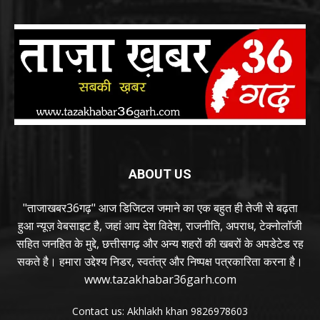
ABOUT US
"ताजाखबर36गढ़" आज डिजिटल जमाने का एक बहुत ही तेजी से बढ़ता
हुआ न्यूज़ वेबसाइट है, जहां आप देश विदेश, राजनीति, अपराध, टेक्नोलॉजी
सहित जनहित के मुद्दे, छत्तीसगढ़ और अन्य शहरों की खबरों के अपडेटेड रह
सकते है। हमारा उद्देश्य निडर, स्वतंत्र और निष्पक्ष पत्रकारिता करना है।
www.tazakhabar36garh.com
Contact us: Akhlakh khan 9826978603