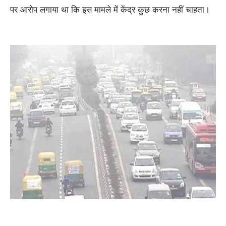
पर आरोप लगाया था कि इस मामले में केंद्र कुछ करना नहीं चाहता।