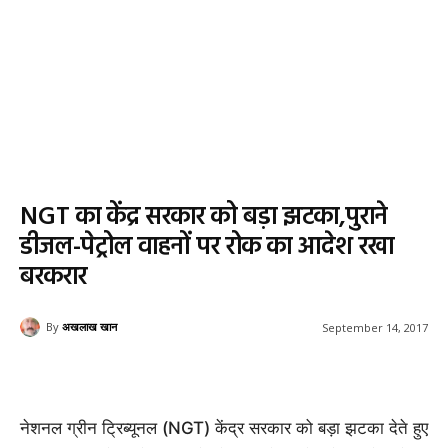
NGT का केंद्र सरकार को बड़ा झटका,पुराने
डीजल-पेट्रोल वाहनों पर रोक का आदेश रखा
बरकरार
By
अखलाख खान
September 14, 2017
नेशनल ग्रीन ट्रिब्यूनल (NGT) केंद्र सरकार को बड़ा झटका देते हुए