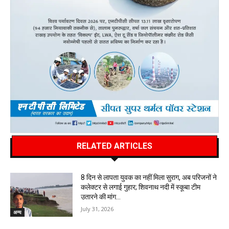
RELATED ARTICLES
8 दिन से लापता युवक का नहीं मिला सुराग, अब परिजनों ने
कलेक्टर से लगाई गुहार; शिवनाथ नदी में स्कूबा टीम
उतारने की मांग…
July 31, 2026
अन्य