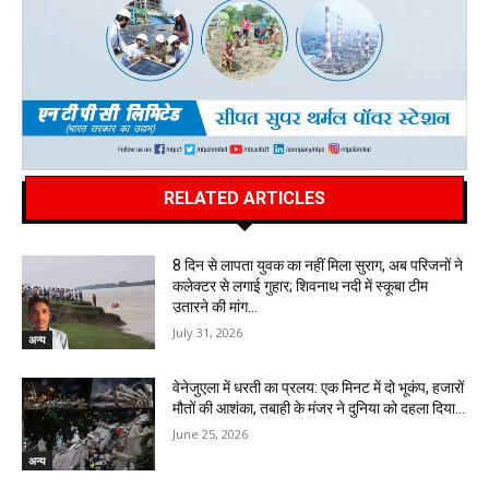
RELATED ARTICLES
8 दिन से लापता युवक का नहीं मिला सुराग, अब परिजनों ने
कलेक्टर से लगाई गुहार; शिवनाथ नदी में स्कूबा टीम
उतारने की मांग…
July 31, 2026
अन्य
वेनेजुएला में धरती का प्रलय: एक मिनट में दो भूकंप, हजारों
मौतों की आशंका, तबाही के मंजर ने दुनिया को दहला दिया…
June 25, 2026
अन्य