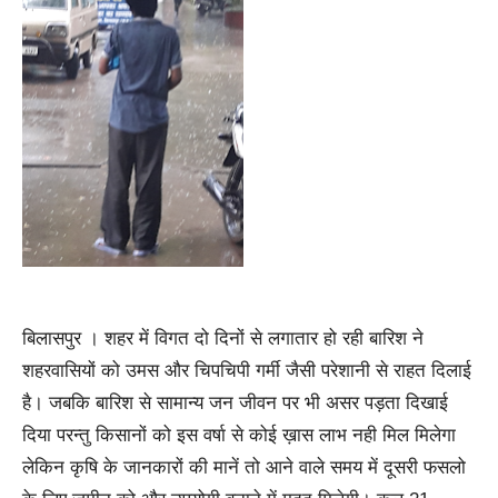
बिलासपुर । शहर में विगत दो दिनों से लगातार हो रही बारिश ने
शहरवासियों को उमस और चिपचिपी गर्मी जैसी परेशानी से राहत दिलाई
है। जबकि बारिश से सामान्य जन जीवन पर भी असर पड़ता दिखाई
दिया परन्तु किसानों को इस वर्षा से कोई ख़ास लाभ नही मिल मिलेगा
लेकिन कृषि के जानकारों की मानें तो आने वाले समय में दूसरी फसलो