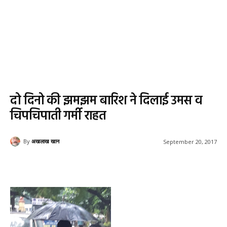
दो दिनो की झमझम बारिश ने दिलाई उमस व
चिपचिपाती गर्मी राहत
By
अखलाख खान
September 20, 2017