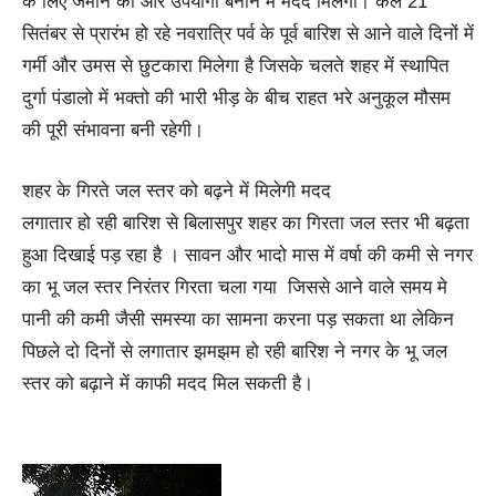
के लिए जमीन को और उपयोगी बनाने में मदद मिलेगी। कल 21
सितंबर से प्रारंभ हो रहे नवरात्रि पर्व के पूर्व बारिश से आने वाले दिनों में
गर्मी और उमस से छुटकारा मिलेगा है जिसके चलते शहर में स्थापित
दुर्गा पंडालो में भक्तो की भारी भीड़ के बीच राहत भरे अनुकूल मौसम
की पूरी संभावना बनी रहेगी।
शहर के गिरते जल स्तर को बढ़ने में मिलेगी मदद
लगातार हो रही बारिश से बिलासपुर शहर का गिरता जल स्तर भी बढ़ता
हुआ दिखाई पड़ रहा है । सावन और भादो मास में वर्षा की कमी से नगर
का भू जल स्तर निरंतर गिरता चला गया जिससे आने वाले समय मे
पानी की कमी जैसी समस्या का सामना करना पड़ सकता था लेकिन
पिछले दो दिनों से लगातार झमझम हो रही बारिश ने नगर के भू जल
स्तर को बढ़ाने में काफी मदद मिल सकती है।