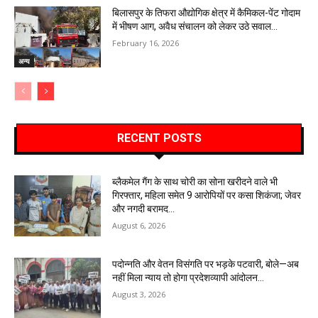
बिलासपुर के तिफरा औद्योगिक क्षेत्र में कैमिकल-पेंट गोदाम
में भीषण आग, अवैध संचालन को लेकर उठे सवाल…
February 16, 2026
अन्य
RECENT POSTS
ब्लैकमेल गैंग के साथ चोरी का सोना खरीदने वाले भी
गिरफ्तार, महिला समेत 9 आरोपियों पर कसा शिकंजा; जेवर
और नगदी बरामद…
August 6, 2026
पदोन्नति और वेतन विसंगति पर भड़के पटवारी, बोले—अब
नहीं मिला न्याय तो होगा प्रदेशव्यापी आंदोलन…
August 3, 2026