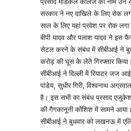
प्रसाद मेडिकल कालेज का नाम उन 46 
सरकार ने नए दाखिले के लिए रोक लगा
साल के लिए यहां प्रवेश पर रोक लगा
बीपी यादव और पलाश यादव ने इस फैसले
सेटल करने के संबंध में सीबीआई ने बु
करोड़ की घूस के लेते गिरफ्तार किया
सीबीआई ने दिल्ली में रियाटर जज आईए
पांडेय, सुधीर गिरी, विश्वनाथ अग्र
है। इस सभी का संबंध प्रसाद एजुकेश
की गैगकानूनी कोशिश में सामने आया
सीबीआई ने बुधवार को लखनऊ में एल्डि