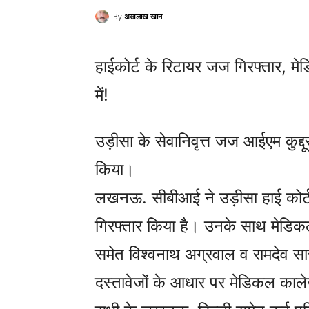
By
अखलाख खान
हाईकोर्ट के रिटायर जज गिरफ्तार, 
में!
उड़ीसा के सेवानिवृत्त जज आईएम कुद्
किया।
लखनऊ. सीबीआई ने उड़ीसा हाई कोर्ट क
गिरफ्तार किया है। उनके साथ मेडि
समेत विश्वनाथ अग्रवाल व रामदेव सार
दस्तावेजों के आधार पर मेडिकल काले