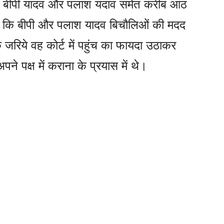
ाले बीपी यादव और पलाश यदाव समेत करीब आठ
है कि बीपी और पलाश यादव बिचौलिओं की मदद
े जरिये वह कोर्ट में पहुंच का फायदा उठाकर
ने पक्ष में कराना के प्रयास में थे।