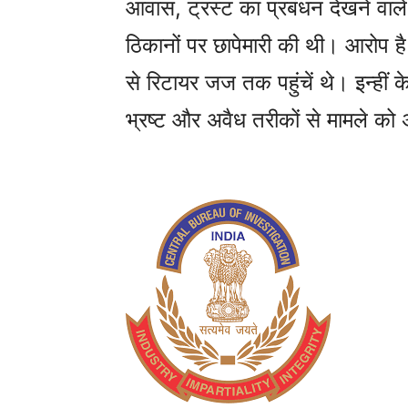
आवास, ट्रस्ट का प्रबंधन देखने व
ठिकानों पर छापेमारी की थी। आरोप 
से रिटायर जज तक पहुंचें थे। इन्हीं क
भ्रष्ट और अवैध तरीकों से मामले को अप