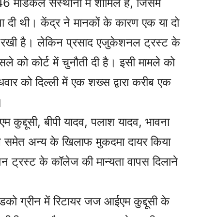
मेडिकल संस्थानों में शामिल है, जिसमें
 दी थी। केंद्र ने मानकों के कारण एक या दो
 रखी है। लेकिन प्रसाद एजुकेशनल ट्रस्ट के
 को कोर्ट में चुनौती दी है। इसी मामले को
धवार को दिल्ली में एक शख्स द्वारा करीब एक
।
म कुद्दूसी, बीपी यादव, पलाश यादव, भावना
वाल समेत अन्य के खिलाफ मुकदमा दायर किया
न ट्रस्ट के कॉलेज की मान्यता वापस दिलाने
।
को ग्रीन में रिटायर जज आईएम कुद्दूसी के