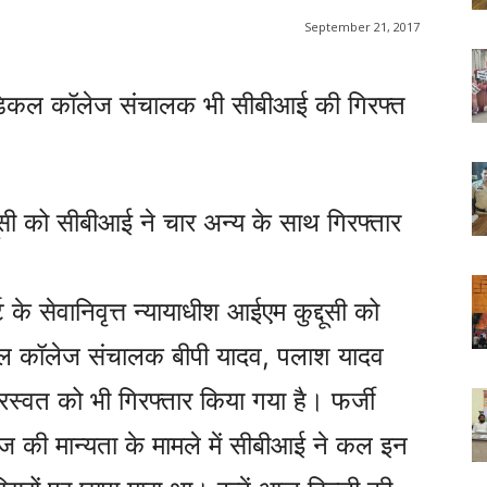
September 21, 2017
मेडिकल कॉलेज संचालक भी सीबीआई की गिरफ्त
दूसी को सीबीआई ने चार अन्य के साथ गिरफ्तार
े सेवानिवृत्त न्यायाधीश आईएम कुद्दूसी को
कल कॉलेज संचालक बीपी यादव, पलाश यादव
स्वत को भी गिरफ्तार किया गया है। फर्जी
ज की मान्यता के मामले में सीबीआई ने कल इन