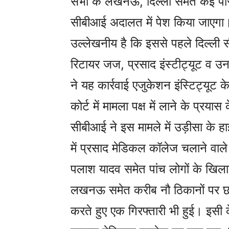
सभी के लखनऊ, दिल्ली समेत कई परिसर
सीबीआई अदालत में पेश किया जाएगा
उल्लेखनीय है कि इससे पहले दिल्ली 
रिटायर जज, प्रसाद इंस्टीट्यूट व उ
ने यह कार्रवाई एजुकेशन इंस्टिट्यूट क
कोर्ट में मामला पक्ष में लाने के प्रय
सीबीआई ने इस मामले में उड़ीसा के 
में प्रसाद मेडिकल कॉलेज चलाने वाल
पलाश यादव समेत पांच लोगों के ख
लखनऊ समेत करीब नौ ठिकानों पर छाप
करते हुए एक गिरफ्तारी भी हुई। इस