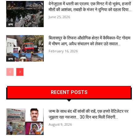
वेनेजुएला में धरती का प्रलय: एक मिनट में दो भूकंप, हजारों
मौतों की आशंका, तबाही के मंजर ने दुनिया को दहला दिया…
June 25, 2026
अन्य
बिलासपुर के तिफरा औद्योगिक क्षेत्र में कैमिकल-पेंट गोदाम
में भीषण आग, अवैध संचालन को लेकर उठे सवाल…
February 16, 2026
अन्य
RECENT POSTS
जन्म के साथ बंद थीं सांसों की राहें, एक हफ्ते वेंटिलेटर पर
जूझता रहा नवजात… 30 दिन बाद मिली जिंदगी…
August 9, 2026