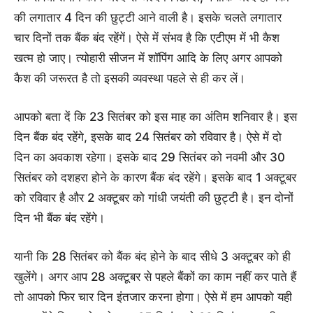
की लगातार 4 दिन की छुट्टी आने वाली है। इसके चलते लगातार
चार दिनों तक बैंक बंद रहेंगें। ऐसे में संभव है कि एटीएम में भी कैश
खत्म हो जाए। त्योहारी सीजन में शॉपिंग आदि के लिए अगर आपको
कैश की जरूरत है तो इसकी व्यवस्था पहले से ही कर लें।
आपको बता दें कि 23 सितंबर को इस माह का अंतिम शनिवार है। इस
दिन बैंक बंद रहेंगे, इसके बाद 24 सितंबर को रविवार है। ऐसे में दो
दिन का अवकाश रहेगा। इसके बाद 29 सितंबर को नवमी और 30
सितंबर को दशहरा होने के कारण बैंक बंद रहेंगे। इसके बाद 1 अक्टूबर
को रविवार है और 2 अक्टूबर को गांधी जयंती की छुट्टी है। इन दोनों
दिन भी बैंक बंद रहेंगे।
यानी कि 28 सितंबर को बैंक बंद होने के बाद सीधे 3 अक्टूबर को ही
खुलेंगे। अगर आप 28 अक्टूबर से पहले बैंकों का काम नहीं कर पाते हैं
तो आपको फिर चार दिन इंतजार करना होगा। ऐसे में हम आपको यही