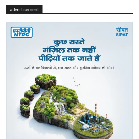
advertisement