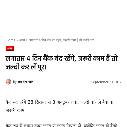
Home
अन्य
लगातार 4 दिन बैंक बंद रहेंगे, जरूरी काम हैं तो जल्दी कर...
अन्य
लगातार 4 दिन बैंक बंद रहेंगे, जरूरी काम हैं तो
जल्दी कर लें पूरा
By
अखलाख खान
September 23, 2017
बैंक बंद रहेंगे 28 सितंबर से 3 अक्टूबर तक, जल्दी कर लें बैंक का
जरूरी काम
बैंक संबं​धी तमाम काम जल्द से जल्द निपटा लें, क्योंकि जल्द ही बैंकों