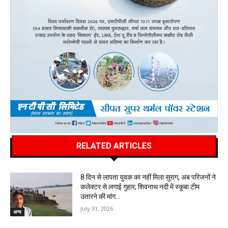
RELATED ARTICLES
8 दिन से लापता युवक का नहीं मिला सुराग, अब परिजनों ने
कलेक्टर से लगाई गुहार; शिवनाथ नदी में स्कूबा टीम
उतारने की मांग…
July 31, 2026
अन्य