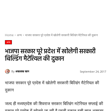
Home
अन्य
भाजपा सरकार पूरे प्रदेश में खोलेगी सरकारी बिल्डिंग मैटेरियल की दुकान
अन्य
भाजपा सरकार पूरे प्रदेश में खोलेगी सरकारी
बिल्डिंग मैटेरियल की दुकान
By
अखलाख खान
September 24, 2017
भाजपा सरकार पूरे प्रदेश में खोलेगी सरकारी बिल्डिंग मैटेरियल की
दुकान
जल्द ही मध्यप्रदेश की शिवराज सरकार बिल्डिंग मटेरियल सप्लाई की
दुकान पूरे प्रदेश में खोलने जा रही है पहली दुकान इसी साल अक्टूबर