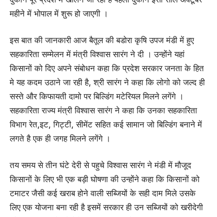
महीने में भोपाल में शुरू हो जाएगी ।
इस बात की जानकारी आज बैतूल की बडोरा कृषि उपज मंडी में हुए
सहकारिता सम्मेलन में मंत्री विश्वास सारंग ने दी । उन्होंने यहां
किसानों को दिए अपने संबोधन कहा कि प्रदेश सरकार जनता के हित
मे यह कदम उठाने जा रही है, श्री सारंग ने कहा कि लोगो को जल्द ही
सस्ते और किफायती दामो पर बिल्डिंग मटेरियल मिलने लगेंगे ।
सहकारिता राज्य मंत्री विश्वास सारंग ने कहा कि उनका सहकारिता
विभाग रेत,इट, गिट्टी, सीमेंट सहित कई सामान जो बिल्डिंग बनाने में
लगते है एक ही जगह मिलने लगेंगे ।
तय समय से तीन घंटे देरी से पहुचे विश्वास सारंग ने मंडी में मौजूद
किसानों के लिए भी एक बड़ी घोषणा की उन्होंने कहा कि किसानों को
टमाटर जैसी कई खराब होने वाली सब्जियों के सही दाम मिले उसके
लिए एक योजना बना रही है इसमें सरकार ही उन सब्जियों को खरीदेगी