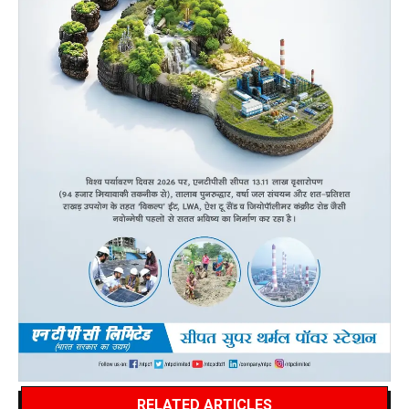
RELATED ARTICLES