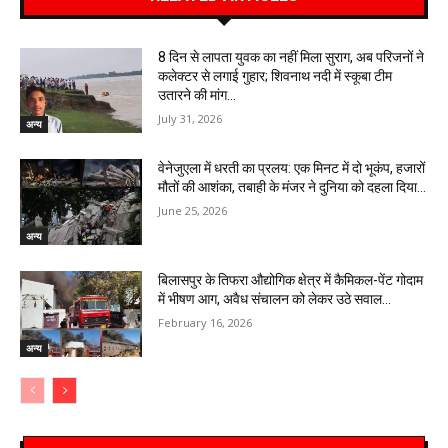
8 दिन से लापता युवक का नहीं मिला सुराग, अब परिजनों ने
कलेक्टर से लगाई गुहार; शिवनाथ नदी में स्कूबा टीम
उतारने की मांग…
July 31, 2026
अन्य
वेनेजुएला में धरती का प्रलय: एक मिनट में दो भूकंप, हजारों
मौतों की आशंका, तबाही के मंजर ने दुनिया को दहला दिया…
June 25, 2026
अन्य
बिलासपुर के तिफरा औद्योगिक क्षेत्र में कैमिकल-पेंट गोदाम
में भीषण आग, अवैध संचालन को लेकर उठे सवाल…
February 16, 2026
अन्य