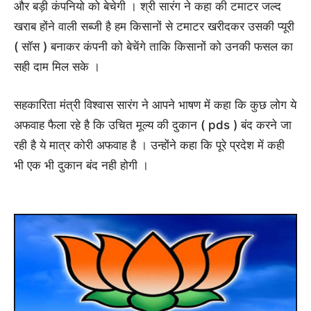
और बड़ी कंपनियो को बेचेगी । श्री सारंग ने कहा की टमाटर जल्द
खराब होंने वाली सब्जी है हम किसानों से टमाटर खरीदकर उसकी प्यूरी
( सॉस ) बनाकर कंपनी को बेचेंगे ताकि किसानों को उनकी फसल का
सही दाम मिल सके ।
सहकारिता मंत्री विश्वास सारंग ने आपने भाषण में कहा कि कुछ लोग ये
अफवाह फैला रहे है कि उचित मूल्य की दुकान ( pds ) बंद करने जा
रही है ये मात्र कोरी अफवाह है । उन्होंने कहा कि पूरे प्रदेश में कही
भी एक भी दुकान बंद नही होगी ।