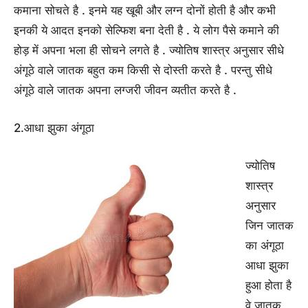
कमाना सोचते है . इनमे यह खूबी और लग्न दोनों होती है और कभी
इनकी ये आदत इनको सेल्फिश बना देती है . ये लोग पैसे कमाने की
होड़ में अपना भला ही सोचने लगते है . ज्योतिष शास्त्र अनुसार सीधे
अंगूठे वाले जातक बहुत कम किसी से दोस्ती करते है . परन्तु सीधे
अंगूठे वाले जातक अपना लग्जरी जीवन व्यतीत करते है .
2.आधा झुका अंगूठा
ज्योतिष
शास्त्र
अनुसार
जिन जातक
का अंगूठा
आधा झुका
हुआ होता है
वे जातक