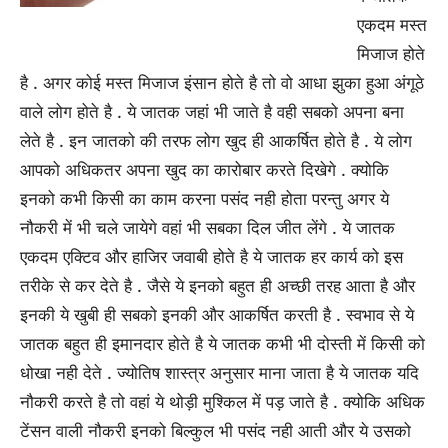
एकदम मस्त
मिजाज होते
है . अगर कोई मस्त मिजाज इंसान होते है तो वो आधा झुका हुआ अंगूठे
वाले लोग होते है . ये जातक जहां भी जाते है वही सबको अपना बना
लेते है . इन जातको की तरफ लोग खुद ही आकर्षित होते है . ये लोग
आपको अधिकतर अपना खुद का कारोबार करते दिखेगे . क्योकि
इनको कभी किसी का काम करना पसंद नही होता परन्तु अगर ये
नौकरी में भी चले जायेगे वहां भी सबका दिल जीत लेंगे . ये जातक
एकदम एक्टिव और हाजिर जवाबी होते है ये जातक हर कार्य को इस
तरीके से कर देते है . जैसे ये इनको बहुत ही अच्छी तरह आता है और
इनकी ये खुबी ही सबको इनकी और आकर्षित करती है . स्वभाव से ये
जातक बहुत ही इमानदार होते है ये जातक कभी भी दोस्ती में किसी को
धोखा नही देते . ज्योतिष शास्त्र अनुसार माना जाता है ये जातक यदि
नौकरी करते है तो वहां ये थोड़ी मुश्किल में पड़ जाते है . क्योकि अधिक
टेंसन वाली नौकरी इनको बिल्कुल भी पसंद नही आती और ये उसको