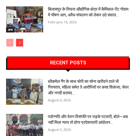
बिलासपुर के तिफरा औद्योगिक क्षेत्र में कैमिकल-पेंट गोदाम
में भीषण आग, अवैध संचालन को लेकर उठे सवाल…
February 16, 2026
अन्य
RECENT POSTS
ब्लैकमेल गैंग के साथ चोरी का सोना खरीदने वाले भी
गिरफ्तार, महिला समेत 9 आरोपियों पर कसा शिकंजा; जेवर
और नगदी बरामद…
August 6, 2026
पदोन्नति और वेतन विसंगति पर भड़के पटवारी, बोले—अब
नहीं मिला न्याय तो होगा प्रदेशव्यापी आंदोलन…
August 3, 2026