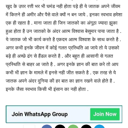
खुद के उपर रत्ती भर भी घमंड नही होता पड़े ही ये जातक अपने जीवम
में कितने ही अमीर और पैसे वाले क्यों न बन जाये . इनका स्वभाव हमेशा
एक ही रहता है . माना जाता ही जिन जातको का अंगूठा ज्यादा झुका
हुआ होता है उन जातको के अंदर आत्म विश्वास बेसुमार पाया जाता है .
ये जातक जो भी कार्य करते है एकदम आत्म विश्वाश के साथ करते है .
अगर कभी इनके जीवन में कोई गलत प्रस्थिति आ जाये तो ये उसको
बड़े ही अच्छे ढंग से हैंडल करते है . और बहुत ही आसानी से गलत
प्रस्थिति से बाहर आ जाते है . अगर इनके ज्ञान की बात करे तो आप
कभी भी ज्ञान के मामले में इनसे नही जीत सकते है . एक तरह से ये
जातक अपने अंदर दुनिया की हर बात का ज्ञान रखने वाले होते है .
इनके जैसा स्वभाव किसी भी इंसान का नही होता .