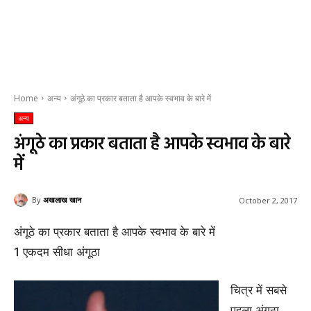
Home
अन्य
अंगूठे का प्रकार बताता है आपके स्वभाव के बारे में
अन्य
अंगूठे का प्रकार बताता है आपके स्वभाव के बारे
में
By
अखलाख खान
October 2, 2017
अंगूठे का प्रकार बताता है आपके स्वभाव के बारे में
1 एकदम सीधा अंगूठा
चित्र में सबसे
पहला अंगूठा