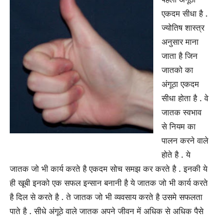
एकदम सीधा है .
ज्योतिष शास्त्र
अनुसार माना
जाता है जिन
जातको का
अंगूठा एकदम
सीधा होता है . वे
जातक स्वभाव
से नियम का
पालन करने वाले
होते है . ये
जातक जो भी कार्य करते है एकदम सोच समझ कर करते है . इनकी ये
ही खूबी इनको एक सफल इन्सान बनानी है ये जातक जो भी कार्य करते
है दिल से करते है . ते जातक जो भी व्यवसाय करते है उसमे सफलता
पाते है . सीधे अंगूठे वाले जातक अपने जीवन में अधिक से अधिक पैसे