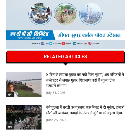
RELATED ARTICLES
8 दिन से लापता युवक का नहीं मिला सुराग, अब परिजनों ने
कलेक्टर से लगाई गुहार; शिवनाथ नदी में स्कूबा टीम
उतारने की मांग…
July 31, 2026
अन्य
वेनेजुएला में धरती का प्रलय: एक मिनट में दो भूकंप, हजारों
मौतों की आशंका, तबाही के मंजर ने दुनिया को दहला दिया…
June 25, 2026
अन्य