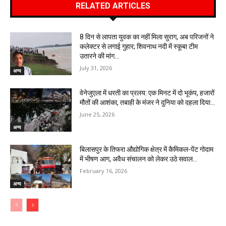
RELATED ARTICLES
8 दिन से लापता युवक का नहीं मिला सुराग, अब परिजनों ने
कलेक्टर से लगाई गुहार; शिवनाथ नदी में स्कूबा टीम
उतारने की मांग…
July 31, 2026
अन्य
वेनेजुएला में धरती का प्रलय: एक मिनट में दो भूकंप, हजारों
मौतों की आशंका, तबाही के मंजर ने दुनिया को दहला दिया…
June 25, 2026
अन्य
बिलासपुर के तिफरा औद्योगिक क्षेत्र में कैमिकल-पेंट गोदाम
में भीषण आग, अवैध संचालन को लेकर उठे सवाल…
February 16, 2026
अन्य