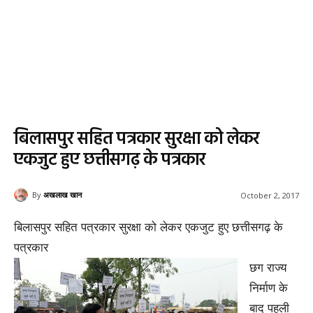
बिलासपुर सहित पत्रकार सुरक्षा को लेकर
एकजुट हुए छत्तीसगढ़ के पत्रकार
By
अखलाख खान
October 2, 2017
बिलासपुर सहित पत्रकार सुरक्षा को लेकर एकजुट हुए छत्तीसगढ़ के
पत्रकार
छग राज्य
निर्माण के
बाद पहली