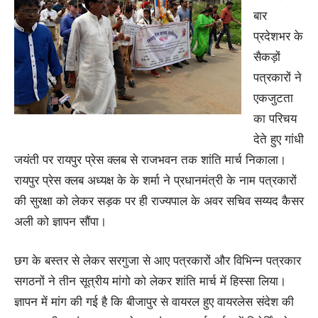
बार
प्रदेशभर के
सैकड़ों
पत्रकारों ने
एकजुटता
का परिचय
देते हुए गांधी
जयंती पर रायपुर प्रेस क्लब से राजभवन तक शांति मार्च निकाला।
रायपुर प्रेस क्लब अध्यक्ष के के शर्मा ने प्रधानमंत्री के नाम पत्रकारों
की सुरक्षा को लेकर सड़क पर ही राज्यपाल के अवर सचिव सय्यद कैसर
अली को ज्ञापन सौंपा।
छग के बस्तर से लेकर सरगुजा से आए पत्रकारों और विभिन्न पत्रकार
सगठनों ने तीन सूत्रीय मांगो को लेकर शांति मार्च में हिस्सा लिया।
ज्ञापन में मांग की गई है कि बीजापुर से वायरल हुए वायरलेस संदेश की