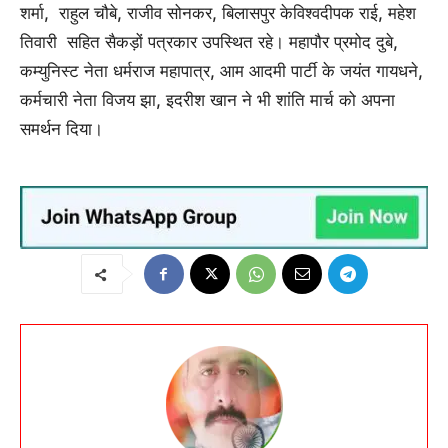
शर्मा, राहुल चौबे, राजीव सोनकर, बिलासपुर केविश्वदीपक राई, महेश
तिवारी सहित सैकड़ों पत्रकार उपस्थित रहे। महापौर प्रमोद दुबे,
कम्युनिस्ट नेता धर्मराज महापात्र, आम आदमी पार्टी के जयंत गायधने,
कर्मचारी नेता विजय झा, इदरीश खान ने भी शांति मार्च को अपना
समर्थन दिया।