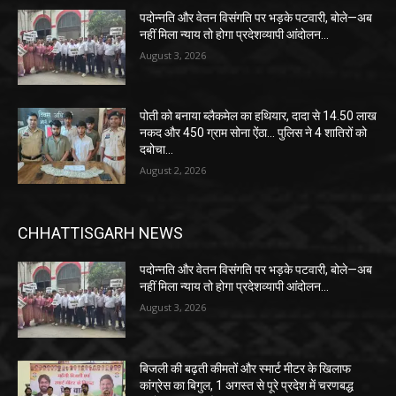
पदोन्नति और वेतन विसंगति पर भड़के पटवारी, बोले—अब
नहीं मिला न्याय तो होगा प्रदेशव्यापी आंदोलन…
August 3, 2026
पोती को बनाया ब्लैकमेल का हथियार, दादा से 14.50 लाख
नकद और 450 ग्राम सोना ऐंठा… पुलिस ने 4 शातिरों को
दबोचा…
August 2, 2026
CHHATTISGARH NEWS
पदोन्नति और वेतन विसंगति पर भड़के पटवारी, बोले—अब
नहीं मिला न्याय तो होगा प्रदेशव्यापी आंदोलन…
August 3, 2026
बिजली की बढ़ती कीमतों और स्मार्ट मीटर के खिलाफ
कांग्रेस का बिगुल, 1 अगस्त से पूरे प्रदेश में चरणबद्ध