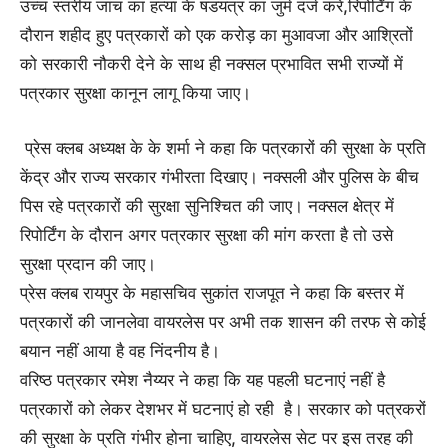
उच्च स्तरीय जांच का हत्या के षडयंत्र का जुर्म दर्ज करें,रिपोर्टिंग के
दौरान शहीद हुए पत्रकारों को एक करोड़ का मुआवजा और आश्रितों
को सरकारी नौकरी देने के साथ ही नक्सल प्रभावित सभी राज्यों में
पत्रकार सुरक्षा कानून लागू किया जाए।
प्रेस क्लब अध्यक्ष के के शर्मा ने कहा कि पत्रकारों की सुरक्षा के प्रति
केंद्र और राज्य सरकार गंभीरता दिखाए। नक्सली और पुलिस के बीच
पिस रहे पत्रकारों की सुरक्षा सुनिश्चित की जाए। नक्सल क्षेत्र में
रिपोर्टिंग के दौरान अगर पत्रकार सुरक्षा की मांग करता है तो उसे
सुरक्षा प्रदान की जाए।
प्रेस क्लब रायपुर के महासचिव सुकांत राजपूत ने कहा कि बस्तर में
पत्रकारों की जानलेवा वायरलेस पर अभी तक शासन की तरफ से कोई
बयान नहीं आया है वह निंदनीय है।
वरिष्ठ पत्रकार रमेश नैय्यर ने कहा कि यह पहली घटनाएं नहीं है
पत्रकारों को लेकर देशभर में घटनाएं हो रही है। सरकार को पत्रकरों
की सुरक्षा के प्रति गंभीर होना चाहिए, वायरलेस सेट पर इस तरह की