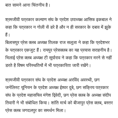
बात सामने आना चिंतनीय है।
श्रमजीवी पत्रकार कल्याण संघ के प्रदेश उपाध्यक्ष आसिफ इकबाल ने
कहा कि पत्रकार न गोली सें डरे है और न ही सरकार के दबाव में झुके
हैं।
बिलासपुर प्रेस क्लब अध्यक्ष तिलक राज सलूजा ने कहा कि प्रदेशभर
के पत्रकार एकजुट हैं। रायपुर प्रेसक्लब का यह प्रयास सराहनीय है।
भिलाई प्रेस क्लब अध्यक्ष टी सूर्याराव ने कहा कि पत्रकार मरने से नहीं
डरते है विषम परिस्थतियों में भी पत्रकारिता जारी रखेंगे।
श्रमजीवी पत्रकार संघ के प्रदेश अध्यक्ष अरविंद अवस्थी, छग
जर्नलिस्ट यूनियन के प्रदेश अध्यक्ष ईश्वर दुबे, छग सक्रिय पत्रकार
संघ के प्रदेश महासचिव मंगेश द्विवेदी, छग प्रेस क्लब के अध्यक्ष संदीप
तिवारी ने भी संबोधित किया। शांति मार्च को बीजापुर प्रेस क्लब, बस्तर
प्रेस क्लब जगदलपुर का समर्थन मिला।