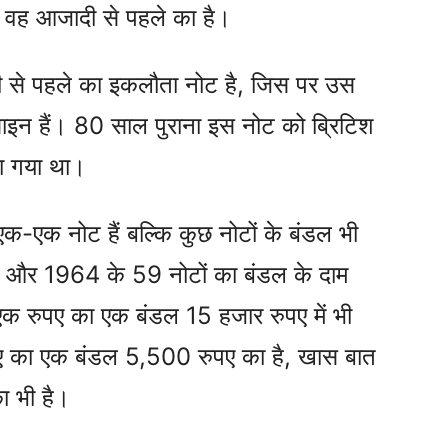
 वह आजादी से पहले का है।
 से पहले का इकलौता नोट है, जिस पर उस
े साइन हैं। 80 साल पुराना इस नोट को ब्रिटिश
या गया था।
एक-एक नोट हैं बल्कि कुछ नोटों के बंडल भी
 और 1964 के 59 नोटों का बंडल के दाम
क रुपए का एक बंडल 15 हजार रुपए में भी
 का एक बंडल 5,500 रुपए का है, खास बात
ा भी है।