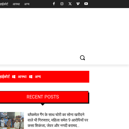
हाईकोर्ट
आस्था
अन्य
हाईकोर्ट
आस्था
अन्य
RECENT POSTS
ब्लैकमेल गैंग के साथ चोरी का सोना खरीदने
वाले भी गिरफ्तार, महिला समेत 9 आरोपियों पर
कसा शिकंजा; जेवर और नगदी बरामद…