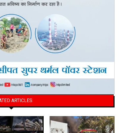
ATED ARTICLES