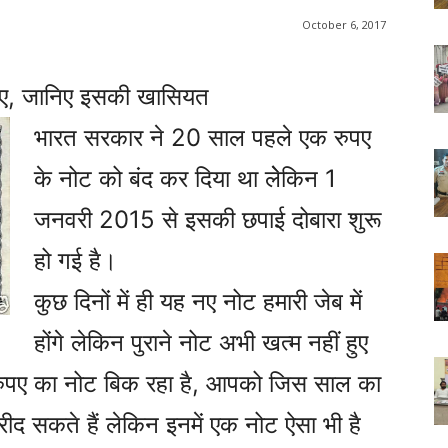
October 6, 2017
पए, जानिए इसकी खासियत
भारत सरकार ने 20 साल पहले एक रुपए
के नोट को बंद कर दिया था लेेकिन 1
जनवरी 2015 से इसकी छपाई दोबारा शुरू
हो गई है।
कुछ दिनों में ही यह नए नोट हमारी जेब में
होंगे लेकिन पुराने नोट अभी खत्म नहीं हुए
 रुपए का नोट बिक रहा है, आपको जिस साल का
द सकते हैं लेकिन इनमें एक नोट ऐसा भी है