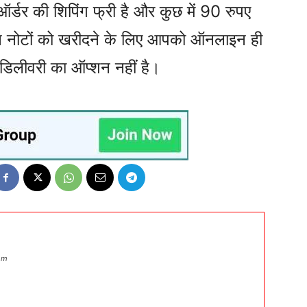
र्डर की शिपिंग फ्री है और कुछ में 90 रुपए
इन नोटों को खरीदने के लिए आपको ऑनलाइन ही
डिलीवरी का ऑप्शन नहीं है।
om