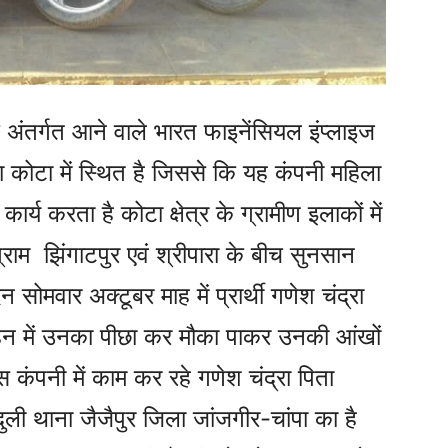
े अंतर्गत आने वाले भारत फाइनेंसियल इंप्लाइज
 कोटा में स्थित है जिससे कि यह कंपनी महिला
्य करता है कोटा क्षेत्र के ग्रामीण इलाकों में
ाम झिंगाटपुर एवं श्रीपारा के बीच सुनसान
 सोमवार अक्टूबर माह में प्रार्थी गणेश चंद्रा
वाहन में उनका पीछा कर मौका पाकर उनकी आंखों
स कंपनी में काम कर रहे गणेश चंद्रा पिता
ुली थाना जैजैपुर जिला जांजगीर-चांपा का है