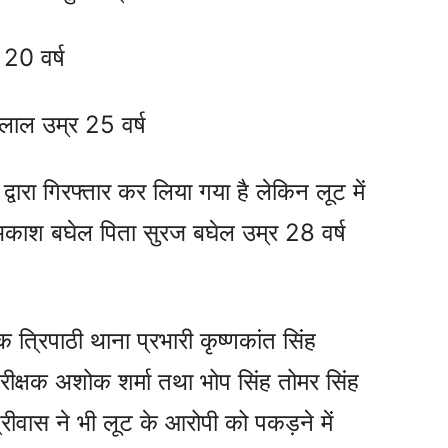
 20 वर्ष
 लाल उम्र 25 वर्ष
द्वारा गिरफ्तार कर लिया गया है लेकिन लूट में
ाश बघेल पिता सुरज बघेल उम्र 28 वर्ष
त्रिपाठी थाना प्रभारी कृष्णकांत सिंह
रीक्षक अशोक शर्मा तथा भोप सिंह तोमर सिंह
श्रीवास ने भी लूट के आरोपी को पकड़ने में