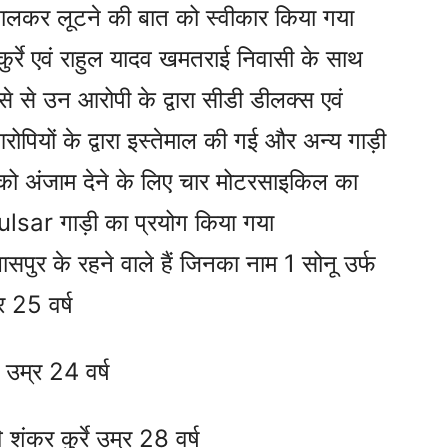
 डालकर लूटने की बात को स्वीकार किया गया
ुर्रे एवं राहुल यादव खमतराई निवासी के साथ
से से उन आरोपी के द्वारा सीडी डीलक्स एवं
ोपियों के द्वारा इस्तेमाल की गई और अन्य गाड़ी
 को अंजाम देने के लिए चार मोटरसाइकिल का
Pulsar गाड़ी का प्रयोग किया गया
लासपुर के रहने वाले हैं जिनका नाम 1 सोनू उर्फ
र 25 वर्ष
र उम्र 24 वर्ष
ि शंकर कुर्रे उम्र 28 वर्ष