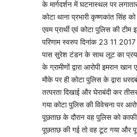
के मार्गदर्शन में घटनास्थल पर लगात
कोटा थाना प्रभारी कृष्णकांत सिंह क
एवम प्रार्थी एवं कोटा पुलिस की टीम
परिणाम स्वरुप दिनांक 23 11 2017 को 
पास सुरेश टंडन के साथ लूट का प्र
के ग्रामीणों द्वारा आरोपी इमरान खान
मौके पर ही कोटा पुलिस के द्वारा ध
तत्परता दिखाई और घेराबंदी कर तीसर
गया कोटा पुलिस की विवेचना पर आरो
पूछताछ के दौरान वह पुलिस को काफी 
पूछताछ की गई तो वह टूट गया और पूर