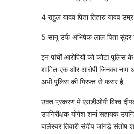
4 राहुल यादव पिता तिहारु यादव उम्र
5 सानू उर्फ अभिषेक लाल पिता सुंदर
इन पांचों आरोपियों को कोटा पुलिस के 
शामिल एक और आरोपी जिनका नाम अक
अभी पुलिस की गिरफ्त से फरार है
उक्त प्रकरण में एसडीओपी विश्व दीपक 
उपनिरीक्षक योगेश शर्मा सहायक उपनि
बालेस्वर तिवारी संदीप जांगड़े संतोष 