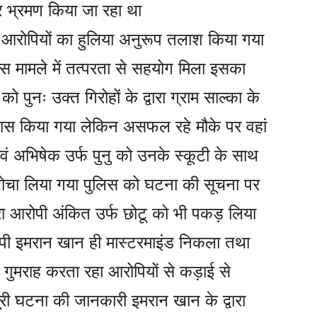
ार भ्रमण किया जा रहा था
ो आरोपियों का हुलिया अनुरूप तलाश किया गया
 इस मामले में तत्परता से सहयोग मिला इसका
पुनः उक्त गिरोहों के द्वारा ग्राम साल्का के
यास किया गया लेकिन असफल रहे मौके पर वहां
 एवं अभिषेक उर्फ पुनु को उनके स्कूटी के साथ
रदबोचा लिया गया पुलिस को घटना की सूचना पर
ा आरोपी अंकित उर्फ छोटू को भी पकड़ लिया
पी इमरान खान ही मास्टरमाइंड निकला तथा
गुमराह करता रहा आरोपियों से कड़ाई से
ी घटना की जानकारी इमरान खान के द्वारा