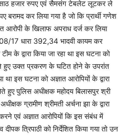
ठ हजार रुपए एवं सैमसंग टेबलेट लूटकर ले
ए बरामद कर लिया गया है जो कि प्रार्थी गणेश
अज्ञात आरोपी के खिलाफ अपराध दर्ज कर लिया
 308/17 धारा 392,34 भादवी कायम कर
 टीम के द्वारा किया जा रहा था इस घटना को
ते हुए उक्त प्रकरण के घटित होने के उपरांत
गया था इस घटना को अज्ञात आरोपियों के द्वारा
ते हुए पुलिस अधीक्षक महोदय बिलासपुर श्री
धीक्षक ग्रामीण श्रीमती अर्चना झा के द्वारा
रने एवं अज्ञात आरोपियों कि इस संबंध में
व दीपक त्रिपाठी को निर्देशित किया गया तो उन