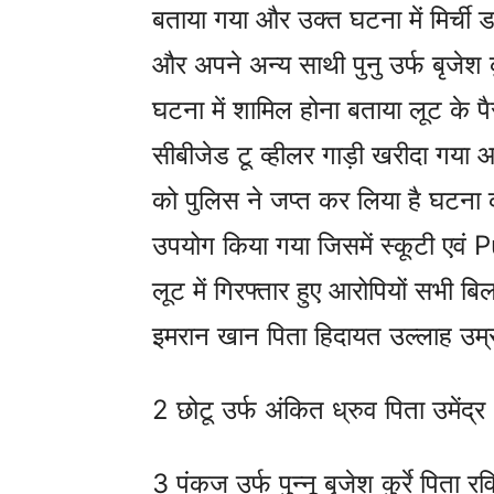
बताया गया और उक्त घटना में मिर्ची
और अपने अन्य साथी पुनु उर्फ बृजेश क
घटना में शामिल होना बताया लूट के पै
सीबीजेड टू व्हीलर गाड़ी खरीदा गया आर
को पुलिस ने जप्त कर लिया है घटना
उपयोग किया गया जिसमें स्कूटी एवं 
लूट में गिरफ्तार हुए आरोपियों सभी बि
इमरान खान पिता हिदायत उल्लाह उम्
2 छोटू उर्फ अंकित ध्रुव पिता उमेंद्
3 पंकज उर्फ पुन्नू बृजेश कुर्रे पिता रव