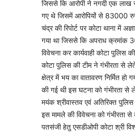
जिससे कि आरोपी ने नगदी एक लाख सा
गए थे जिसमें आरोपियों से 83000 रुप
चंद्र की रिपोर्ट पर कोटा थाना में 
गया था जिससे कि अपराध क्रमांक
विवेचना कर कार्यवाही कोटा पुलिस की
कोटा पुलिस की टीम ने गंभीरता से ले
क्षेत्र में भय का वातावरण निर्मित हो 
की गई थी इस घटना को गंभीरता से ले
मयंक श्रीवास्तव एवं अतिरिक्त पुलिस अ
इस मामले की विवेचना को गंभीरता से क
पतसंजी हेतु एसडीओपी कोटा श्री विश्