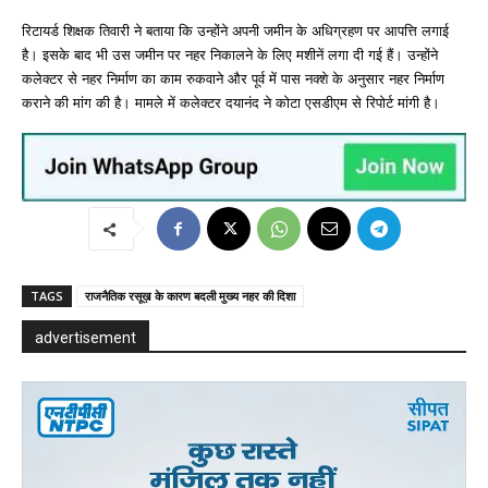
रिटायर्ड शिक्षक तिवारी ने बताया कि उन्होंने अपनी जमीन के अधिग्रहण पर आपत्ति लगाई
है। इसके बाद भी उस जमीन पर नहर निकालने के लिए मशीनें लगा दी गई हैं। उन्होंने
कलेक्टर से नहर निर्माण का काम रुकवाने और पूर्व में पास नक्शे के अनुसार नहर निर्माण
कराने की मांग की है। मामले में कलेक्टर दयानंद ने कोटा एसडीएम से रिपोर्ट मांगी है।
TAGS
राजनैतिक रसूख़ के कारण बदली मुख्य नहर की दिशा
advertisement