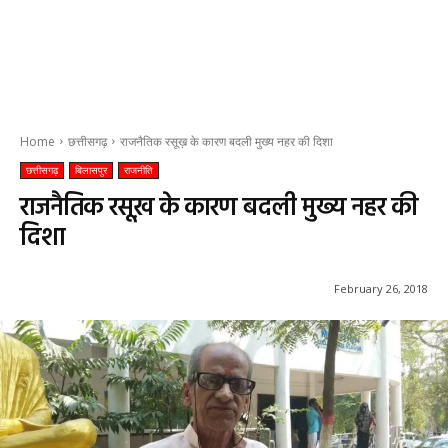
Home
छत्तीसगढ़
राजनैतिक रसूख़ के कारण बदली मुख्य नहर की दिशा
छत्तीसगढ़
बिलासपुर
राजनीति
राजनैतिक रसूख़ के कारण बदली मुख्य नहर की
दिशा
February 26, 2018