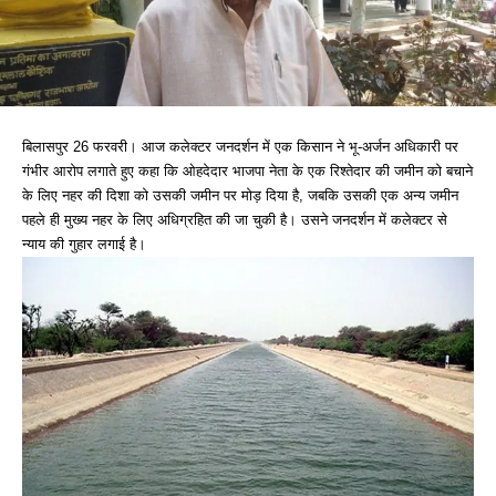
बिलासपुर 26 फरवरी। आज कलेक्टर जनदर्शन में एक किसान ने भू-अर्जन अधिकारी पर
गंभीर आरोप लगाते हुए कहा कि ओहदेदार भाजपा नेता के एक रिश्तेदार की जमीन को बचाने
के लिए नहर की दिशा को उसकी जमीन पर मोड़ दिया है, जबकि उसकी एक अन्य जमीन
पहले ही मुख्य नहर के लिए अधिग्रहित की जा चुकी है। उसने जनदर्शन में कलेक्टर से
न्याय की गुहार लगाई है।