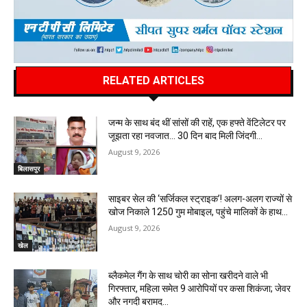
RELATED ARTICLES
जन्म के साथ बंद थीं सांसों की राहें, एक हफ्ते वेंटिलेटर पर
जूझता रहा नवजात… 30 दिन बाद मिली जिंदगी…
August 9, 2026
बिलासपुर
साइबर सेल की ‘सर्जिकल स्ट्राइक’! अलग-अलग राज्यों से
खोज निकाले 1250 गुम मोबाइल, पहुंचे मालिकों के हाथ…
August 9, 2026
खेल
ब्लैकमेल गैंग के साथ चोरी का सोना खरीदने वाले भी
गिरफ्तार, महिला समेत 9 आरोपियों पर कसा शिकंजा; जेवर
और नगदी बरामद…