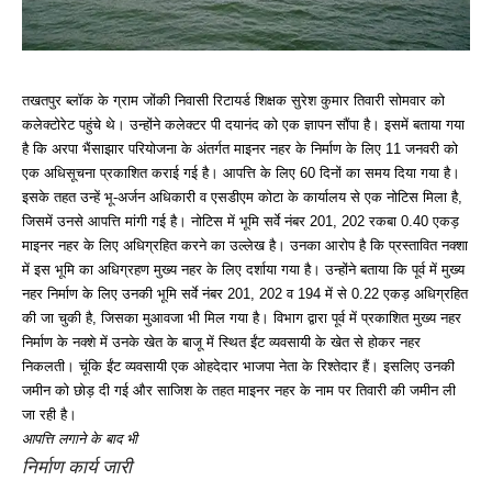
तखतपुर ब्लॉक के ग्राम जोंकी निवासी रिटायर्ड शिक्षक सुरेश कुमार तिवारी सोमवार को
कलेक्टोरेट पहुंचे थे। उन्होंने कलेक्टर पी दयानंद को एक ज्ञापन सौंपा है। इसमें बताया गया
है कि अरपा भैंसाझार परियोजना के अंतर्गत माइनर नहर के निर्माण के लिए 11 जनवरी को
एक अधिसूचना प्रकाशित कराई गई है। आपत्ति के लिए 60 दिनों का समय दिया गया है।
इसके तहत उन्हें भू-अर्जन अधिकारी व एसडीएम कोटा के कार्यालय से एक नोटिस मिला है,
जिसमें उनसे आपत्ति मांगी गई है। नोटिस में भूमि सर्वे नंबर 201, 202 रकबा 0.40 एकड़
माइनर नहर के लिए अधिग्रहित करने का उल्लेख है। उनका आरोप है कि प्रस्तावित नक्शा
में इस भूमि का अधिग्रहण मुख्य नहर के लिए दर्शाया गया है। उन्होंने बताया कि पूर्व में मुख्य
नहर निर्माण के लिए उनकी भूमि सर्वे नंबर 201, 202 व 194 में से 0.22 एकड़ अधिग्रहित
की जा चुकी है, जिसका मुआवजा भी मिल गया है। विभाग द्वारा पूर्व में प्रकाशित मुख्य नहर
निर्माण के नक्शे में उनके खेत के बाजू में स्थित ईंट व्यवसायी के खेत से होकर नहर
निकलती। चूंकि ईंट व्यवसायी एक ओहदेदार भाजपा नेता के रिश्तेदार हैं। इसलिए उनकी
जमीन को छोड़ दी गई और साजिश के तहत माइनर नहर के नाम पर तिवारी की जमीन ली
जा रही है।
आपत्ति लगाने के बाद भी
निर्माण कार्य जारी