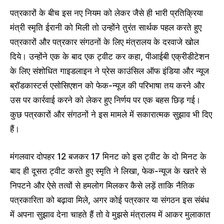
पत्रकारों के बीच इस नए नियम को लेकर जैसे ही भारी प्रतिक्रिया
मंत्री स्मृति ईरानी को मिली तो उन्होंने तुरंत सार्थक पहल करते हुए
पत्रकारों और पत्रकार संगठनों के लिए मंत्रालय के दरवाजे खोल
दिये। उन्होंने एक के बाद एक ट्वीट कर कहा, पीआईबी एक्रीडीटेशन
के लिए संशोधित गाइडलाइन ने प्रेस काउंसिल ऑफ इंडिया और न्यूज
ब्रॉडकास्टर्स एसोसिएशन को फेक-न्यूज की परिभाषा तय करने और
उस पर कार्रवाई करने को लेकर हुए निर्णय पर एक बहस छिड़ गई।
कुछ पत्रकारों और संगठनों ने इस मामले में सकारात्मक सुझाव भी दिए
हैं।
मंगलवार दोपहर 12 बजकर 17 मिनट को इस ट्वीट के दो मिनट के
बाद ही दूसरा ट्वीट करते हुए स्मृति ने लिखा, फेक-न्यूज के खतरे से
निपटने और ऐसे तत्वों से हमलोग मिलकर कैसे लड़ें ताकि नैतिक
पत्रकारिता को बढ़ावा मिले, अगर कोई पत्रकार या संगठन इस संबंध
में अपना सुझाव देना चाहते हैं तो वे मुझसे मंत्रालय में आकर मुलाकात