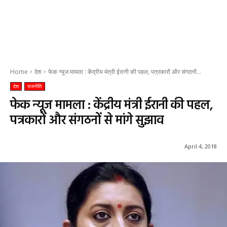
Home
देश
फेक न्यूज मामला : केंद्रीय मंत्री ईरानी की पहल, पत्रकारों और संगठनों...
देश
राजनीति
फेक न्यूज मामला : केंद्रीय मंत्री ईरानी की पहल,
पत्रकारों और संगठनों से मांगे सुझाव
April 4, 2018