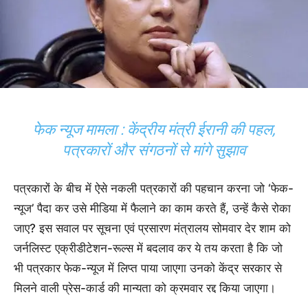
फेक न्यूज मामला : केंद्रीय मंत्री ईरानी की पहल,
पत्रकारों और संगठनों से मांगे सुझाव
पत्रकारों के बीच में ऐसे नकली पत्रकारों की पहचान करना जो ‘फेक-
न्यूज’ पैदा कर उसे मीडिया में फैलाने का काम करते हैं, उन्हें कैसे रोका
जाए? इस सवाल पर सूचना एवं प्रसारण मंत्रालय सोमवार देर शाम को
जर्नलिस्ट एक्रीडीटेशन-रूल्स में बदलाव कर ये तय करता है कि जो
भी पत्रकार फेक-न्यूज में लिप्त पाया जाएगा उनको केंद्र सरकार से
मिलने वाली प्रेस-कार्ड की मान्यता को क्रमवार रद्द किया जाएगा।