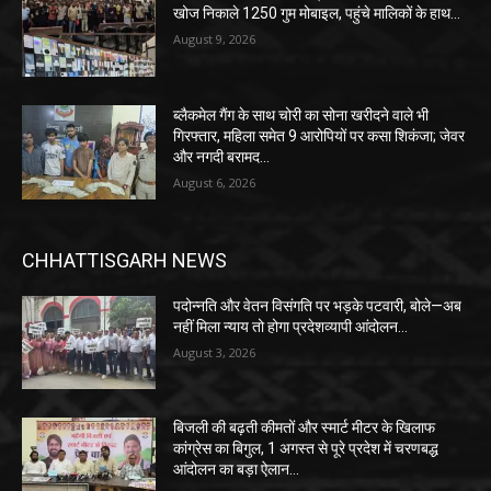
खोज निकाले 1250 गुम मोबाइल, पहुंचे मालिकों के हाथ…
August 9, 2026
ब्लैकमेल गैंग के साथ चोरी का सोना खरीदने वाले भी
गिरफ्तार, महिला समेत 9 आरोपियों पर कसा शिकंजा; जेवर
और नगदी बरामद…
August 6, 2026
CHHATTISGARH NEWS
पदोन्नति और वेतन विसंगति पर भड़के पटवारी, बोले—अब
नहीं मिला न्याय तो होगा प्रदेशव्यापी आंदोलन…
August 3, 2026
बिजली की बढ़ती कीमतों और स्मार्ट मीटर के खिलाफ
कांग्रेस का बिगुल, 1 अगस्त से पूरे प्रदेश में चरणबद्ध
आंदोलन का बड़ा ऐलान…