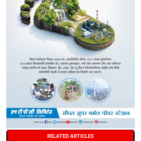
RELATED ARTICLES