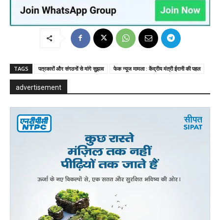
TAGS
पत्रकारों और संगठनों से मांगे सुझाव
फेक न्यूज मामला : केंद्रीय मंत्री ईरानी की पहल
advertisement