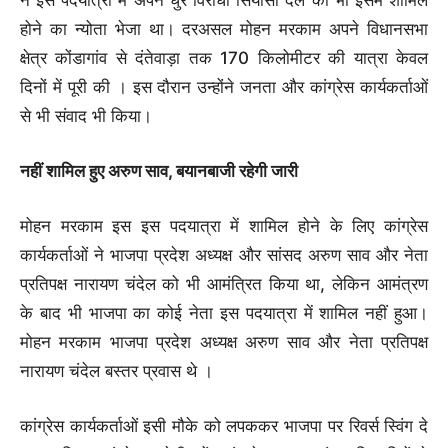
होने का न्योता भेजा था। दरअसल मोहन मरकाम अपने विधानसभा
क्षेत्र कोंडागांव से दंतेवाड़ा तक 170 किलोमीटर की यात्रा केवल
दिनों में पूरी की । इस दौरान उन्होंने जनता और कांग्रेस कार्यकर्ताओं
से भी संवाद भी किया।
नहीं शामिल हुए अरुण साव, बयानबाजी रहेगी जारी
मोहन मरकाम इस इस पदयात्रा में शामिल होने के लिए कांग्रेस
कार्यकर्ताओं ने भाजपा प्रदेश अध्यक्ष और सांसद अरुण साव और नेता
प्रतिपक्ष नारायण चंदेल को भी आमंत्रित किया था, लेकिन आमंत्रण
के बाद भी भाजपा का कोई नेता इस पदयात्रा में शामिल नहीं हुआ।
मोहन मरकाम भाजपा प्रदेश अध्यक्ष अरुण साव और नेता प्रतिपक्ष
नारायण चंदेल बस्तर प्रवास थे ।
कांग्रेस कार्यकर्ताओं इसी मौके को लपककर भाजपा पर रिवर्स स्विंग दे