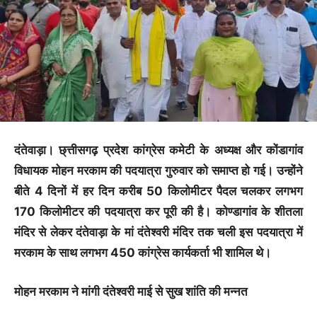
दंतेवाड़ा। छ्त्तीसगढ़ प्रदेश कांग्रेस कमेटी के अध्यक्ष और कोंडागांव
विधायक मोहन मरकाम की पदयात्रा गुरुवार को समाप्त हो गई। उन्होंने
बीते 4 दिनों में हर दिन करीब 50 किलोमीटर पैदल चलकर लगभग
170 किलोमीटर की पदयात्रा कर पूरी की है। कोण्डागांव के शीतला
मंदिर से लेकर दंतेवाड़ा के मां दंतेश्वरी मंदिर तक चली इस पदयात्रा में
मरकाम के साथ लगभग 450 कांग्रेस कार्यकर्ता भी शामिल थे।
मोहन मरकाम ने मांगी दंतेश्वरी माई से सुख शांति की मन्नत