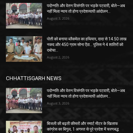
पदोन्नति और वेतन विसंगति पर भड़के पटवारी, बोले—अब
नहीं मिला न्याय तो होगा प्रदेशव्यापी आंदोलन…
August 3, 2026
पोती को बनाया ब्लैकमेल का हथियार, दादा से 14.50 लाख
नकद और 450 ग्राम सोना ऐंठा… पुलिस ने 4 शातिरों को
दबोचा…
August 2, 2026
CHHATTISGARH NEWS
पदोन्नति और वेतन विसंगति पर भड़के पटवारी, बोले—अब
नहीं मिला न्याय तो होगा प्रदेशव्यापी आंदोलन…
August 3, 2026
बिजली की बढ़ती कीमतों और स्मार्ट मीटर के खिलाफ
कांग्रेस का बिगुल, 1 अगस्त से पूरे प्रदेश में चरणबद्ध