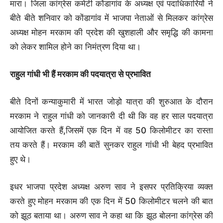
मारा। जिला कांग्रेस कमेटी कोंडागांव के अध्यक्ष एवं पदाधिकारियों ने
बीते बीते शनिवार को कोंडागांव में भाजपा नेताओं से मिलकर कांग्रेस
अध्यक्ष मोहन मरकाम की प्रदेश की खुशहाली और समृद्धि की कामना
को लेकर शामिल होने का निमंत्रण दिया था।
राहुल गांधी भी हैं मरकाम की पदयात्रा से प्रभावित
बीते दिनों कन्याकुमारी में भारत जोड़ो यात्रा की शुरुआत के दौरान
मरकाम ने राहुल गांधी को जानकारी दी थी कि वह हर साल पदयात्रा
आयोजित करते हैं,जिसमें एक दिन में वह 50 किलोमीटर का रास्ता
तय करते हैं। मरकाम की बातें सुनकर राहुल गांधी भी बेहद प्रभावित
हुए थे।
इधर भाजपा प्रदेश अध्यक्ष अरुण साव ने इसपर प्रतिक्रिया व्यक्त
करते हुए मोहन मरकाम की एक दिन में 50 किलोमीटर चलने की बात
को झूठ बताया था। अरुण साव ने कहा था कि झूठ बोलना कांग्रेस की