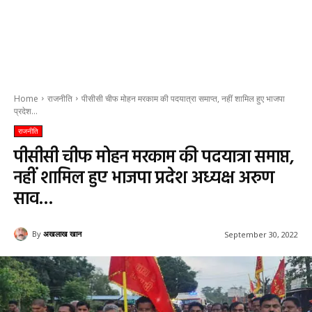
Home
राजनीति
पीसीसी चीफ मोहन मरकाम की पदयात्रा समाप्त, नहीं शामिल हुए भाजपा
प्रदेश...
राजनीति
पीसीसी चीफ मोहन मरकाम की पदयात्रा समाप्त,
नहीं शामिल हुए भाजपा प्रदेश अध्यक्ष अरुण
साव…
By
अखलाख खान
September 30, 2022