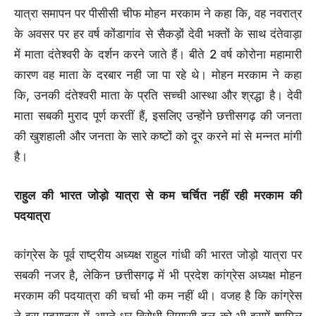
यात्रा समापन पर पीसीसी चीफ मोहन मरकाम ने कहा कि, वह नवरात्र
के अवसर पर हर वर्ष कोंडागांव से सैकड़ों देवी भक्तों के साथ दंतेवाड़ा
में माता दंतेश्वरी के दर्शन करने जाते हैं। बीते 2 वर्ष कोरोना महामारी
कारण वह माता के दरबार नही जा पा रहे थे। मोहन मरकाम ने कहा
कि, उनकी दंतेश्वरी माता के प्रति सच्ची आस्था और श्रद्धा है। देवी
माता सबकी मुराद पूर्ण करतीं हैं, इसलिए उन्होंने छत्तीसगढ़ की जनता
की खुशहाली और जनता के सारे कष्टों को दूर करने मां से मन्नत मांगी
है।
राहुल की भारत जोड़ो यात्रा से कम चर्चित नहीं रही मरकाम की
पदयात्रा
कांग्रेस के पूर्व राष्ट्रीय अध्यक्ष राहुल गांधी की भारत जोड़ो यात्रा पर
सबकी नजर है, लेकिन छत्तीसगढ़ में भी प्रदेश कांग्रेस अध्यक्ष मोहन
मरकाम की पदयात्रा की चर्चा भी कम नहीं थी। वजह है कि कांग्रेस
ने इस पदयात्रा में अपने धुर विरोधी सियासी दल को भी इसमें शामिल