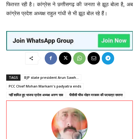
फितरत रही है। कांग्रेस ने छत्तीसगढ़ की जनता से झूठ बोला है, अब
कांग्रेस प्रदेश अध्यक्ष राहुल गांधी से भी झूठ बोल रहे हैं।
TAGS
BJP state president Arun Sawh...
PCC Chief Mohan Markam's padyatra ends
नहीं शामिल हुए भाजपा प्रदेश अध्यक्ष अरुण साव
पीसीसी चीफ मोहन मरकाम की पदयात्रा समाप्त