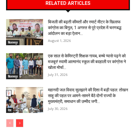
RELATED ARTICLES
बिजली की बढ़ती कीमतों और स्मार्ट मीटर के खिलाफ
कांग्रेस का बिगुल, 1 अगस्त से पूरे प्रदेश में चरणबद्ध
आंदोलन का बड़ा ऐलान…
August 1, 2026
बिलासपुर
एक साल से केमिस्ट्री शिक्षक गायब, बच्चे प्यासे पढ़ने को
मजबूर! स्वामी आत्मानंद स्कूल की बदहाली पर कांग्रेस ने
खोला मोर्चा…
July 31, 2026
बिलासपुर
महानदी जल विवाद सुलझाने की दिशा में बड़ी पहल: तोखन
साहू की पहल पर आमने-सामने बैठे दोनों राज्यों के
मुख्यमंत्री, समाधान की उम्मीद जगी…
July 30, 2026
देश