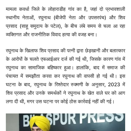
मामला कवर्धा जिले के लोहाराडीह गांव का है, जहां दो प्रभावशाली
स्थानीय नेताओं, रघुनाथ (बीजेपी नेता और उपसरपंच) और शिव
प्रसाद (साहू समुदाय के पटेल), के बीच लंबे समय से चला आ रहा
व्यक्तिगत और राजनीतिक विवाद हत्या की वजह बना।
रघुनाथ के खिलाफ शिव प्रसाद की पत्नी द्वारा छेड़खानी और बलात्कार
के आरोपों के चलते एफआईआर दर्ज की गई थी, जिसके कारण गांव में
रघुनाथ का सामाजिक बहिष्कार हुआ। हालांकि, बाद में समाज की
पंचायत में समझौता करवा कर रघुनाथ की वापसी हो गई थी। इस
घटना के बाद, रघुनाथ के रिश्तेदार रुक्मणी के अनुसार, 2023 में
शिव प्रसाद और उनके समर्थकों ने रघुनाथ के खेत वाले घर को आग
लगा दी थी, मगर उस घटना पर कोई ठोस कार्रवाई नहीं की गई।