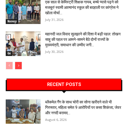
एक साल से केमिस्ट्री शिक्षक गायब, बच्चे प्यासे पढ़ने को
मजबूर! स्वामी आत्मानंद स्कूल की बदहाली पर कांग्रेस ने
खोला मोर्चा…
July 31, 2026
बिलासपुर
महानदी जल विवाद सुलझाने की दिशा में बड़ी पहल: तोखन
साहू की पहल पर आमने-सामने बैठे दोनों राज्यों के
मुख्यमंत्री, समाधान की उम्मीद जगी…
July 30, 2026
देश
RECENT POSTS
ब्लैकमेल गैंग के साथ चोरी का सोना खरीदने वाले भी
गिरफ्तार, महिला समेत 9 आरोपियों पर कसा शिकंजा; जेवर
और नगदी बरामद…
August 6, 2026