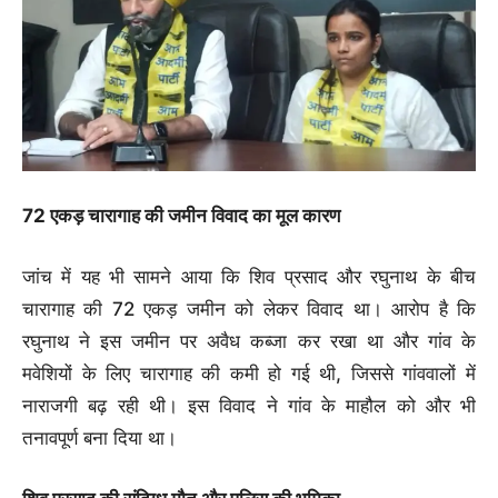
72 एकड़ चारागाह की जमीन विवाद का मूल कारण
जांच में यह भी सामने आया कि शिव प्रसाद और रघुनाथ के बीच
चारागाह की 72 एकड़ जमीन को लेकर विवाद था। आरोप है कि
रघुनाथ ने इस जमीन पर अवैध कब्जा कर रखा था और गांव के
मवेशियों के लिए चारागाह की कमी हो गई थी, जिससे गांववालों में
नाराजगी बढ़ रही थी। इस विवाद ने गांव के माहौल को और भी
तनावपूर्ण बना दिया था।