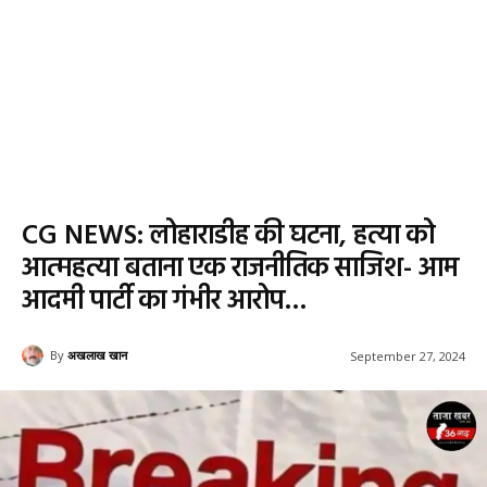
CG NEWS: लोहाराडीह की घटना, हत्या को
आत्महत्या बताना एक राजनीतिक साजिश- आम
आदमी पार्टी का गंभीर आरोप…
By
अखलाख खान
September 27, 2024