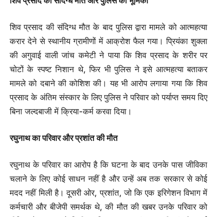
शिव प्रसाद की संदिग्ध मौत और पुलिस की भूमिका
शिव प्रसाद की संदिग्ध मौत के बाद पुलिस द्वारा मामले को आत्महत्या
करार देने से स्थानीय ग्रामीणों में आक्रोश फैल गया। प्रियंका शुक्ला
की अगुवाई वाली जांच कमेटी ने पाया कि शिव प्रसाद के शरीर पर
चोटों के स्पष्ट निशान थे, फिर भी पुलिस ने इसे आत्महत्या बताकर
मामले को दबाने की कोशिश की। यह भी आरोप लगाया गया कि शिव
प्रसाद के अंतिम संस्कार के लिए पुलिस ने परिवार को पर्याप्त समय दिए
बिना जल्दबाजी में क्रिया-कर्म करवा दिया।
रघुनाथ का परिवार और प्रशांत की मौत
रघुनाथ के परिवार का आरोप है कि घटना के बाद उनके पास जीविका
चलाने के लिए कोई साधन नहीं है और उन्हें अब तक सरकार से कोई
मदद नहीं मिली है। दूसरी ओर, प्रशांत, जो कि एक इरिगेशन विभाग में
कर्मचारी और बीजेपी समर्थक थे, की मौत की खबर उनके परिवार को