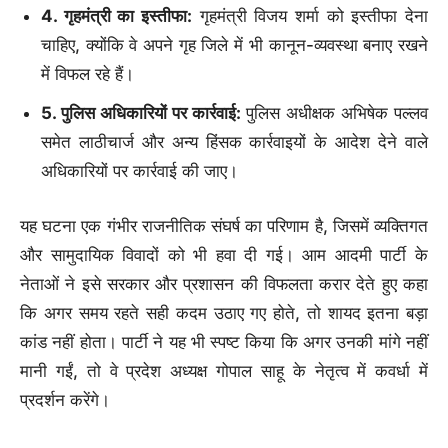
4. गृहमंत्री का इस्तीफा:
गृहमंत्री विजय शर्मा को इस्तीफा देना
चाहिए, क्योंकि वे अपने गृह जिले में भी कानून-व्यवस्था बनाए रखने
में विफल रहे हैं।
5. पुलिस अधिकारियों पर कार्रवाई:
पुलिस अधीक्षक अभिषेक पल्लव
समेत लाठीचार्ज और अन्य हिंसक कार्रवाइयों के आदेश देने वाले
अधिकारियों पर कार्रवाई की जाए।
यह घटना एक गंभीर राजनीतिक संघर्ष का परिणाम है, जिसमें व्यक्तिगत
और सामुदायिक विवादों को भी हवा दी गई। आम आदमी पार्टी के
नेताओं ने इसे सरकार और प्रशासन की विफलता करार देते हुए कहा
कि अगर समय रहते सही कदम उठाए गए होते, तो शायद इतना बड़ा
कांड नहीं होता। पार्टी ने यह भी स्पष्ट किया कि अगर उनकी मांगे नहीं
मानी गईं, तो वे प्रदेश अध्यक्ष गोपाल साहू के नेतृत्व में कवर्धा में
प्रदर्शन करेंगे।