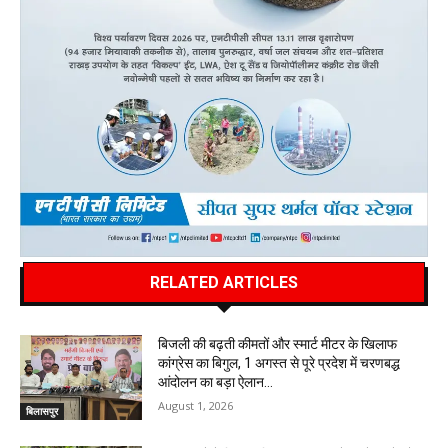
RELATED ARTICLES
बिजली की बढ़ती कीमतों और स्मार्ट मीटर के खिलाफ
कांग्रेस का बिगुल, 1 अगस्त से पूरे प्रदेश में चरणबद्ध
आंदोलन का बड़ा ऐलान…
August 1, 2026
बिलासपुर