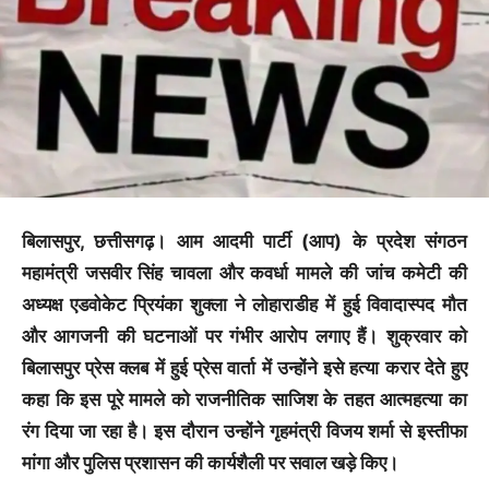
बिलासपुर, छत्तीसगढ़। आम आदमी पार्टी (आप) के प्रदेश संगठन
महामंत्री जसवीर सिंह चावला और कवर्धा मामले की जांच कमेटी की
अध्यक्ष एडवोकेट प्रियंका शुक्ला ने लोहाराडीह में हुई विवादास्पद मौत
और आगजनी की घटनाओं पर गंभीर आरोप लगाए हैं। शुक्रवार को
बिलासपुर प्रेस क्लब में हुई प्रेस वार्ता में उन्होंने इसे हत्या करार देते हुए
कहा कि इस पूरे मामले को राजनीतिक साजिश के तहत आत्महत्या का
रंग दिया जा रहा है। इस दौरान उन्होंने गृहमंत्री विजय शर्मा से इस्तीफा
मांगा और पुलिस प्रशासन की कार्यशैली पर सवाल खड़े किए।