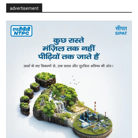
advertisement