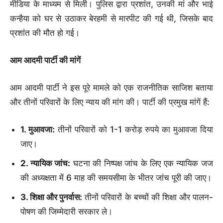
मीडिया के माध्यम से मिली। पुलिस द्वारा प्रशांत, उनकी मां और भाई
कन्हैया को घर से उठाकर बेरहमी से मारपीट की गई थी, जिसके बाद
प्रशांत की मौत हो गई।
आम आदमी पार्टी की मांगें
आम आदमी पार्टी ने इस पूरे मामले को एक राजनीतिक साजिश बताया
और तीनों परिवारों के लिए न्याय की मांग की। पार्टी की प्रमुख मांगें हैं:
1. मुआवजा:
तीनों परिवारों को 1-1 करोड़ रुपये का मुआवजा दिया
जाए।
2. न्यायिक जांच:
घटना की निष्पक्ष जांच के लिए एक न्यायिक जज
की अध्यक्षता में 6 माह की समयसीमा के भीतर जांच पूरी की जाए।
3. शिक्षा और पुनर्वास:
तीनों परिवारों के बच्चों की शिक्षा और पालन-
पोषण की जिम्मेदारी सरकार ले।