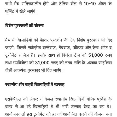
सभी मैच रात्रिकालीन होंगे और टेनिस बॉल से 10-10 ओवर के
फॉर्मेट में खेले जाएंगे।
विशेष पुरस्कारों की घोषणा
मैच में खिलाड़ियों को बेहतर प्रदर्शन के लिए विशेष पुरस्कार भी दिए
जाएंगे, जिसमें सर्वश्रेष्ठ बल्लेबाज़, गेंदबाज़, फील्डर और कैच ऑफ द
टूर्नामेंट शामिल हैं। इसके साथ ही विजेता टीम को 51,000 रुपए
तथा उपविजेता को 31,000 रुपए की नगद राशि के अलावा साइकिल
जैसी आकर्षक पुरस्कार भी दिए जाएंगे।
स्थानीय और बाहरी खिलाड़ियों में उत्साह
एसकेपीएल को लेकर न केवल स्थानीय खिलाड़ियों बल्कि प्रदेश के
बाहर से आ रहे खिलाड़ियों में भी भारी उत्साह देखा जा रहा है।
आयोजनकर्ता इस टूर्नामेंट को हर वर्ष आयोजित करने की योजना बना