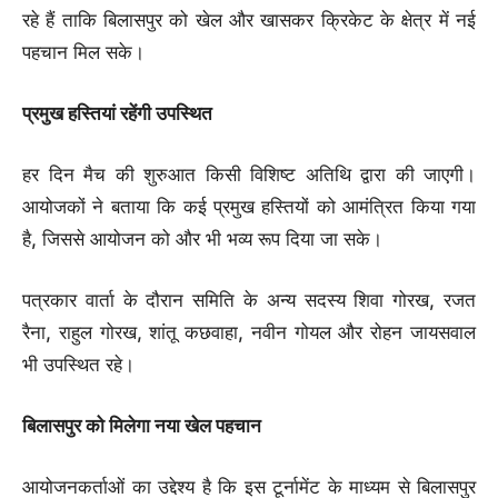
रहे हैं ताकि बिलासपुर को खेल और खासकर क्रिकेट के क्षेत्र में नई
पहचान मिल सके।
प्रमुख हस्तियां रहेंगी उपस्थित
हर दिन मैच की शुरुआत किसी विशिष्ट अतिथि द्वारा की जाएगी।
आयोजकों ने बताया कि कई प्रमुख हस्तियों को आमंत्रित किया गया
है, जिससे आयोजन को और भी भव्य रूप दिया जा सके।
पत्रकार वार्ता के दौरान समिति के अन्य सदस्य शिवा गोरख, रजत
रैना, राहुल गोरख, शांतू कछवाहा, नवीन गोयल और रोहन जायसवाल
भी उपस्थित रहे।
बिलासपुर को मिलेगा नया खेल पहचान
आयोजनकर्ताओं का उद्देश्य है कि इस टूर्नामेंट के माध्यम से बिलासपुर