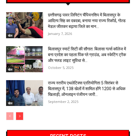
छत्तीसगढ़ पावर लिफ्टिंग चैंपियनशिप में बिलासपुर के
आदित्य सिंह का दबदबा, बनाया नया राज्य रिकॉर्ड, गोल्ड
मेडल जीतकर बढ़ाया जिले का मान…
January 7, 2026
खेल
बिलासपुर स्मार्ट सिटी की सौगात: बिलासा गर्ल्स कॉलेज में
बना प्रदेश का पहला पिंक प्ले ग्राउंड, अब स्केटिंग ट्रैक
और फ्लड लाइट सुविधा से...
October 5, 2025
खेल
राज्य स्तरीय एथलेटिक्स प्रतियोगिता 5 सितंबर से
बिलासपुर में, 138 खेलों में शामिल होंगे 1200 से अधिक
खिलाड़ी, ऑनलाइन पंजीयन जारी…
September 2, 2025
खेल