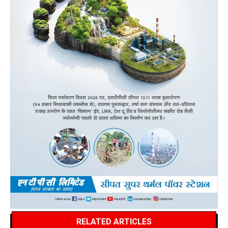
RELATED ARTICLES