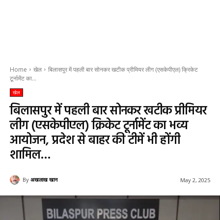
Home
खेल
बिलासपुर में पहली बार सोनकर खटीक प्रीमियर लीग (एसकेपीएल) क्रिकेट
टूर्नामेंट का...
खेल
बिलासपुर में पहली बार सोनकर खटीक प्रीमियर
लीग (एसकेपीएल) क्रिकेट टूर्नामेंट का भव्य
आयोजन, प्रदेश से बाहर की टीमें भी होंगी
शामिल…
By
अखलाख खान
May 2, 2025