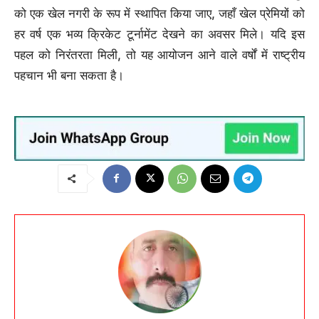
को एक खेल नगरी के रूप में स्थापित किया जाए, जहाँ खेल प्रेमियों को
हर वर्ष एक भव्य क्रिकेट टूर्नामेंट देखने का अवसर मिले। यदि इस
पहल को निरंतरता मिली, तो यह आयोजन आने वाले वर्षों में राष्ट्रीय
पहचान भी बना सकता है।