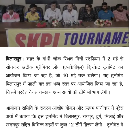
बिलासपुर।
शहर के गांधी चौक स्थित मिनी स्टेडियम में 2 मई से
सोनकर खटीक प्रीमियर लीग (एसकेपीएल) क्रिकेट टूर्नामेंट का
आयोजन किया जा रहा है, जो 10 मई तक चलेगा। यह टूर्नामेंट
बिलासपुर में पहली बार इस भव्य स्तर पर आयोजित किया जा रहा है,
जिसमें प्रदेश के साथ-साथ अन्य राज्यों की टीमें भी भाग लेंगी।
आयोजन समिति के सदस्य आशीष गोयल और ऋषभ पानीकर ने प्रेस
वार्ता में बताया कि इस टूर्नामेंट में बिलासपुर, रायपुर, दुर्ग, भिलाई और
खड़गपुर सहित विभिन्न शहरों से कुल 12 टीमें हिस्सा लेंगी। टूर्नामेंट में