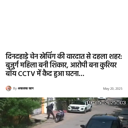
दिनदहाड़े चेन स्नेचिंग की वारदात से दहला शहर:
बुजुर्ग महिला बनी शिकार, आरोपी बना कुरियर
बॉय CCTV में कैद हुआ घटना…
By
अखलाख खान
May 20, 2025