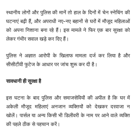
स्थानीय लोगों और पुलिस की मानें तो हाल के दिनों में चेन स्नेचिंग की
घटनाएं बढ़ी हैं, और अपराधी नए-नए बहानों से घरों में मौजूद महिलाओं
को अपना निशाना बना रहे हैं। इस मामले ने फिर एक बार सुरक्षा को
लेकर गंभीर सवाल खड़े कर दिए हैं।
पुलिस ने अज्ञात आरोपी के खिलाफ मामला दर्ज कर लिया है और
सीसीटीवी फुटेज के आधार पर जांच शुरू कर दी है।
सावधानी ही सुरक्षा है
इस घटना के बाद पुलिस और समाजसेवियों की अपील है कि घर में
अकेली मौजूद महिलाएं अनजान व्यक्तियों को देखकर दरवाजा न
खोलें। पार्सल या अन्य किसी भी डिलीवरी के नाम पर आने वाले व्यक्ति
की पहले ठीक से पहचान करें।