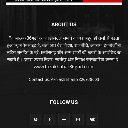
ABOUT US
"ताजाखबर36गढ़" आज डिजिटल जमाने का एक बहुत ही तेजी से बढ़ता
हुआ न्यूज़ वेबसाइट है, जहां आप देश विदेश, राजनीति, अपराध, टेक्नोलॉजी
सहित जनहित के मुद्दे, छत्तीसगढ़ और अन्य शहरों की खबरों के अपडेटेड रह
सकते है। हमारा उद्देश्य निडर, स्वतंत्र और निष्पक्ष पत्रकारिता करना है।
www.tazakhabar36garh.com
Contact us: Akhlakh khan 9826978603
FOLLOW US