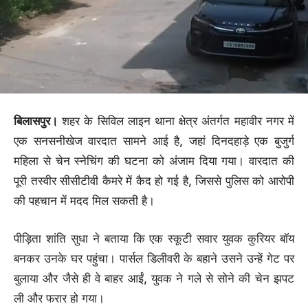
बिलासपुर।
शहर के सिविल लाइन थाना क्षेत्र अंतर्गत महावीर नगर में
एक सनसनीखेज वारदात सामने आई है, जहां दिनदहाड़े एक बुजुर्ग
महिला से चेन स्नेचिंग की घटना को अंजाम दिया गया। वारदात की
पूरी तस्वीर सीसीटीवी कैमरे में कैद हो गई है, जिससे पुलिस को आरोपी
की पहचान में मदद मिल सकती है।
पीड़िता शांति सुधा ने बताया कि एक स्कूटी सवार युवक कुरियर बॉय
बनकर उनके घर पहुंचा। पार्सल डिलीवरी के बहाने उसने उन्हें गेट पर
बुलाया और जैसे ही वे बाहर आईं, युवक ने गले से सोने की चेन झपट
ली और फरार हो गया।