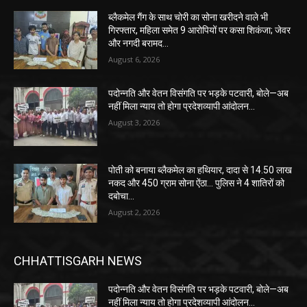
ब्लैकमेल गैंग के साथ चोरी का सोना खरीदने वाले भी
गिरफ्तार, महिला समेत 9 आरोपियों पर कसा शिकंजा; जेवर
और नगदी बरामद…
August 6, 2026
पदोन्नति और वेतन विसंगति पर भड़के पटवारी, बोले—अब
नहीं मिला न्याय तो होगा प्रदेशव्यापी आंदोलन…
August 3, 2026
पोती को बनाया ब्लैकमेल का हथियार, दादा से 14.50 लाख
नकद और 450 ग्राम सोना ऐंठा… पुलिस ने 4 शातिरों को
दबोचा…
August 2, 2026
CHHATTISGARH NEWS
पदोन्नति और वेतन विसंगति पर भड़के पटवारी, बोले—अब
नहीं मिला न्याय तो होगा प्रदेशव्यापी आंदोलन…