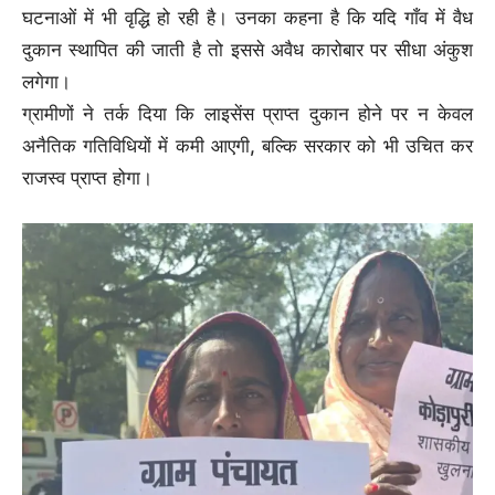
घटनाओं में भी वृद्धि हो रही है। उनका कहना है कि यदि गाँव में वैध
दुकान स्थापित की जाती है तो इससे अवैध कारोबार पर सीधा अंकुश
लगेगा।
ग्रामीणों ने तर्क दिया कि लाइसेंस प्राप्त दुकान होने पर न केवल
अनैतिक गतिविधियों में कमी आएगी, बल्कि सरकार को भी उचित कर
राजस्व प्राप्त होगा।