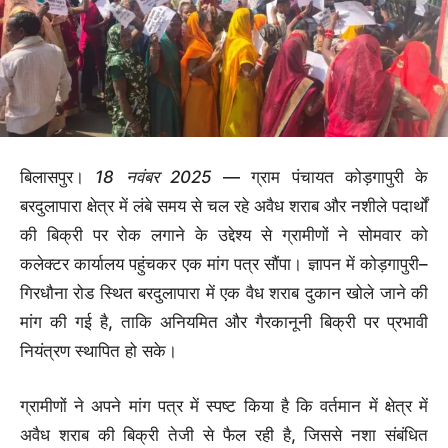
बिलासपुर।
18 नवंबर 2025
— ग्राम पंचायत कोड़गापुरी के
बरदुलापारा क्षेत्र में लंबे समय से चल रहे अवैध शराब और नशीले पदार्थों
की बिक्री पर रोक लगाने के उद्देश्य से ग्रामीणों ने सोमवार को
कलेक्टर कार्यालय पहुंचकर एक मांग पत्र सौंपा। ज्ञापन में कोड़गापुरी–
गिरधौना रोड स्थित बरदुलापारा में एक वैध शराब दुकान खोले जाने की
मांग की गई है, ताकि अनियमित और गैरकानूनी बिक्री पर प्रभावी
नियंत्रण स्थापित हो सके।
ग्रामीणों ने अपने मांग पत्र में स्पष्ट किया है कि वर्तमान में क्षेत्र में
अवैध शराब की बिक्री तेजी से फैल रही है, जिससे नशा संबंधित