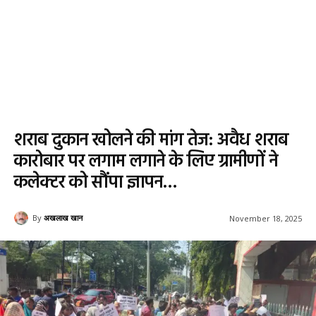
शराब दुकान खोलने की मांग तेज: अवैध शराब
कारोबार पर लगाम लगाने के लिए ग्रामीणों ने
कलेक्टर को सौंपा ज्ञापन…
By
अखलाख खान
November 18, 2025