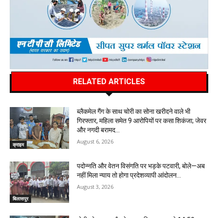
RELATED ARTICLES
ब्लैकमेल गैंग के साथ चोरी का सोना खरीदने वाले भी
गिरफ्तार, महिला समेत 9 आरोपियों पर कसा शिकंजा; जेवर
और नगदी बरामद…
August 6, 2026
क्राइम
पदोन्नति और वेतन विसंगति पर भड़के पटवारी, बोले—अब
नहीं मिला न्याय तो होगा प्रदेशव्यापी आंदोलन…
August 3, 2026
बिलासपुर