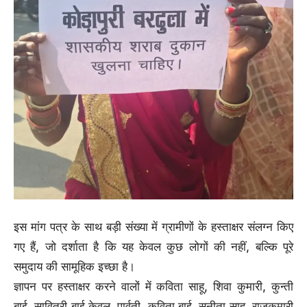
इस मांग पत्र के साथ बड़ी संख्या में ग्रामीणों के हस्ताक्षर संलग्न किए
गए हैं, जो दर्शाता है कि यह केवल कुछ लोगों की नहीं, बल्कि पूरे
समुदाय की सामूहिक इच्छा है।
ज्ञापन पर हस्ताक्षर करने वालों में कविता साहू, शिवा कुमारी, कुन्ती
बाई, सावित्री बाई केवल, पार्वती, कविता बाई, सुनीता साहू, राजकुमारी