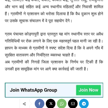
और भान बाई सहित कई अन्य स्थानीय महिलाएँ और निवासी शामिल
हैं। ग्रामीणों ने प्रशासन को भरोसा दिलाया है कि वैध दुकान शुरू होने
पर उसके सुचारू संचालन में वे पूरा सहयोग देंगे।
ग्राम पंचायत कोड़गापुरी द्वारा प्रस्तुत यह मांग स्थानीय स्तर पर अवैध
गतिविधियों पर रोक लगाने के लिए एक महत्वपूर्ण पहल मानी जा रही है।
ज्ञापन के माध्यम से ग्रामीणों ने स्पष्ट संदेश दिया है कि वे अपने गाँव में
सुरक्षित वातावरण और नियंत्रित व्यवस्था चाहते हैं।
अब ग्रामीणों की निगाहें जिला प्रशासन के निर्णय पर टिकी हैं कि
उनकी इस सामूहिक मांग पर आगे क्या कार्रवाई की जाती है।