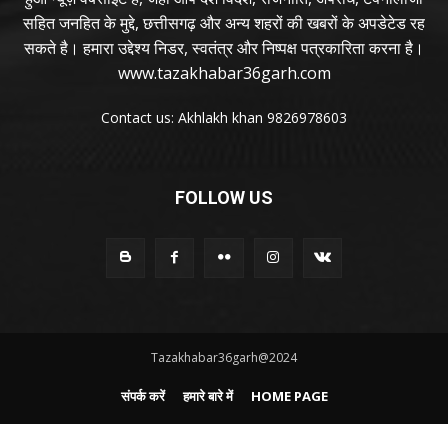
सहित जनहित के मुद्दे, छत्तीसगढ़ और अन्य शहरों की खबरों के अपडेटेड रह
सकते है। हमारा उद्देश्य निडर, स्वतंत्र और निष्पक्ष पत्रकारिता करना है।
www.tazakhabar36garh.com
Contact us: Akhlakh khan 9826978603
FOLLOW US
Tazakhabar36garh@2024
संपर्क करें
हमारे बारे में
HOME PAGE