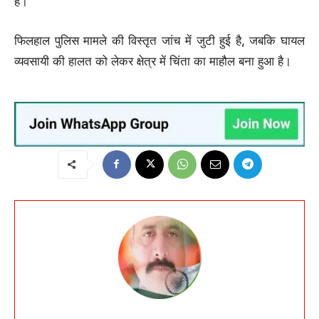
हैं।
फिलहाल पुलिस मामले की विस्तृत जांच में जुटी हुई है, जबकि घायल
व्यवसायी की हालत को लेकर क्षेत्र में चिंता का माहौल बना हुआ है।