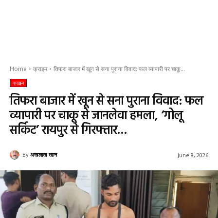
Home
क्राइम
तिफरा बाजार में खून से सना पुराना विवाद: फल व्यापारी पर चाकू...
क्राइम
तिफरा बाजार में खून से सना पुराना विवाद: फल
व्यापारी पर चाकू से जानलेवा हमला, ‘गोलू
सर्किट’ रायपुर से गिरफ्तार…
By
अखलाख खान
June 8, 2026