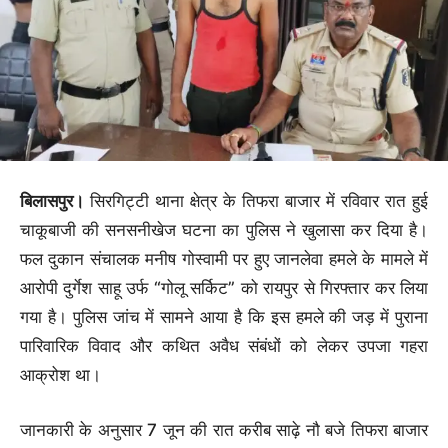
बिलासपुर।
सिरगिट्टी थाना क्षेत्र के तिफरा बाजार में रविवार रात हुई
चाकूबाजी की सनसनीखेज घटना का पुलिस ने खुलासा कर दिया है।
फल दुकान संचालक मनीष गोस्वामी पर हुए जानलेवा हमले के मामले में
आरोपी दुर्गेश साहू उर्फ “गोलू सर्किट” को रायपुर से गिरफ्तार कर लिया
गया है। पुलिस जांच में सामने आया है कि इस हमले की जड़ में पुराना
पारिवारिक विवाद और कथित अवैध संबंधों को लेकर उपजा गहरा
आक्रोश था।
जानकारी के अनुसार 7 जून की रात करीब साढ़े नौ बजे तिफरा बाजार