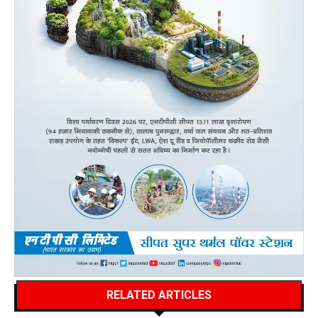
RELATED ARTICLES