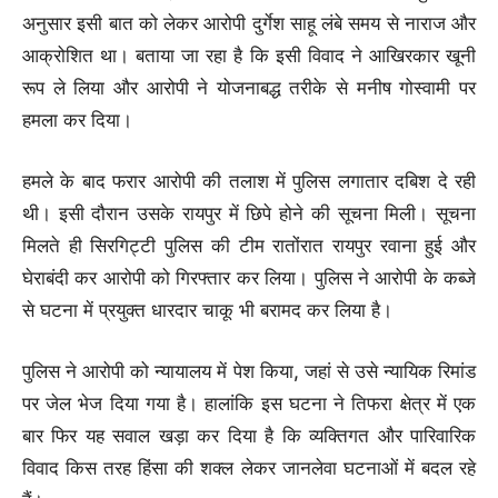
अनुसार इसी बात को लेकर आरोपी दुर्गेश साहू लंबे समय से नाराज और
आक्रोशित था। बताया जा रहा है कि इसी विवाद ने आखिरकार खूनी
रूप ले लिया और आरोपी ने योजनाबद्ध तरीके से मनीष गोस्वामी पर
हमला कर दिया।
हमले के बाद फरार आरोपी की तलाश में पुलिस लगातार दबिश दे रही
थी। इसी दौरान उसके रायपुर में छिपे होने की सूचना मिली। सूचना
मिलते ही सिरगिट्टी पुलिस की टीम रातोंरात रायपुर रवाना हुई और
घेराबंदी कर आरोपी को गिरफ्तार कर लिया। पुलिस ने आरोपी के कब्जे
से घटना में प्रयुक्त धारदार चाकू भी बरामद कर लिया है।
पुलिस ने आरोपी को न्यायालय में पेश किया, जहां से उसे न्यायिक रिमांड
पर जेल भेज दिया गया है। हालांकि इस घटना ने तिफरा क्षेत्र में एक
बार फिर यह सवाल खड़ा कर दिया है कि व्यक्तिगत और पारिवारिक
विवाद किस तरह हिंसा की शक्ल लेकर जानलेवा घटनाओं में बदल रहे