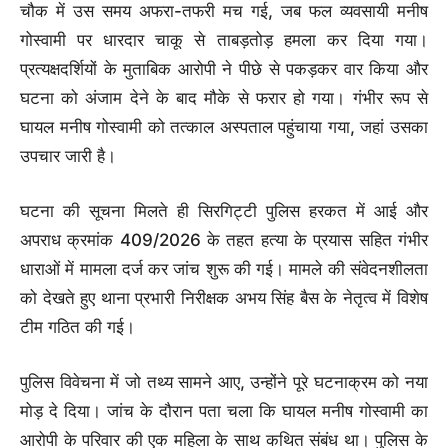
चौक में उस समय अफरा-तफरी मच गई, जब फल व्यवसायी मनीष
गोस्वामी पर धारदार चाकू से ताबड़तोड़ हमला कर दिया गया।
प्रत्यक्षदर्शियों के मुताबिक आरोपी ने पीछे से पकड़कर वार किया और
घटना को अंजाम देने के बाद मौके से फरार हो गया। गंभीर रूप से
घायल मनीष गोस्वामी को तत्काल अस्पताल पहुंचाया गया, जहां उसका
उपचार जारी है।
घटना की सूचना मिलते ही सिरगिट्टी पुलिस हरकत में आई और
अपराध क्रमांक 409/2026 के तहत हत्या के प्रयास सहित गंभीर
धाराओं में मामला दर्ज कर जांच शुरू की गई। मामले की संवेदनशीलता
को देखते हुए थाना प्रभारी निरीक्षक अभय सिंह बैस के नेतृत्व में विशेष
टीम गठित की गई।
पुलिस विवेचना में जो तथ्य सामने आए, उन्होंने पूरे घटनाक्रम को नया
मोड़ दे दिया। जांच के दौरान पता चला कि घायल मनीष गोस्वामी का
आरोपी के परिवार की एक महिला के साथ कथित संबंध था। पुलिस के