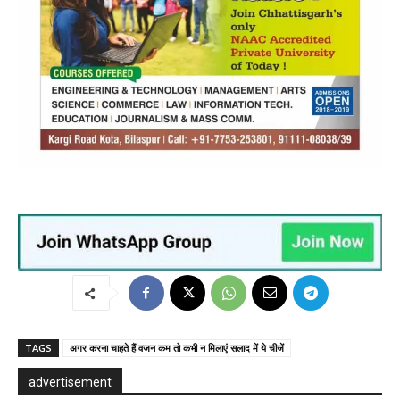
TAGS
अगर करना चाहते हैं वजन कम तो कभी न मिलाएं सलाद में ये चीजें
advertisement