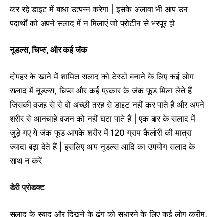
कर रहे डाइट में बाधा उत्पन्न करेगा | इसके अलावा भी आप उन
पदार्थों को अपने सलाद में न मिलाएं जो प्रोटीन से भरपूर हो
नूडल्स, चिप्स, और कई जंक
दोपहर के खाने में शामिल सलाद को टेस्टी बनाने के लिए कई लोग
सलाद में नूडल्स, चिप्स और कई प्रकार के जंक फूड मिला लेते हैं
जिसकी वजह से से वो अच्छी तरह से डाइट नहीं कर पाते हैं और अपने
शरीर से आनचाहे वजन को नहीं घटा पाते हैं | एक बार के सलाद में
जुड़े गए ये जंक फूड आपके शरीर में 120 ग्राम कैलोरी की मात्रा
ज्यादा बढ़ा देते हैं | इसलिए आप नूडल्स आदि का उपयोग सलाद के
साथ न करें
डेरी प्रोडक्ट
सलाद के स्वाद और दिखने के ढंग को सुधारने के लिए कई लोग क्रीम,