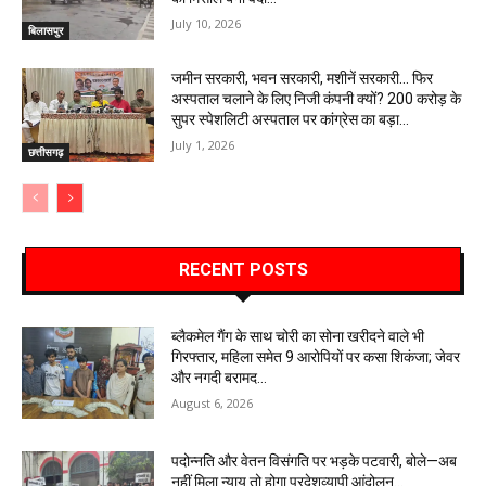
July 10, 2026
बिलासपुर
जमीन सरकारी, भवन सरकारी, मशीनें सरकारी… फिर
अस्पताल चलाने के लिए निजी कंपनी क्यों? 200 करोड़ के
सुपर स्पेशलिटी अस्पताल पर कांग्रेस का बड़ा...
July 1, 2026
छत्तीसगढ़
RECENT POSTS
ब्लैकमेल गैंग के साथ चोरी का सोना खरीदने वाले भी
गिरफ्तार, महिला समेत 9 आरोपियों पर कसा शिकंजा; जेवर
और नगदी बरामद…
August 6, 2026
पदोन्नति और वेतन विसंगति पर भड़के पटवारी, बोले—अब
नहीं मिला न्याय तो होगा प्रदेशव्यापी आंदोलन…