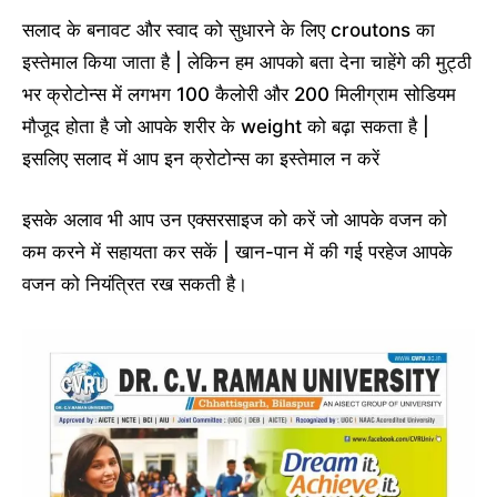
सलाद के बनावट और स्वाद को सुधारने के लिए croutons का
इस्तेमाल किया जाता है | लेकिन हम आपको बता देना चाहेंगे की मुट्ठी
भर क्रोटोन्स में लगभग 100 कैलोरी और 200 मिलीग्राम सोडियम
मौजूद होता है जो आपके शरीर के weight को बढ़ा सकता है |
इसलिए सलाद में आप इन क्रोटोन्स का इस्तेमाल न करें
इसके अलाव भी आप उन एक्सरसाइज को करें जो आपके वजन को
कम करने में सहायता कर सकें | खान-पान में की गई परहेज आपके
वजन को नियंत्रित रख सकती है
।