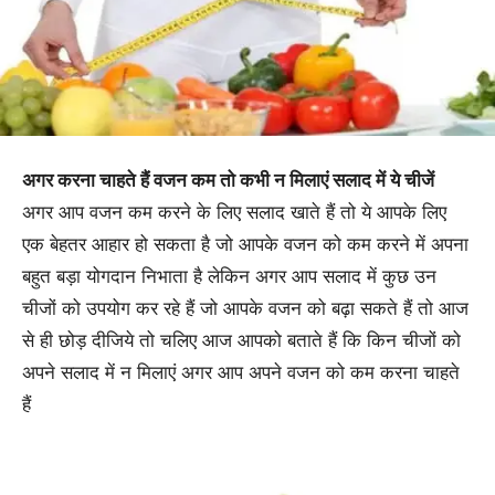
अगर करना चाहते हैं वजन कम तो कभी न मिलाएं सलाद में ये चीजें
अगर आप वजन कम करने के लिए सलाद खाते हैं तो ये आपके लिए
एक बेहतर आहार हो सकता है जो आपके वजन को कम करने में अपना
बहुत बड़ा योगदान निभाता है लेकिन अगर आप सलाद में कुछ उन
चीजों को उपयोग कर रहे हैं जो आपके वजन को बढ़ा सकते हैं तो आज
से ही छोड़ दीजिये तो चलिए आज आपको बताते हैं कि किन चीजों को
अपने सलाद में न मिलाएं अगर आप अपने वजन को कम करना चाहते
हैं