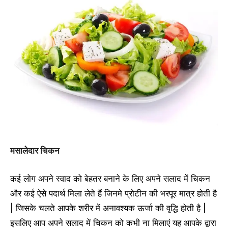
मसालेदार चिकन
कई लोग अपने स्वाद को बेहतर बनाने के लिए अपने सलाद में चिकन
और कई ऐसे पदार्थ मिला लेते हैं जिनमे प्रोटीन की भरपूर मात्र होती है
| जिसके चलते आपके शरीर में अनावश्यक ऊर्जा की वृद्धि होती है |
इसलिए आप अपने सलाद में चिकन को कभी ना मिलाएं यह आपके द्वारा