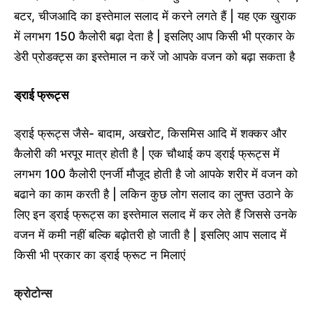
बटर, चीजआदि का इस्तेमाल सलाद में करने लगते हैं | यह एक खुराक
में लगभग 150 कैलोरी बढ़ा देता है | इसलिए आप किसी भी प्रकार के
डेरी प्रोडक्ट्स का इस्तेमाल न करें जो आपके वजन को बढ़ा सकता है
ड्राई फ्रूट्स
ड्राई फ्रूट्स जैसे- बादाम, अखरोट, किसमिस आदि में शक्कर और
कैलोरी की भरपूर मात्र होती है | एक चौथाई कप ड्राई फ्रूट्स में
लगभग 100 कैलोरी एनर्जी मौजूद होती है जो आपके शरीर में वजन को
बढाने का काम करती है | लकिन कुछ लोग सलाद का लुफ्त उठाने के
लिए इन ड्राई फ्रूट्स का इस्तेमाल सलाद में कर लेते हैं जिससे उनके
वजन में कमी नहीं बल्कि बढ़ोतरी हो जाती है | इसलिए आप सलाद में
किसी भी प्रकार का ड्राई फ्रूट न मिलाएं
क्रोटोन्स