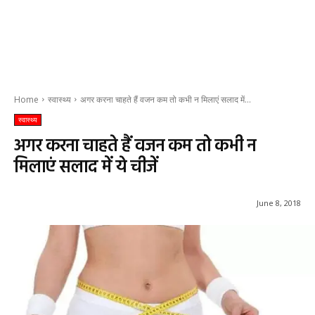
Home
स्वास्थ्य
अगर करना चाहते हैं वजन कम तो कभी न मिलाएं सलाद में...
स्वास्थ्य
अगर करना चाहते हैं वजन कम तो कभी न
मिलाएं सलाद में ये चीजें
June 8, 2018