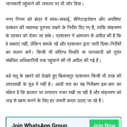
जानकारी पहुंचाने की जरूरत पर भी जोर दिया।
नगर निगम को क्षेत्र में साफ-सफाई, सैनिटाइजेशन और अपशिष्ट
प्रबंधन की व्यवस्था दुरुस्त रखने के निर्देश दिए गए हैं, ताकि संक्रमण
के प्रसार को रोका जा सके। प्रशासन ने आमजन से अपील की है कि
वे घबराएं नहीं, लेकिन सतर्क रहें और प्रशासन द्वारा जारी दिशा-निर्देशों
का पालन करें। किसी भी संदिग्ध स्थिति या जानकारी को तुरंत
संबंधित अधिकारियों तक पहुंचाने की भी अपील की गई है।
बर्ड फ्लू के खतरे को देखते हुए बिलासपुर प्रशासन किसी भी तरह की
लापरवाही के मूड में नहीं है। आधी रात का यह निरीक्षण इस बात का
संकेत है कि हालात पर लगातार नजर रखी जा रही है और संक्रमण को
जड़ से खत्म करने के लिए हर जरूरी कदम उठाए जा रहे हैं।