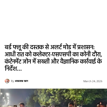
बर्ड फ्लू की दस्तक से अलर्ट मोड में प्रशासन:
आधी रात को कलेक्टर-एसएसपी का कोनी दौरा,
कंटेनमेंट जोन में सख्ती और वैज्ञानिक कार्रवाई के
निर्देश…
By
अखलाख खान
March 24, 2026