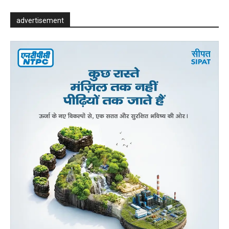
advertisement