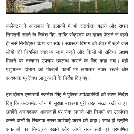
कलेक्टर ने आसपास के इलाकों में भी सतर्कता बढ़ाने और सघन
निगरानी रखने के निर्देश दिए, ताकि संक्रमण का दायरा फैलने से पहले
ही उसे नियंत्रित किया जा सके। स्वास्थ्य विभाग को क्षेत्र में रहने वाले
लोगों की नियमित स्वास्थ्य जांच करने और किसी भी संदिग्ध लक्षण
मिलने पर तत्काल उपचार उपलब्ध कराने के लिए कहा गया। वहीं
पशुपालन विभाग को पोल्ट्री फार्मों पर लगातार नजर रखने और
आवश्यक प्रतिबंध लागू करने के निर्देश दिए गए।
इस दौरान एसएसपी रजनेश सिंह ने पुलिस अधिकारियों को स्पष्ट निर्देश
दिए कि कंटेनमेंट जोन में सुरक्षा व्यवस्था पूरी तरह सख्त रखी जाए।
उन्होंने अनावश्यक आवाजाही पर रोक लगाने और नियमों का उल्लंघन
करने वालों के खिलाफ सख्त कार्रवाई करने को कहा। साथ ही उन्होंने
अफवाहों पर नियंत्रण रखने और लोगों तक सही एवं प्रमाणित