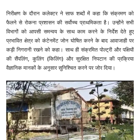
निरीक्षण के दौरान कलेक्टर ने साफ शब्दों में कहा कि संक्रमण को
फैलने से रोकना प्रशासन की सर्वोच्च प्राथमिकता है। उन्होंने सभी
विभागों को आपसी समन्वय के साथ काम करने के निर्देश देते हुए
प्रभावित क्षेत्र को कंटेनमेंट जोन घोषित करने के बाद आवाजाही पर
कड़ी निगरानी रखने को कहा। साथ ही संक्रमित पोल्ट्री और पक्षियों
की सैंपलिंग, कुलिंग (किलिंग) और सुरक्षित निपटान की प्रक्रिया
वैज्ञानिक मानकों के अनुसार सुनिश्चित करने पर जोर दिया।