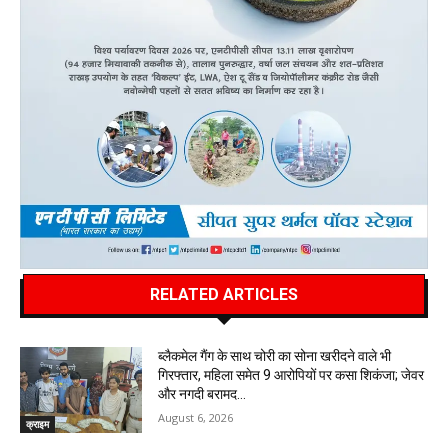
RELATED ARTICLES
ब्लैकमेल गैंग के साथ चोरी का सोना खरीदने वाले भी
गिरफ्तार, महिला समेत 9 आरोपियों पर कसा शिकंजा; जेवर
और नगदी बरामद…
August 6, 2026
क्राइम