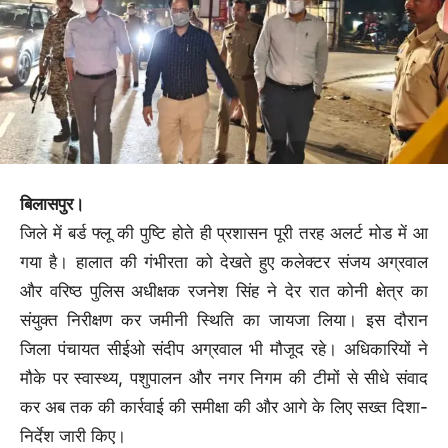
बिलासपुर।
जिले में बर्ड फ्लू की पुष्टि होते ही प्रशासन पूरी तरह अलर्ट मोड में आ
गया है। हालात की गंभीरता को देखते हुए कलेक्टर संजय अग्रवाल
और वरिष्ठ पुलिस अधीक्षक रजनेश सिंह ने देर रात कोनी क्षेत्र का
संयुक्त निरीक्षण कर जमीनी स्थिति का जायजा लिया। इस दौरान
जिला पंचायत सीईओ संदीप अग्रवाल भी मौजूद रहे। अधिकारियों ने
मौके पर स्वास्थ्य, पशुपालन और नगर निगम की टीमों से सीधे संवाद
कर अब तक की कार्रवाई की समीक्षा की और आगे के लिए सख्त दिशा-
निर्देश जारी किए।