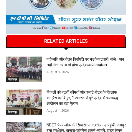
RELATED ARTICLES
पदोन्नति और वेतन विसंगति पर भड़के पटवारी, बोले—अब
नहीं मिला न्याय तो होगा प्रदेशव्यापी आंदोलन…
August 3, 2026
बिलासपुर
बिजली की बढ़ती कीमतों और स्मार्ट मीटर के खिलाफ
कांग्रेस का बिगुल, 1 अगस्त से पूरे प्रदेश में चरणबद्ध
आंदोलन का बड़ा ऐलान…
August 1, 2026
बिलासपुर
NEET पेपर लीक की सियासी जंग छत्तीसगढ़ पहुंची: रायपुर
बना रणक्षेत्र, भाजपा-कांग्रेस आमने-सामने, वाटर कैनन