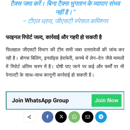
टैक्स जमा करें। बिना टैक्स भुगतान के व्यापार संभव
नहीं है।”
– टीएल ध्रुव, जीएसटी स्पेशल कमिश्नर
फाइनल रिपोर्ट जल्द, कार्रवाई और गहरी हो सकती है
फिलहाल जीएसटी विभाग की टीम सभी जब्त दस्तावेजों की जांच कर
रही है। बोगस बिलिंग, इनवॉइस हेराफेरी, कच्चे में लेन-देन जैसे मामलों
में रिपोर्ट अंतिम चरण में है। दोषी पाए जाने पर कई और फर्मों पर भी
पेनाल्टी के साथ-साथ कानूनी कार्रवाई हो सकती है।