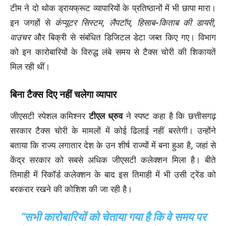
टीम ने दो थोक ड्रायफ्रूट व्यापारियों के प्रतिष्ठानों में भी छापा मारा।
इन जगहों से
कंप्यूटर सिस्टम, लैपटॉप, हिसाब-किताब की डायरी,
वाउचर
और बिक्री से संबंधित डिजिटल डेटा जब्त किए गए। विभाग
को इन कारोबारियों के विरुद्ध लंबे समय से टैक्स चोरी की शिकायतें
मिल रही थीं।
बिना टैक्स दिए नहीं चलेगा व्यापार
जीएसटी स्पेशल कमिश्नर
टीएल ध्रुव
ने स्पष्ट कहा है कि छत्तीसगढ़
सरकार टैक्स चोरी के मामलों में कोई ढिलाई नहीं बरतेगी। उन्होंने
बताया कि राज्य लगातार देश के उन शीर्ष राज्यों में बना हुआ है, जहां से
केंद्र सरकार को सबसे अधिक जीएसटी कलेक्शन मिला है। बीते
तिमाही में रिकॉर्ड कलेक्शन के बाद इस तिमाही में भी उसी ट्रेंड को
बरकरार रखने की कोशिश की जा रही है।
“सभी कारोबारियों को चेताया गया है कि वे समय पर