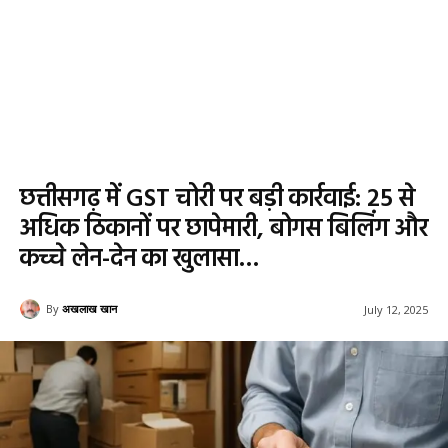
छत्तीसगढ़ में GST चोरी पर बड़ी कार्रवाई: 25 से
अधिक ठिकानों पर छापेमारी, बोगस बिलिंग और
कच्चे लेन-देन का खुलासा…
By
अखलाख खान
July 12, 2025