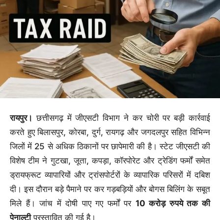
रायपुर।
छत्तीसगढ़ में जीएसटी विभाग ने कर चोरी पर बड़ी कार्रवाई
करते हुए बिलासपुर, कोरबा, दुर्ग, रायगढ़ और जगदलपुर सहित विभिन्न
जिलों में 25 से अधिक ठिकानों पर छापेमारी की है। स्टेट जीएसटी की
विशेष टीम ने गुटखा, जूता, कपड़ा, कॉरपोरेट और ट्रेडिंग फर्मों समेत
ड्रायफ्रूट व्यापारियों और ट्रांसपोर्टरों के व्यापारिक परिसरों में दबिश
दी। इस दौरान बड़े पैमाने पर कर गड़बड़ियों और बोगस बिलिंग के सबूत
मिले हैं। जांच में दोषी पाए गए फर्मों पर
10 करोड़ रुपये तक की
पेनाल्टी
प्रस्तावित की गई है।