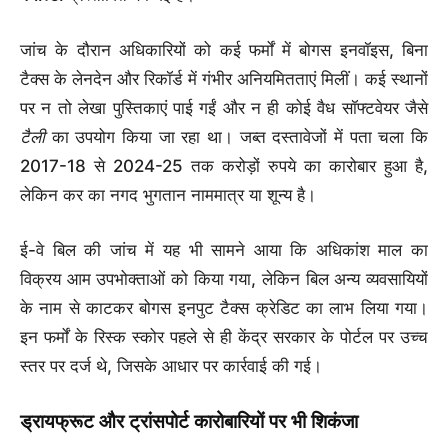
जांच के दौरान अधिकारियों को कई फर्मों में बोगस इनवॉइस, बिना
टैक्स के लेनदेन और रिकॉर्ड में गंभीर अनियमितताएं मिलीं। कई स्थानों
पर न तो लेखा पुस्तिकाएं पाई गईं और न ही कोई वैध सॉफ्टवेयर जैसे
टैली
का उपयोग किया जा रहा था। जब्त दस्तावेजों में पता चला कि
2017-18 से 2024-25 तक करोड़ों रुपये का कारोबार हुआ है,
लेकिन कर का नगद भुगतान नाममात्र या शून्य है।
ई-वे बिल की जांच में यह भी सामने आया कि अधिकांश माल का
विक्रय आम उपभोक्ताओं को किया गया, लेकिन बिल अन्य व्यवसायियों
के नाम से काटकर बोगस इनपुट टैक्स क्रेडिट का लाभ लिया गया।
इन फर्मों के रिस्क स्कोर पहले से ही केंद्र सरकार के पोर्टल पर उच्च
स्तर पर दर्ज थे, जिसके आधार पर कार्रवाई की गई।
ड्रायफ्रूट और ट्रांसपोर्ट कारोबारियों पर भी शिकंजा