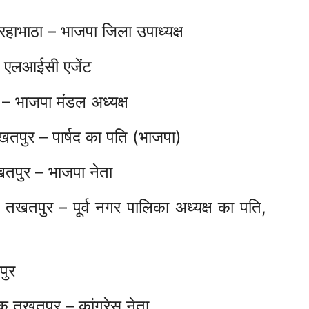
ाभाठा – भाजपा जिला उपाध्यक्ष
– एलआईसी एजेंट
– भाजपा मंडल अध्यक्ष
तपुर – पार्षद का पति (भाजपा)
खतपुर – भाजपा नेता
ा तखतपुर – पूर्व नगर पालिका अध्यक्ष का पति,
पुर
क तखतपुर – कांग्रेस नेता