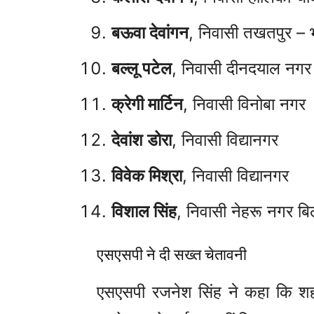
बऊवा देवांगन
, निवासी तखतपुर – भ
बल्लू पटेल
, निवासी दीनदयाल नगर
क्रेगी मार्टिन
, निवासी विनोबा नगर
देवांश डोरा
, निवासी विद्यानगर
विवेक मिश्रा
, निवासी विद्यानगर
विशाल सिंह
, निवासी नेहरू नगर बि
एसएसपी ने दी सख्त चेतावनी
एसएसपी रजनेश सिंह ने कहा कि शह