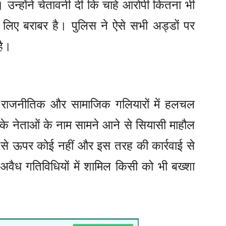
। उन्होंने चेतावनी दी कि चाहे आरोपी कितना भी
े लिए बराबर है। पुलिस ने ऐसे सभी अड्डों पर
है।
के राजनीतिक और सामाजिक गलियारों में हलचल
 के नेताओं के नाम सामने आने से सियासी माहौल
न से ऊपर कोई नहीं और इस तरह की कार्रवाई से
अवैध गतिविधियों में शामिल किसी को भी बख्शा