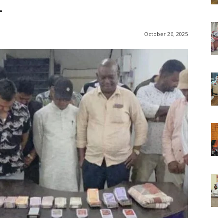
…
October 26, 2025