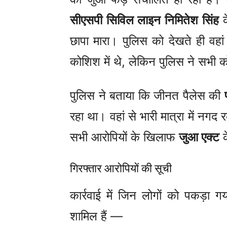
सीएसपी सिविल लाइन निमितेश सिंह
क
छापा मारा। पुलिस को देखते ही व
कोशिश में थे, लेकिन पुलिस ने सभी 
पुलिस ने बताया कि जीनत पैलेस की
रहा था। वहां से भारी मात्रा में नगद
सभी आरोपियों के खिलाफ
जुआ एक्ट
क
गिरफ्तार आरोपियों की सूची
कार्रवाई में जिन लोगों को पकड़ा ग
शामिल हैं —