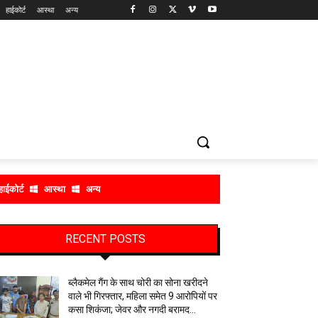
हाईकोर्ट
आस्था
अन्य
हाईकोर्ट
आस्था
अन्य
RECENT POSTS
ब्लैकमेल गैंग के साथ चोरी का सोना खरीदने
वाले भी गिरफ्तार, महिला समेत 9 आरोपियों पर
कसा शिकंजा; जेवर और नगदी बरामद…