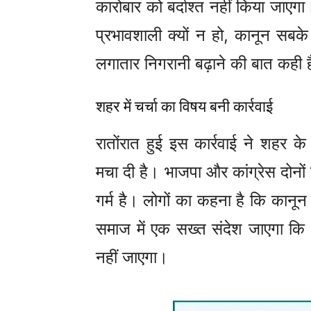
कारोबार को बर्दाश्त नहीं किया जाएगा
प्रभावशाली क्यों न हो, कानून सबक
लगातार निगरानी बढ़ाने की बात कही 
शहर में चर्चा का विषय बनी कार्रवाई
रातोंरात हुई इस कार्रवाई ने शहर 
मचा दी है। भाजपा और कांग्रेस दोनों
गर्म है। लोगों का कहना है कि कानू
समाज में एक सख्त संदेश जाएगा कि 
नहीं जाएगा।