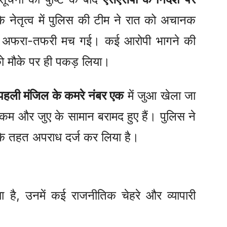
े नेतृत्व में पुलिस की टीम ने रात को अचानक
हां अफरा-तफरी मच गई। कई आरोपी भागने की
को मौके पर ही पकड़ लिया।
पहली मंजिल के कमरे नंबर एक
में जुआ खेला जा
 रकम और जुए के सामान बरामद हुए हैं। पुलिस ने
े तहत अपराध दर्ज कर लिया है।
या है, उनमें कई राजनीतिक चेहरे और व्यापारी