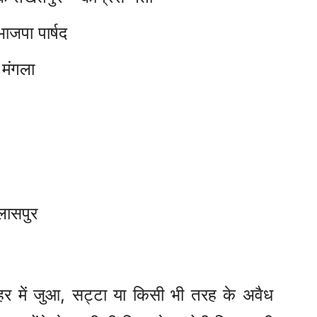
ाजपा पार्षद
 मंगला
लासपुर
र में जुआ, सट्टा या किसी भी तरह के अवैध