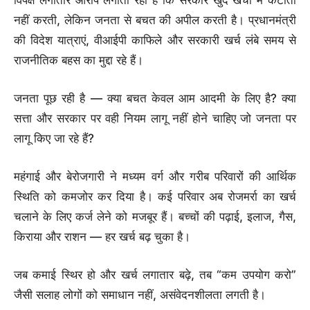
नहीं करती, लेकिन जनता से बचत की अपील करती है। प्रधानमंत्री
की विदेश यात्राएं, वीआईपी काफिले और सरकारी खर्च लंबे समय से
राजनीतिक बहस का मुद्दा रहे हैं।
जनता पूछ रही है — क्या बचत केवल आम आदमी के लिए है? क्या
सत्ता और सरकार पर वही नियम लागू नहीं होने चाहिए जो जनता पर
लागू किए जा रहे हैं?
महंगाई और बेरोजगारी ने मध्यम वर्ग और गरीब परिवारों की आर्थिक
स्थिति को कमजोर कर दिया है। कई परिवार अब रोजमर्रा का खर्च
चलाने के लिए कर्ज लेने को मजबूर हैं। बच्चों की पढ़ाई, इलाज, गैस,
किराया और राशन — हर खर्च बढ़ चुका है।
जब कमाई स्थिर हो और खर्च लगातार बढ़े, तब “कम उपयोग करो”
जैसी सलाह लोगों को समाधान नहीं, असंवेदनशीलता लगती है।