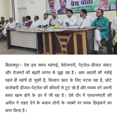
बिलासपुर। देश इस समय महंगाई, बेरोजगारी, पेट्रोल-डीजल संकट
और रोजमर्रा की बढ़ती लागत से जूझ रहा है। आम आदमी की रसोई
पहले ही महंगी हो चुकी है, किसान खाद के लिए भटक रहा है, छोटे
कारोबारी डीजल-पेट्रोल की कीमतों से टूट रहे हैं और मध्यम वर्ग अपनी
बचत खत्म होने के डर में जी रहा है। ऐसे दौर में प्रधानमंत्री की
अपील ने राहत देने के बजाय लोगों के जख्मों पर नमक छिड़कने का
काम किया है।