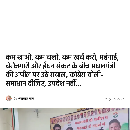
कम खाओ, कम चलो, कम खर्च करो, महंगाई,
बेरोजगारी और ईंधन संकट के बीच प्रधानमंत्री
की अपील पर उठे सवाल, कांग्रेस बोली-
समाधान दीजिए, उपदेश नहीं…
By
अखलाख खान
May 18, 2026