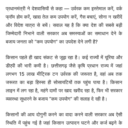
प्रधानमंत्री ने देशवासियों से कहा — उर्वरक कम इस्तेमाल करें, वर्क
फ्रॉम होम करें, खाद्य तेल कम उपयोग करें, गैस बचाएं, सोना न खरीदें
और विदेश यात्रा से बचें। सवाल यह है कि क्या देश की सबसे बड़ी
जिम्मेदारी निभाने वाली सरकार अब समस्याओं का समाधान देने के
बजाय जनता को “कम उपयोग” का उपदेश देने लगी है?
किसान पहले ही खाद संकट से जूझ रहा है। कई राज्यों में यूरिया और
डीएपी की भारी कमी है। छत्तीसगढ़ जैसे कृषि प्रधान राज्य में जहां
लगभग 15 लाख मीट्रिक टन उर्वरक की जरूरत है, वहां अब तक
जरूरत का बड़ा हिस्सा ही सोसायटियों तक पहुंच पाया है। किसान
लाइन में लग रहा है, महंगे दामों पर खाद खरीद रहा है, फिर भी सरकार
व्यवस्था सुधारने के बजाय “कम उपयोग” की सलाह दे रही है।
किसानों की आय दोगुनी करने का वादा करने वाली सरकार अब ऐसी
स्थिति में पहुंच गई है जहां किसान उत्पादन घटने और कर्ज बढ़ने के