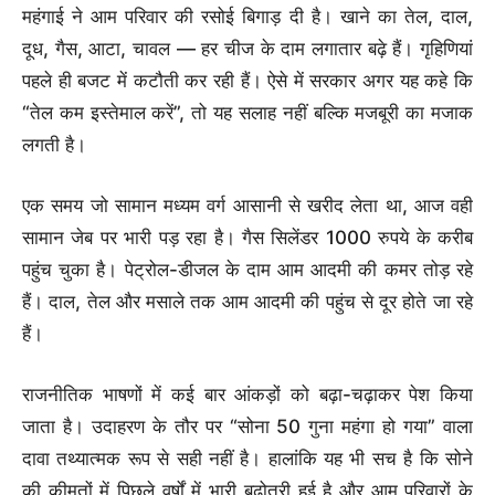
महंगाई ने आम परिवार की रसोई बिगाड़ दी है। खाने का तेल, दाल,
दूध, गैस, आटा, चावल — हर चीज के दाम लगातार बढ़े हैं। गृहिणियां
पहले ही बजट में कटौती कर रही हैं। ऐसे में सरकार अगर यह कहे कि
“तेल कम इस्तेमाल करें”, तो यह सलाह नहीं बल्कि मजबूरी का मजाक
लगती है।
एक समय जो सामान मध्यम वर्ग आसानी से खरीद लेता था, आज वही
सामान जेब पर भारी पड़ रहा है। गैस सिलेंडर 1000 रुपये के करीब
पहुंच चुका है। पेट्रोल-डीजल के दाम आम आदमी की कमर तोड़ रहे
हैं। दाल, तेल और मसाले तक आम आदमी की पहुंच से दूर होते जा रहे
हैं।
राजनीतिक भाषणों में कई बार आंकड़ों को बढ़ा-चढ़ाकर पेश किया
जाता है। उदाहरण के तौर पर “सोना 50 गुना महंगा हो गया” वाला
दावा तथ्यात्मक रूप से सही नहीं है। हालांकि यह भी सच है कि सोने
की कीमतों में पिछले वर्षों में भारी बढ़ोतरी हुई है और आम परिवारों के