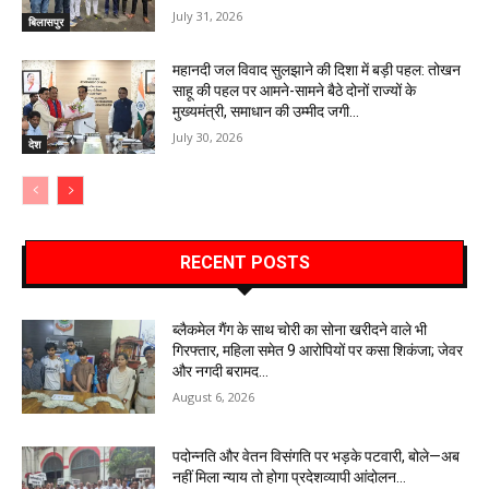
July 31, 2026
बिलासपुर
महानदी जल विवाद सुलझाने की दिशा में बड़ी पहल: तोखन
साहू की पहल पर आमने-सामने बैठे दोनों राज्यों के
मुख्यमंत्री, समाधान की उम्मीद जगी…
July 30, 2026
देश
RECENT POSTS
ब्लैकमेल गैंग के साथ चोरी का सोना खरीदने वाले भी
गिरफ्तार, महिला समेत 9 आरोपियों पर कसा शिकंजा; जेवर
और नगदी बरामद…
August 6, 2026
पदोन्नति और वेतन विसंगति पर भड़के पटवारी, बोले—अब
नहीं मिला न्याय तो होगा प्रदेशव्यापी आंदोलन…