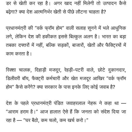
डर से खेती कर रहा है। अगर खाद नहीं मिलेगी तो उत्पादन कैसे
बढ़ेगा? क्या देश आत्मनिर्भर खेती से पीछे लौटना चाहता है?
प्रधानमंत्री की “वर्क फ्रॉम होम” वाली सलाह सुनने में भले आधुनिक
लगे, लेकिन देश की हकीकत इससे बिल्कुल अलग है। भारत का बड़ा
तबका दफ्तरों में नहीं, बल्कि सड़कों, बाजारों, खेतों और फैक्ट्रियों में
काम करता है।
रिक्शा चालक, दिहाड़ी मजदूर, रेहड़ी-पटरी वाले, छोटे दुकानदार,
डिलीवरी बॉय, फैक्ट्री कर्मचारी और खेत मजदूर आखिर “वर्क फ्रॉम
होम” कैसे करेंगे? क्या सरकार के पास इनके लिए कोई जवाब है?
देश के पहले प्रधानमंत्री पंडित जवाहरलाल नेहरू ने कहा था —
“आराम हराम है।” आज हालात ऐसे हैं कि जनता को संदेश दिया जा
रहा है — “घर बैठो, कम चलो, कम खर्च करो।”