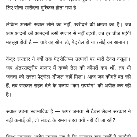
लिए सोना खरीदना मुश्किल होता गया है।
लेकिन असली सवाल सोने का नहीं, खरीदने की क्षमता का है। जब
आम आदमी की आमदनी उसी रफ्तार से नहीं बढ़ती, तब हर चीज महंगी
महसूस होती है — चाहे वह सोना हो, पेट्रोल हो या रसोई का सामान।
केंद्र सरकार ने वर्षों तक पेट्रोलियम उत्पादों पर भारी टैक्स वसूला।
जब अंतरराष्ट्रीय बाजार में कच्चे तेल की कीमतें कम थीं, तब भी
जनता को सस्ता पेट्रोल-डीजल नहीं मिला। आज जब कीमतें बढ़ रही
हैं, तब सरकार राहत देने के बजाय “कम उपयोग” की अपील कर रही
है।
सवाल उठना स्वाभाविक है — अगर जनता से टैक्स लेकर सरकार ने
बड़ी कमाई की, तो संकट के समय राहत क्यों नहीं दी जा रही?
विपक्ष लगातार आरोप लगाता रहा है कि सरकार खुद खर्चों में कटौती