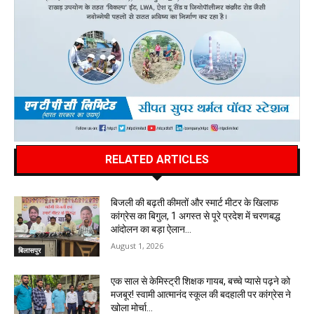
RELATED ARTICLES
बिजली की बढ़ती कीमतों और स्मार्ट मीटर के खिलाफ
कांग्रेस का बिगुल, 1 अगस्त से पूरे प्रदेश में चरणबद्ध
आंदोलन का बड़ा ऐलान…
August 1, 2026
बिलासपुर
एक साल से केमिस्ट्री शिक्षक गायब, बच्चे प्यासे पढ़ने को
मजबूर! स्वामी आत्मानंद स्कूल की बदहाली पर कांग्रेस ने
खोला मोर्चा…