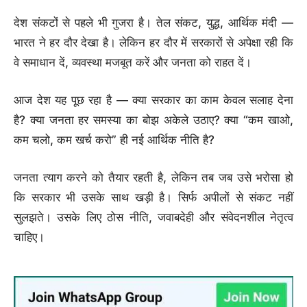
देश संकटों से पहले भी गुजरा है। तेल संकट, युद्ध, आर्थिक मंदी —
भारत ने हर दौर देखा है। लेकिन हर दौर में सरकारों से अपेक्षा रही कि
वे समाधान दें, व्यवस्था मजबूत करें और जनता को राहत दें।
आज देश यह पूछ रहा है — क्या सरकार का काम केवल सलाह देना
है? क्या जनता हर समस्या का बोझ अकेले उठाए? क्या “कम खाओ,
कम चलो, कम खर्च करो” ही नई आर्थिक नीति है?
जनता त्याग करने को तैयार रहती है, लेकिन तब जब उसे भरोसा हो
कि सरकार भी उसके साथ खड़ी है। सिर्फ अपीलों से संकट नहीं
सुलझते। उसके लिए ठोस नीति, जवाबदेही और संवेदनशील नेतृत्व
चाहिए।