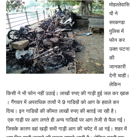
मोहल्लेवासि
यों ने
सरकण्डा
पुलिस में
फोन कर
उक्त घटना
की
जानकारी
देनी चाही।
लेकिन
किसी ने भी फोन नहीं उठाई। लाखों रुपए की गाड़ी हुई जल कर ख़ाक
। गैंगवार में अपराधिक तत्वों ने 9 गाडिय़ों को आग के हवाले कर
दिया। इन गाडिय़ों की कीमत लाखों रुपए की बताई जा रही है।
एक गाड़ी पर आग लगते ही अन्य गाडिय़ों पर आग तेजी से फैल गई।
जिसके कारण वहां खड़ी सभी गाड़ी आग की चपेट में आ गई। शहर में