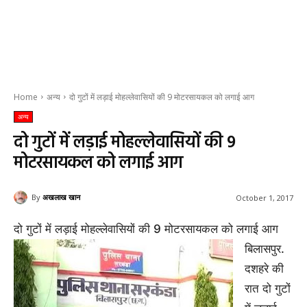
Home
अन्य
दो गुटों में लड़ाई मोहल्लेवासियों की 9 मोटरसायकल को लगाई आग
अन्य
दो गुटों में लड़ाई मोहल्लेवासियों की 9
मोटरसायकल को लगाई आग
By
अखलाख खान
October 1, 2017
दो गुटों में लड़ाई मोहल्लेवासियों की 9 मोटरसायकल को लगाई आग
बिलासपुर.
दशहरे की
रात दो गुटों