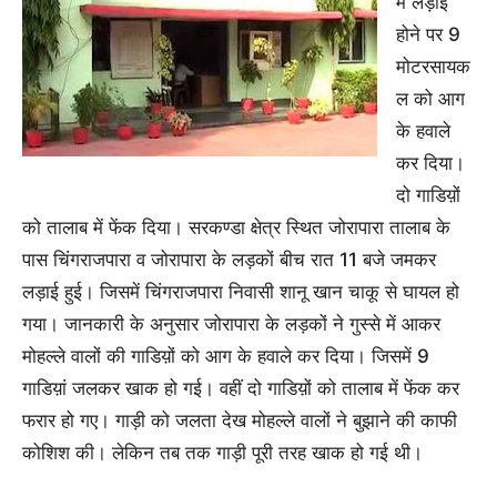
में लड़ाई
होने पर 9
मोटरसायक
ल को आग
के हवाले
कर दिया।
दो गाडिय़ों
को तालाब में फेंक दिया। सरकण्डा क्षेत्र स्थित जोरापारा तालाब के
पास चिंगराजपारा व जोरापारा के लड़कों बीच रात 11 बजे जमकर
लड़ाई हुई। जिसमें चिंगराजपारा निवासी शानू खान चाकू से घायल हो
गया। जानकारी के अनुसार जोरापारा के लड़कों ने गुस्से में आकर
मोहल्ले वालों की गाडिय़ों को आग के हवाले कर दिया। जिसमें 9
गाडिय़ां जलकर खाक हो गई। वहीं दो गाडिय़ों को तालाब में फेंक कर
फरार हो गए। गाड़ी को जलता देख मोहल्ले वालों ने बुझाने की काफी
कोशिश की। लेकिन तब तक गाड़ी पूरी तरह खाक हो गई थी।