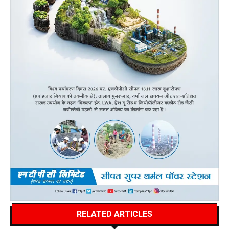
RELATED ARTICLES