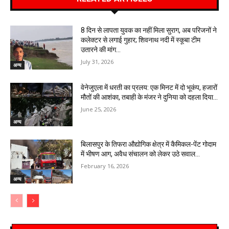
8 दिन से लापता युवक का नहीं मिला सुराग, अब परिजनों ने
कलेक्टर से लगाई गुहार; शिवनाथ नदी में स्कूबा टीम
उतारने की मांग…
July 31, 2026
अन्य
वेनेजुएला में धरती का प्रलय: एक मिनट में दो भूकंप, हजारों
मौतों की आशंका, तबाही के मंजर ने दुनिया को दहला दिया…
June 25, 2026
अन्य
बिलासपुर के तिफरा औद्योगिक क्षेत्र में कैमिकल-पेंट गोदाम
में भीषण आग, अवैध संचालन को लेकर उठे सवाल…
February 16, 2026
अन्य