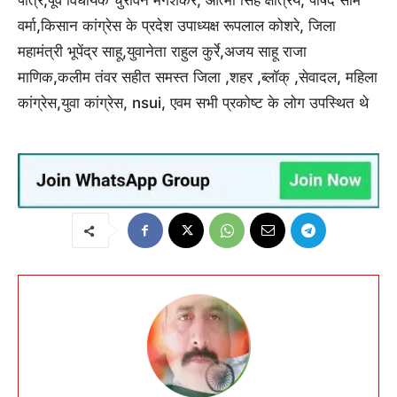
वर्मा,किसान कांग्रेस के प्रदेश उपाध्यक्ष रूपलाल कोशरे, जिला
महामंत्री भूपेंद्र साहू,युवानेता राहुल कुर्रे,अजय साहू राजा
माणिक,कलीम तंवर सहीत समस्त जिला ,शहर ,ब्लॉक् ,सेवादल, महिला
कांग्रेस,युवा कांग्रेस, nsui, एवम सभी प्रकोष्ट के लोग उपस्थित थे