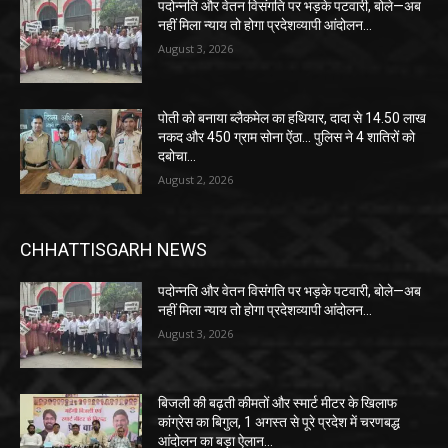
पदोन्नति और वेतन विसंगति पर भड़के पटवारी, बोले—अब
नहीं मिला न्याय तो होगा प्रदेशव्यापी आंदोलन…
August 3, 2026
पोती को बनाया ब्लैकमेल का हथियार, दादा से 14.50 लाख
नकद और 450 ग्राम सोना ऐंठा… पुलिस ने 4 शातिरों को
दबोचा…
August 2, 2026
CHHATTISGARH NEWS
पदोन्नति और वेतन विसंगति पर भड़के पटवारी, बोले—अब
नहीं मिला न्याय तो होगा प्रदेशव्यापी आंदोलन…
August 3, 2026
बिजली की बढ़ती कीमतों और स्मार्ट मीटर के खिलाफ
कांग्रेस का बिगुल, 1 अगस्त से पूरे प्रदेश में चरणबद्ध
आंदोलन का बड़ा ऐलान…