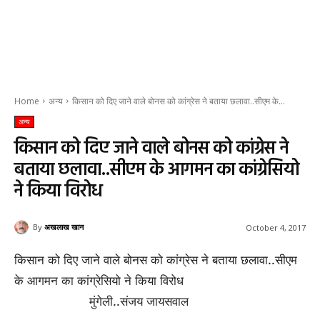
Home
अन्य
किसान को दिए जाने वाले बोनस को कांग्रेस ने बताया छलावा..सीएम के...
अन्य
किसान को दिए जाने वाले बोनस को कांग्रेस ने
बताया छलावा..सीएम के आगमन का कांग्रेसियो
ने किया विरोध
By
अखलाख खान
October 4, 2017
किसान को दिए जाने वाले बोनस को कांग्रेस ने बताया छलावा..सीएम
के आगमन का कांग्रेसियो ने किया विरोध
मुंगेली..संजय जायसवाल