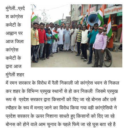
मुंगेली..प्रदे
श कांग्रेस
कमेटी के
आह्वान पर
आज जिला
कांग्रेस
कमेटी के
द्वारा आज
मुंगेली शहर
में रमन सरकार के विरोध में रैली निकाली जो कांग्रेस भवन से निकल
कर शहर के विभिन्न प्रमुख स्थानों से हो कर निकली जिसमे प्रमुख
रूप से प्रदेश सरकार द्वारा किसानों को दिए जा रहे बोनस और उसे
त्यौहार के रूप में मनाए जाने का विरोध किया गया वही कांग्रेसियो ने
प्रदेश सरकार के ऊपर निशाना साधते हुए किसानों को दिए जा रहे
बोनस को होने वाले आम चुनाव के पहले फिये जा रहे घुस बता रहे है