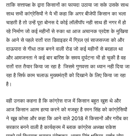
ताकि सत्तापक्ष के द्वारा किसानों का फायदा उठाया जा सके उसके साथ
साथ सभी कांग्रेसियों ने ये भी कहा कि अगर बीजेपी किसान का भला
चाहती है तो उन्हें पूरा बोनस दे कोई लॉलीपॉप नही साथ ही नगर में हो
रहे निर्माण जो कई महीनों से रुका था आज अचानक प्रदेश के मुखिया
के आने से पहले रातों रात डिवाइडर में ग्रिल एवं साजसज्जा को और
दाऊपारा से गीधा तक बनने वाली रोड जो कई महीनों से बदहाल था
और आमजनता ने कई बार बारिश के समय दुर्घटना भी हो चुकी है वह
रातों रात तैयार किया जा रहा है जिसमे गुणवत्ता का ध्यान नही दिया जा
रहा है सिर्फ काम चलाऊ मुख्यमंत्री को दिखाने के लिए किया जा रहा
है।
वही उनका कहना है कि कांग्रेस राज में किसान बहुत खुश थे और
आज किसान आत्म हत्या करने को मजबुर है रमन सिंह को कांग्रेसियों
ने खूब कोसा और कहा कि आने वाले 2018 में किसानों और गरीब का
सरकार बनने वाली है कार्यक्रम में ब्लाक कांग्रेस अध्यक्ष राकेश
पात्रे,पूर्व विधायक चुरावन मंगेशकर, आत्मा सिंह क्षत्रिय, पार्षद सोम