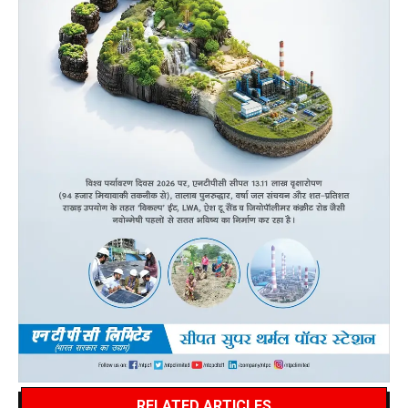
RELATED ARTICLES