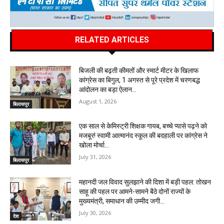
RELATED ARTICLES
बिजली की बढ़ती कीमतों और स्मार्ट मीटर के खिलाफ
कांग्रेस का बिगुल, 1 अगस्त से पूरे प्रदेश में चरणबद्ध
आंदोलन का बड़ा ऐलान…
August 1, 2026
बिलासपुर
एक साल से केमिस्ट्री शिक्षक गायब, बच्चे प्यासे पढ़ने को
मजबूर! स्वामी आत्मानंद स्कूल की बदहाली पर कांग्रेस ने
खोला मोर्चा…
July 31, 2026
बिलासपुर
महानदी जल विवाद सुलझाने की दिशा में बड़ी पहल: तोखन
साहू की पहल पर आमने-सामने बैठे दोनों राज्यों के
मुख्यमंत्री, समाधान की उम्मीद जगी…
July 30, 2026
देश