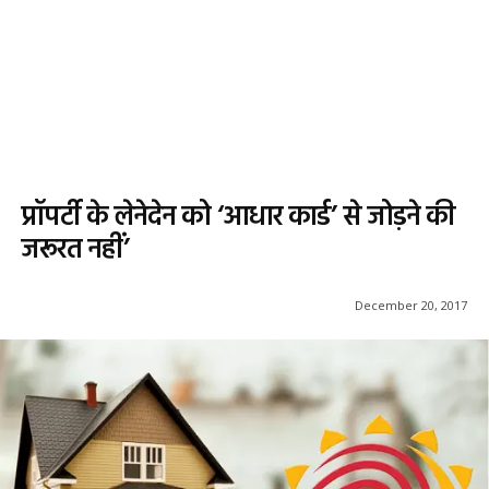
प्रॉपर्टी के लेनेदेन को ‘आधार कार्ड’ से जोड़ने की
जरूरत नहीं’
December 20, 2017