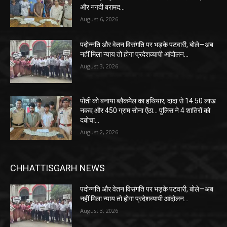
और नगदी बरामद…
August 6, 2026
पदोन्नति और वेतन विसंगति पर भड़के पटवारी, बोले—अब
नहीं मिला न्याय तो होगा प्रदेशव्यापी आंदोलन…
August 3, 2026
पोती को बनाया ब्लैकमेल का हथियार, दादा से 14.50 लाख
नकद और 450 ग्राम सोना ऐंठा… पुलिस ने 4 शातिरों को
दबोचा…
August 2, 2026
CHHATTISGARH NEWS
पदोन्नति और वेतन विसंगति पर भड़के पटवारी, बोले—अब
नहीं मिला न्याय तो होगा प्रदेशव्यापी आंदोलन…
August 3, 2026