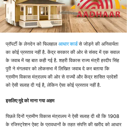
प्रॉपर्टी के लेनदेन को फिलहाल
आधार कार्ड
से जोड़ने की अनिवार्यता
का कोई प्रस्ताव नहीं है. केंद्र सरकार की ओर से संसद में एक सवाल
के जवाब में यह बात कही गई है. शहरी विकास राज्य मंत्री हरदीप सिंह
पुरी ने मंगलवार को लोकसभा में लिखित जवाब दे कर बताया कि
ग्रामीण विकास मंत्रालय की ओर से राज्यों और केंद्र शासित प्रदेशों
को ऐसी सलाह दी गई है, लेकिन ऐसा कोई प्रस्ताव नहीं है.
इसलिए मुद्दे को माना गया अहम
पिछले दिनों ग्रामीण विकास मंत्रालय ने ऐसी सलाह दी थी कि 1908
के रजिस्ट्रेशन ऐक्ट के प्रावधानों के तहत संपत्ति की खरीद को आधार