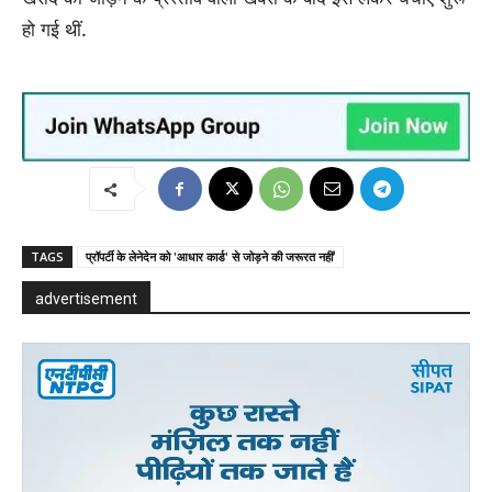
हो गई थीं.
TAGS
प्रॉपर्टी के लेनेदेन को 'आधार कार्ड' से जोड़ने की जरूरत नहीं’
advertisement