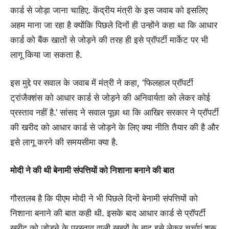
कार्ड से जोड़ा जाना चाहिए. केंद्रीय मंत्री के इस जवाब को इसलिए
अहम माना जा रहा है क्योंकि पिछले दिनों ही उन्होंने कहा था कि आधार
कार्ड को बैंक खातों से जोड़ने की तरह ही इसे प्रॉपर्टी मार्केट पर भी
लागू किया जा सकता है.
इस मुद्दे पर सवाल के जवाब में मंत्री ने कहा, ‘फिलहाल प्रॉपर्टी
ट्रांजैक्शंस को आधार कार्ड से जोड़ने की अनिवार्यता को लेकर कोई
प्रस्ताव नहीं है.’ सांसद ने सवाल पूछा था कि आखिर सरकार ने प्रॉपर्टी
की खरीद को आधार कार्ड से जोड़ने के लिए क्या नीति तैयार की है और
इसे लागू करने की समयसीमा क्या है.
मोदी ने की थी बेनामी संपत्तियों को निशाना बनाने की बात
गौरतलब है कि पीएम मोदी ने भी पिछले दिनों बेनामी संपत्तियों को
निशाना बनाने की बात कही थी. इसके बाद आधार कार्ड से प्रॉपर्टी
खरीद को जोड़ने के प्रस्ताव वाली खबरों के बाद इसे लेकर चर्चाएं शुरू