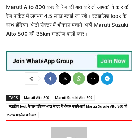
Maruti Alto 800 कार के रेंज की बात करे तो आपको ये कार की
रेंज मार्केट में लगभग 4.5 लाख बताई जा रही। स्टाइलिश look के
साथ इंडियन ऑटो सेक्टर में भौकाल मचाने आयी
Maruti Suzuki
Alto 800 की 35km माइलेज वाली कार।
TAGS
Maruti Alto 800
Maruti Suzuki Alto 800
स्टाइलिश look के साथ इंडियन ऑटो सेक्टर में भौकाल मचाने आयी Maruti Suzuki Alto 800 की
35km माइलेज वाली कार