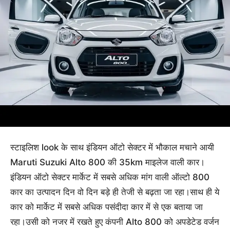
स्टाइलिश look के साथ इंडियन ऑटो सेक्टर में भौकाल मचाने आयी
Maruti Suzuki
Alto 800 की 35km माइलेज वाली कार।
इंडियन ऑटो सेक्टर मार्केट में सबसे अधिक मांग वाली ऑल्टो 800
कार का उत्पादन दिन वो दिन बड़े ही तेजी से बढ़ता जा रहा।साथ ही ये
कार को मार्केट में सबसे अधिक पसंदीदा कार में से एक बताया जा
रहा।उसी को नजर में रखते हुए कंपनी Alto 800 को अपडेटेड वर्जन