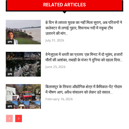
RELATED ARTICLES
8 दिन से लापता युवक का नहीं मिला सुराग, अब परिजनों ने
कलेक्टर से लगाई गुहार; शिवनाथ नदी में स्कूबा टीम
उतारने की मांग…
July 31, 2026
अन्य
वेनेजुएला में धरती का प्रलय: एक मिनट में दो भूकंप, हजारों
मौतों की आशंका, तबाही के मंजर ने दुनिया को दहला दिया…
June 25, 2026
अन्य
बिलासपुर के तिफरा औद्योगिक क्षेत्र में कैमिकल-पेंट गोदाम
में भीषण आग, अवैध संचालन को लेकर उठे सवाल…
February 16, 2026
अन्य