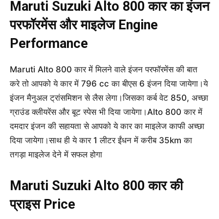
Maruti Suzuki Alto 800 कार का इंजन
परफॉरमेंस और माइलेज Engine
Performance
Maruti Alto 800 कार में मिलने वाले इंजन परफॉरमेंस की बात
करे तो आपको ये कार में 796 cc का बीएस 6 इंजन दिया जायेगा।ये
इंजन मैनुअल ट्रांसमिशन से लैस लेगा।जिसका कर्ब वेट 850, अच्छा
ग्राउंड क्लीयरेंस और बूट स्पेस भी दिया जायेगा।Alto 800 कार में
दमदार इंजन की सहायता से आपको ये कार का माइलेज काफी अच्छा
दिया जायेगा।साथ ही ये कार 1 लीटर ईंधन में करीब 35km का
तगड़ा माइलेज देने में सफल होगा
Maruti Suzuki Alto 800 कार की
प्राइस Price