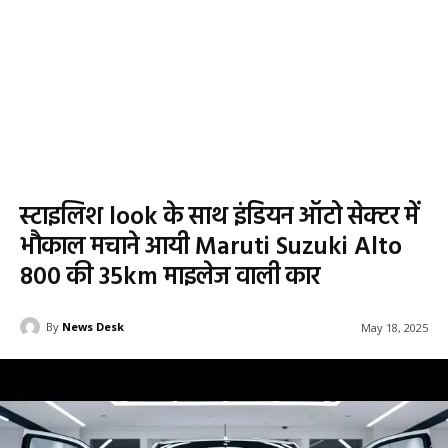
स्टाइलिश look के साथ इंडियन ऑटो सेक्टर में
भौकाल मचाने आयी Maruti Suzuki Alto
800 की 35km माइलेज वाली कार
By
News Desk
May 18, 2025