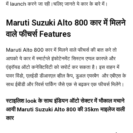
में launch करने जा रही।चलिए जानते ये कार के बारे में।
Maruti Suzuki
Alto 800 कार में मिलने
वाले फीचर्स Features
Maruti Alto 800 कार में मिलने वाले फीचर्स की बात करे तो
आपको ये कार में स्मार्टप्ले इंफोटेनमेंट सिस्टम एप्पल कारप्ले और
एंड्रॉयड ऑटो कनेक्टिविटी को सपोर्ट कर सकता है। इस वाहन में
पावर विंडो, एलईडी डीआरएल व्हील कैप, डुअल एयरबैग और एबीएस के
साथ ईबीडी और रिवर्स पार्किंग जैसे एक से बढ़कर एक फीचर्स मिलेंगे।
स्टाइलिश look के साथ इंडियन ऑटो सेक्टर में भौकाल मचाने
आयी
Maruti Suzuki
Alto 800 की 35km माइलेज वाली
कार