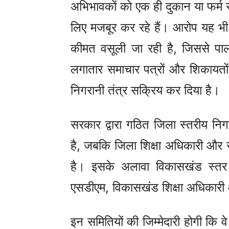
अभिभावकों को एक ही दुकान या फर्म स
लिए मजबूर कर रहे हैं। आरोप यह भी 
कीमत वसूली जा रही है, जिससे पा
लगातार समाचार पत्रों और शिकायतों
निगरानी तंत्र सक्रिय कर दिया है।
सरकार द्वारा गठित जिला स्तरीय निग
है, जबकि जिला शिक्षा अधिकारी और
है। इसके अलावा विकासखंड स्तर 
एसडीएम, विकासखंड शिक्षा अधिकारी औ
इन समितियों की जिम्मेदारी होगी कि वे 