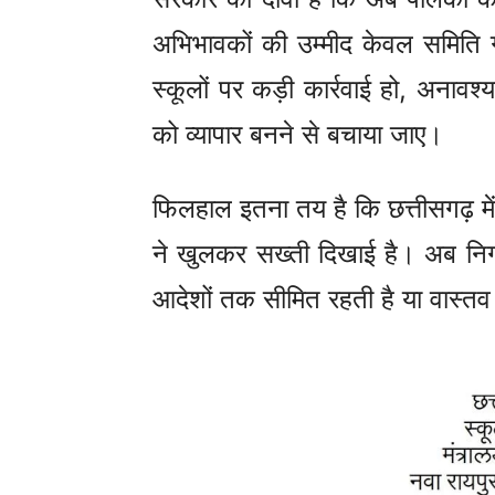
अभिभावकों की उम्मीद केवल समिति ग
स्कूलों पर कड़ी कार्रवाई हो, अनावश्
को व्यापार बनने से बचाया जाए।
फिलहाल इतना तय है कि छत्तीसगढ़ मे
ने खुलकर सख्ती दिखाई है। अब निगा
आदेशों तक सीमित रहती है या वास्तव 