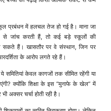
ल प्रबंधन में हलचल तेज हो गई है। माना जा
 से जांच करती हैं, तो कई बड़े स्कूलों की
हो सकते हैं। खासतौर पर वे संस्थान, जिन पर
पारदर्शिता के आरोप लगते रहे हैं।
 ये समितियां केवल कागजों तक सीमित रहेंगी या
ंगी? क्योंकि शिक्षा के इस “मुनाफे के खेल” में
 भी अक्सर चर्चा होती रही है।
ी शिकायतों का त्वरित निराकरण होगा। लेकिन