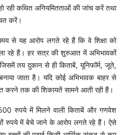
 हो रही कथित अनियमितताओं की जांच करें तथा
चित करें।
 समय से यह आरोप लगते रहे हैं कि वे शिक्षा को
ला रहे हैं। हर सत्र की शुरुआत में अभिभावकों
िसमें तय दुकान से ही किताबें, यूनिफॉर्म, जूते,
 बनाया जाता है। यदि कोई अभिभावक बाहर से
़ित करने तक की शिकायतें सामने आती रही हैं।
 500 रुपये में मिलने वाली किताबें और गणवेश
ों रुपये में बेचे जाने के आरोप लगते रहे हैं। ऐसे
े लिए बच्चों की पढ़ाई किसी आर्थिक संकट से कम