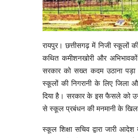
रायपुर। छत्तीसगढ़ में निजी स्कूलों
कथित कमीशनखोरी और अभिभावकों 
सरकार को सख्त कदम उठाना पड़ा है। 
स्कूलों की निगरानी के लिए जिला
दिया है। सरकार के इस फैसले को उन प
से स्कूल प्रबंधन की मनमानी के खि
स्कूल शिक्षा सचिव द्वारा जारी आद