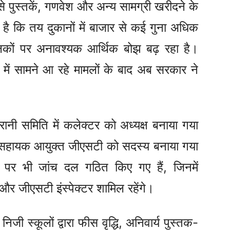
े पुस्तकें, गणवेश और अन्य सामग्री खरीदने के
है कि तय दुकानों में बाजार से कई गुना अधिक
लकों पर अनावश्यक आर्थिक बोझ बढ़ रहा है।
 में सामने आ रहे मामलों के बाद अब सरकार ने
रानी समिति में कलेक्टर को अध्यक्ष बनाया गया
 सहायक आयुक्त जीएसटी को सदस्य बनाया गया
पर भी जांच दल गठित किए गए हैं, जिनमें
र जीएसटी इंस्पेक्टर शामिल रहेंगे।
निजी स्कूलों द्वारा फीस वृद्धि, अनिवार्य पुस्तक-