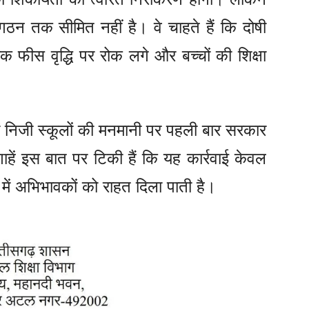
ठन तक सीमित नहीं है। वे चाहते हैं कि दोषी
यक फीस वृद्धि पर रोक लगे और बच्चों की शिक्षा
ं निजी स्कूलों की मनमानी पर पहली बार सरकार
हें इस बात पर टिकी हैं कि यह कार्रवाई केवल
में अभिभावकों को राहत दिला पाती है।