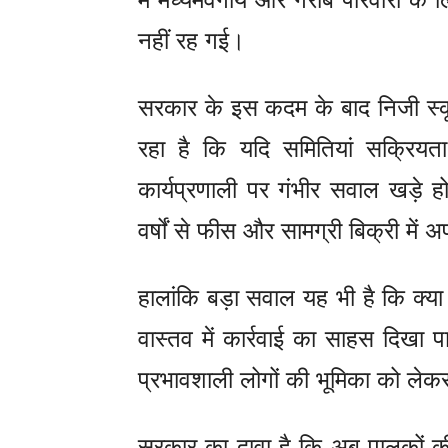
नहीं रह गई।
सरकार के इस कदम के बाद निजी स्कू
रहा है कि यदि समितियां सक्रियता
कार्यप्रणाली पर गंभीर सवाल खड़े 
वर्षों से फीस और सामग्री बिक्री में अ
हालांकि बड़ा सवाल यह भी है कि क्या
वास्तव में कार्रवाई का साहस दिखा पाए
प्रभावशाली लोगों की भूमिका को लेकर
सरकार का दावा है कि अब पालकों क