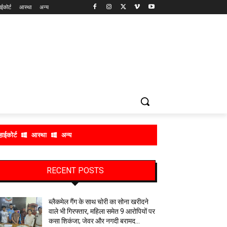
ाईकोर्ट
आस्था
अन्य
हाईकोर्ट
आस्था
अन्य
RECENT POSTS
ब्लैकमेल गैंग के साथ चोरी का सोना खरीदने
वाले भी गिरफ्तार, महिला समेत 9 आरोपियों पर
कसा शिकंजा; जेवर और नगदी बरामद…