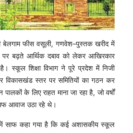
 की बेलगाम फीस वसूली, गणवेश–पुस्तक खरीद में
पर बढ़ते आर्थिक दबाव को लेकर आखिरकार
स्कूल शिक्षा विभाग ने पूरे प्रदेश में निजी
 और विकासखंड स्तर पर समितियों का गठन कर
ालकों के लिए राहत माना जा रहा है, जो वर्षों
लाफ आवाज उठा रहे थे।
ेश में साफ कहा गया है कि कई अशासकीय स्कूल