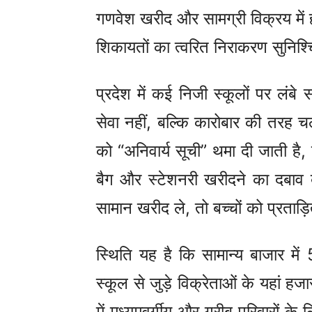
गणवेश खरीद और सामग्री विक्रय में
शिकायतों का त्वरित निराकरण सुनिश्
प्रदेश में कई निजी स्कूलों पर लंबे
सेवा नहीं, बल्कि कारोबार की तरह च
को “अनिवार्य सूची” थमा दी जाती है, ज
बैग और स्टेशनरी खरीदने का दबाव
सामान खरीद ले, तो बच्चों को प्रताड
स्थिति यह है कि सामान्य बाजार में
स्कूल से जुड़े विक्रेताओं के यहां हजार
में मध्यमवर्गीय और गरीब परिवारों क