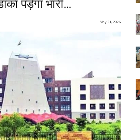
ाका पड़ेगा भारी…
May 21, 2026