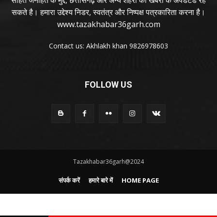
सकते है। हमारा उद्देश्य निडर, स्वतंत्र और निष्पक्ष पत्रकारिता करना है।
www.tazakhabar36garh.com
Contact us: Akhlakh khan 9826978603
FOLLOW US
Tazakhabar36garh@2024
संपर्क करें
हमारे बारे में
HOME PAGE