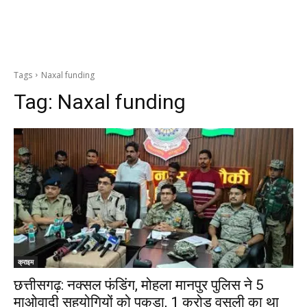
Tags
Naxal funding
Tag:
Naxal funding
क्राइम
छत्तीसगढ़: नक्सल फंडिंग, मोहला मानपुर पुलिस ने 5
माओवादी सहयोगियों को पकड़ा, 1 करोड़ वसूली का था