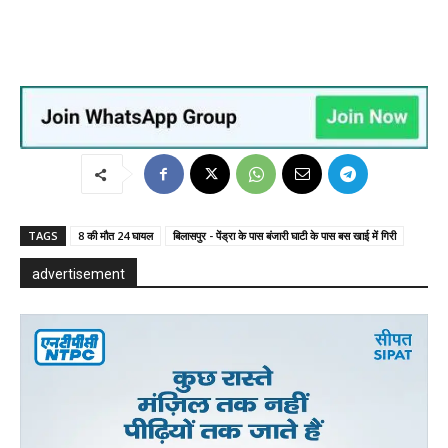
TAGS
8 की मौत 24 घायल
बिलासपुर - पेंड्रा के पास बंजारी घाटी के पास बस खाई में गिरी
advertisement