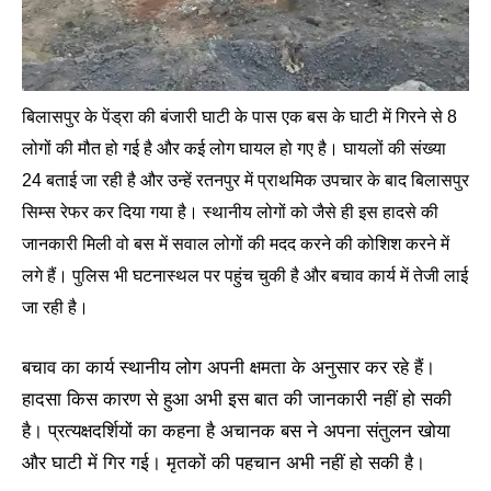
बिलासपुर के पेंड्रा की बंजारी घाटी के पास एक बस के घाटी में गिरने से 8
लोगों की मौत हो गई है और कई लोग घायल हो गए है। घायलों की संख्‍या
24 बताई जा रही है और उन्‍हें रतनपुर में प्राथमिक उपचार के बाद बिलासपुर
सिम्स रेफर कर दिया गया है। स्‍थानीय लोगों को जैसे ही इस हादसे की
जानकारी मिली वो बस में सवाल लोगों की मदद करने की कोशिश करने में
लगे हैं। पुलिस भी घटनास्‍थल पर पहुंच चुकी है और बचाव कार्य में तेजी लाई
जा रही है।
बचाव का कार्य स्‍थानीय लोग अपनी क्षमता के अनुसार कर रहे हैं।
हादसा किस कारण से हुआ अभी इस बात की जानकारी नहीं हो सकी
है। प्रत्‍यक्षदर्शियों का कहना है अचानक बस ने अपना संतुलन खोया
और घाटी में गिर गई। मृतकों की पहचान अभी नहीं हो सकी है।