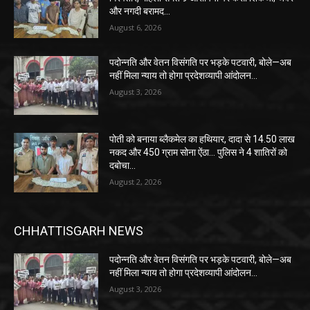
और नगदी बरामद…
August 6, 2026
पदोन्नति और वेतन विसंगति पर भड़के पटवारी, बोले—अब
नहीं मिला न्याय तो होगा प्रदेशव्यापी आंदोलन…
August 3, 2026
पोती को बनाया ब्लैकमेल का हथियार, दादा से 14.50 लाख
नकद और 450 ग्राम सोना ऐंठा… पुलिस ने 4 शातिरों को
दबोचा…
August 2, 2026
CHHATTISGARH NEWS
पदोन्नति और वेतन विसंगति पर भड़के पटवारी, बोले—अब
नहीं मिला न्याय तो होगा प्रदेशव्यापी आंदोलन…
August 3, 2026