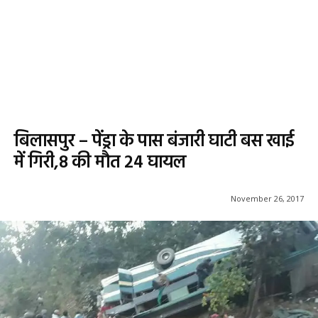
बिलासपुर – पेंड्रा के पास बंजारी घाटी बस खाई
में गिरी,8 की मौत 24 घायल
November 26, 2017