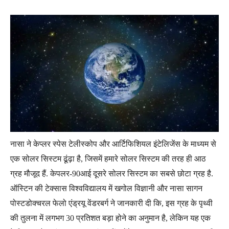
नासा ने केप्लर स्पेस टेलीस्कोप और आर्टिफिशियल इंटेलिजेंस के माध्‍यम से
एक सोलर सिस्टम ढूंढ़ा है, जिसमें हमारे सोलर सिस्टम की तरह ही आठ
ग्रह मौजूद हैं. केपलर-90आई दूसरे सोलर सिस्टम का सबसे छोटा ग्रह है.
ऑस्टिन की टेक्सास विश्वविद्यालय में खगोल विज्ञानी और नासा सागन
पोस्टडोक्चरल फेलो एंड्रयू वेंडरबर्ग ने जानकारी दी कि, इस ग्रह के पृथ्वी
की तुलना में लगभग 30 प्रतिशत बड़ा होने का अनुमान है, लेकिन यह एक