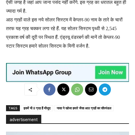
ऐसी जगह है जहां आप जाना पसंद नहीं करेंगे. इस ग्रह का धरातल बहुत ही
ज्यादा गर्म है.
आठ ग्रहों वाले इस नये सोलर सिस्टम में केप्लर-90 नाम के तारे के चारों
तरफ यह ग्रह चक्कर लगा रहे हैं. यह सोलर सिस्टम पृथ्वी से 2,545
प्रकाश वर्ष की दूरी पर स्थित हैं. एंड्रयू वंडरबर्ग की मानें तो केप्लर-90
स्टार सिस्टम हमारे सोलर सिस्टम के मिनी वर्जन है.
TAGS
इसमें भी 8 ग्रह हैं मौजूद
नासा ने खोजा हमारे जैसा आठ ग्रहों का सौरमंडल
advertisement