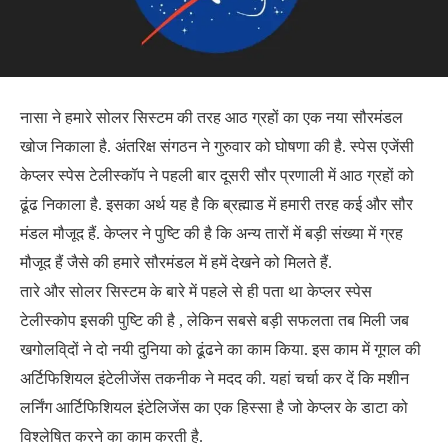
नासा ने हमारे सोलर सिस्टम की तरह आठ ग्रहों का एक नया सौरमंडल
खोज निकाला है. अंतरिक्ष संगठन ने गुरुवार को घोषणा की है. स्पेस एजेंसी
केप्लर स्पेस टेलीस्कॉप ने पहली बार दूसरी सौर प्रणाली में आठ ग्रहों को
ढूंढ निकाला है. इसका अर्थ यह है कि ब्रह्माड में हमारी तरह कई और सौर
मंडल मौजूद हैं. केप्लर ने पुष्टि की है कि अन्य तारों में बड़ी संख्या में ग्रह
मौजूद हैं जैसे की हमारे सौरमंडल में हमें देखने को मिलते हैं.
तारे और सोलर सिस्टम के बारे में पहले से ही पता था केप्लर स्पेस
टेलीस्कोप इसकी पुष्टि की है , लेकिन सबसे बड़ी सफलता तब मिली जब
खगोलवि्दों ने दो नयी दुनिया को ढूंढने का काम किया. इस काम में गूगल की
अर्टिफिशियल इंटेलीजेंस तकनीक ने मदद की. यहां चर्चा कर दें कि मशीन
लर्निंग आर्टिफिशियल इंटेलिजेंस का एक हिस्सा है जो केप्लर के डाटा को
विश्लेषित करने का काम करती है.