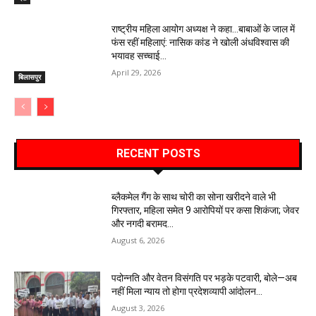
राष्ट्रीय महिला आयोग अध्यक्ष ने कहा…बाबाओं के जाल में
फंस रहीं महिलाएं: नासिक कांड ने खोली अंधविश्वास की
भयावह सच्चाई…
April 29, 2026
बिलासपुर
RECENT POSTS
ब्लैकमेल गैंग के साथ चोरी का सोना खरीदने वाले भी
गिरफ्तार, महिला समेत 9 आरोपियों पर कसा शिकंजा; जेवर
और नगदी बरामद…
August 6, 2026
पदोन्नति और वेतन विसंगति पर भड़के पटवारी, बोले—अब
नहीं मिला न्याय तो होगा प्रदेशव्यापी आंदोलन…
August 3, 2026