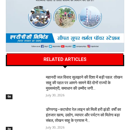
RELATED ARTICLES
महानदी जल विवाद सुलझाने की दिशा में बड़ी पहल: तोखन
साहू की पहल पर आमने-सामने बैठे दोनों राज्यों के
मुख्यमंत्री, समाधान की उम्मीद जगी…
July 30, 2026
देश
डोंगरगढ़–कटघोरा रेल लाइन को मिली हरी झंडी: वर्षों का
इंतजार खत्म, उद्योग, व्यापार और पर्यटन को मिलेगा बड़ा
संबल, तोखन साहू के प्रयास ने...
July 30, 2026
देश