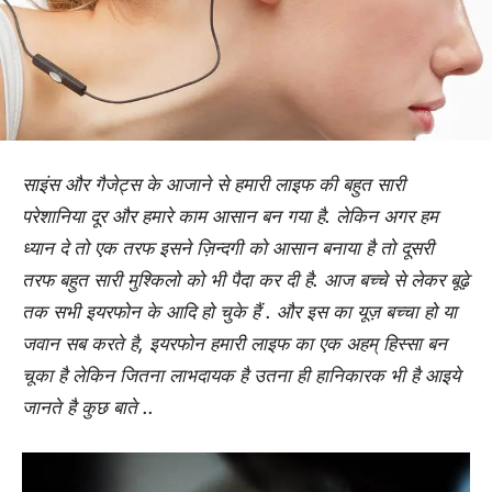
साइंस और गैजेट्स के आजाने से हमारी लाइफ की बहुत सारी
परेशानिया दूर और हमारे काम आसान बन गया है. लेकिन अगर हम
ध्यान दे तो एक तरफ इसने ज़िन्दगी को आसान बनाया है तो दूसरी
तरफ बहुत सारी मुश्किलो को भी पैदा कर दी है. आज बच्चे से लेकर बूढ़े
तक सभी इयरफोन के आदि हो चुके हैं . और इस का यूज़ बच्चा हो या
जवान सब करते है, इयरफोन हमारी लाइफ का एक अहम् हिस्सा बन
चूका है लेकिन जितना लाभदायक है उतना ही हानिकारक भी है आइये
जानते है कुछ बाते ..