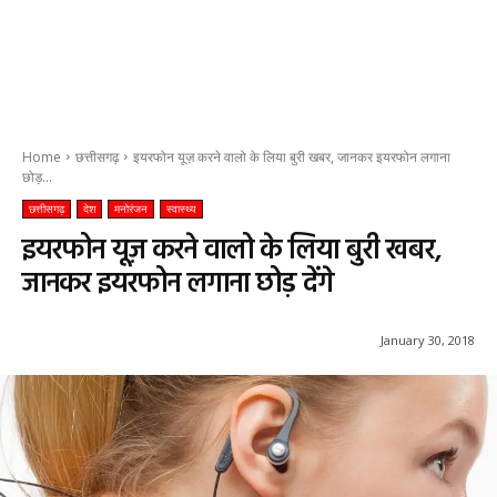
Home
छत्तीसगढ़
इयरफोन यूज़ करने वालो के लिया बुरी खबर, जानकर इयरफोन लगाना
छोड़...
छत्तीसगढ़
देश
मनोरंजन
स्वास्थ्य
इयरफोन यूज़ करने वालो के लिया बुरी खबर,
जानकर इयरफोन लगाना छोड़ देंगे
January 30, 2018