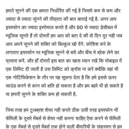
हमारे सुनने की एक क्षमता निर्धारित की गई है जिसमे कम से कम और
ज़्यादा से ज़्यादा सुंनने की तीव्रता की बात बाताई गई है. अगर आप
इयरफोन का ज्यादा इस्तेमाल करते है और 90 से ज्यादा डेसीबल में
म्यूजिक सुनते हैं तो दोस्तों हम आप को बता दे की वो दिन दूर नही जब
आप अपने सुनने की शक्ति को बिल्कुल खो देंगे. कोशिश करे के
लगातार इयरफोन पर म्यूजिक सुनने से बचें और बीच मे ब्रेक लेने का
प्रयास करें. और हाँ दोस्तों इस बात का खास ध्यान रखें कि मोबाइल में
एक लिमिट दी जाती है उस लिमिट को क्रॉस ना करें क्योंकि वहां भी
एक नोटिफिकेशन के तौर पर यह सूचना देता है कि हमे इससे ऊपर
साउंड करने से कान को क्षति हो सकता है और हम बहरे भी हो सकते है
या हमारी सुनने के शक्ति कम हो सकती है.
जिस तरह हम टुथब्रश शेयर नही करते ठीक उसी तरह इयरफोन भी
फॅमिली के दूसरे मेंबर्स से शेयर नही करना चाहिए ऐसा करने से फॅमिली
के एक मेंबर्स से दूसरे मेंबर्स तक होने वाली बीमारियों के संक्रमण से हम