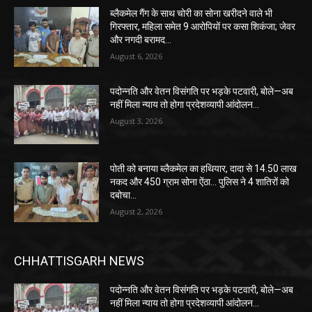
ब्लैकमेल गैंग के साथ चोरी का सोना खरीदने वाले भी
गिरफ्तार, महिला समेत 9 आरोपियों पर कसा शिकंजा; जेवर
और नगदी बरामद…
August 6, 2026
पदोन्नति और वेतन विसंगति पर भड़के पटवारी, बोले—अब
नहीं मिला न्याय तो होगा प्रदेशव्यापी आंदोलन…
August 3, 2026
पोती को बनाया ब्लैकमेल का हथियार, दादा से 14.50 लाख
नकद और 450 ग्राम सोना ऐंठा… पुलिस ने 4 शातिरों को
दबोचा…
August 2, 2026
CHHATTISGARH NEWS
पदोन्नति और वेतन विसंगति पर भड़के पटवारी, बोले—अब
नहीं मिला न्याय तो होगा प्रदेशव्यापी आंदोलन…