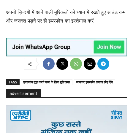
अपनी ज़िन्दगी में आने वाली मुश्किलो को ध्यान में रखते हुए साउंड कम
और जरूरत पड़ने पर ही इयरफोन का इस्तेमाल करें
TAGS
इयरफोन यूज़ करने वालो के लिया बुरी खबर
जानकर इयरफोन लगाना छोड़ देंगे
advertisement