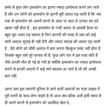
हममे से कुछ लोग इयरफोन का इतना ज्यादा इस्तेमाल करने लग जाते
हैं और उन लोगों को इयरफोन के इतनी बुरी आदत पड़ जाती है कि जब
तक वो इयरफोन को अपनों कानो के अंदर ना डाल ले उनका सर दर्द
ख़तम नहीं होता है . इस इयरफोन के गन्दी आदत से आपकी हेल्थ पर
बहुत बुरा असर पड़ सकता है जिन कारणों की वजह से आप को कई
सारी आवाज़ सुनाई ही नही देंगी और ज्यादा साउंड की आदत पड़ जाती
है . ऐसे लोगो को धीमी आवाज़ में बात करना बिल्कुल पसंद नहीं होता है
जिसके बहुत सारे बुरे प्रभाव भी हैं. कुछ लोग रात में इस तरह सोते हैं
जैसे उनकी मौत हो गई हो गयी हो क्योंकि इयरफोन का ज़्यादा इस्तेमाल
करने से इनकी आदतो में कई सारे बदलाव आ जाते है जो की अच्छी
बात नहीं.
आगर आप इस सतरंगी दुनिया से आने वाली आवाजों का मज़ा लाइफ में
पूरी मस्ती के साथ लेना चाहते है तो आज क्या बल्कि अभी इसी समय से
ही अपने कानों से इयरफोन को अलविदा बोल दे.