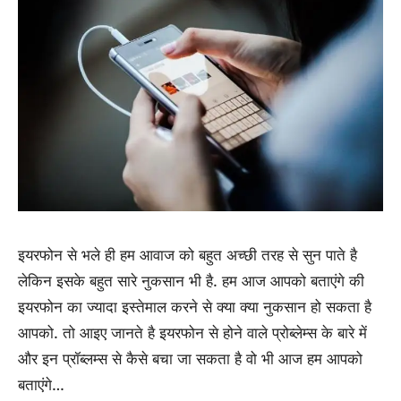
इयरफोन से भले ही हम आवाज को बहुत अच्छी तरह से सुन पाते है
लेकिन इसके बहुत सारे नुकसान भी है. हम आज आपको बताएंगे की
इयरफोन का ज्यादा इस्तेमाल करने से क्या क्या नुकसान हो सकता है
आपको. तो आइए जानते है इयरफोन से होने वाले प्रोब्लेम्स के बारे में
और इन प्रॉब्लम्स से कैसे बचा जा सकता है वो भी आज हम आपको
बताएंगे…