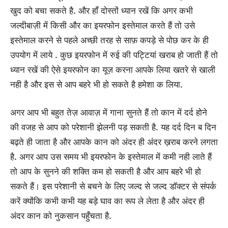
खुद को बचा सकते है. और हाँ दोस्तों ध्यान रखें कि अगर कभी
जल्दीबाज़ी में किसी और का इयरफोन इस्तेमाल करते हैं तो उसे
इस्तेमाल करने से पहले अच्छी तरह से साफ़ कपड़े से पोछ कर के ही
उपयोग में लाये . कुछ इयरफोन में रुई की पट्टियां खराब हो जाती हैं तो
ध्यान रखें की ऐसे इयरफोन का यूज़ करना आपके लिया खतरे से खाली
नही है और इस से आप बहरे भी हो सकते है हमेशा क लिया.
अगर आप भी बहुत तेज़ आवाज़ में गाना सुनते हैं तो कान में दर्द होने
की वजह से आप को परेशानी झेलनी पड़ सकती है. यह दर्द दिन ब दिन
बढ़ते ही जाता है और आपके कान को अंदर ही अंदर ख़राब करने लगता
है. अगर आप उस समय भी इयरफोन के इस्तेमाल में कमी नही लाते हैं
तो आप के सुनने की शक्ति कम हो सकती है और आप बहरे भी हो
सकते हैं। इस परेशानी से बचने के लिए जल्द से जल्द डॉक्टर से संपर्क
करें क्योंकि कभी कभी यह बड़े घाव का रूप ले लेता है और अंदर ही
अंदर कान को नुकसान पहुँचता है.