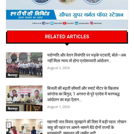
RELATED ARTICLES
पदोन्नति और वेतन विसंगति पर भड़के पटवारी, बोले—अब
नहीं मिला न्याय तो होगा प्रदेशव्यापी आंदोलन…
August 3, 2026
बिलासपुर
बिजली की बढ़ती कीमतों और स्मार्ट मीटर के खिलाफ
कांग्रेस का बिगुल, 1 अगस्त से पूरे प्रदेश में चरणबद्ध
आंदोलन का बड़ा ऐलान…
August 1, 2026
बिलासपुर
महानदी जल विवाद सुलझाने की दिशा में बड़ी पहल: तोखन
साहू की पहल पर आमने-सामने बैठे दोनों राज्यों के
मुख्यमंत्री, समाधान की उम्मीद जगी…