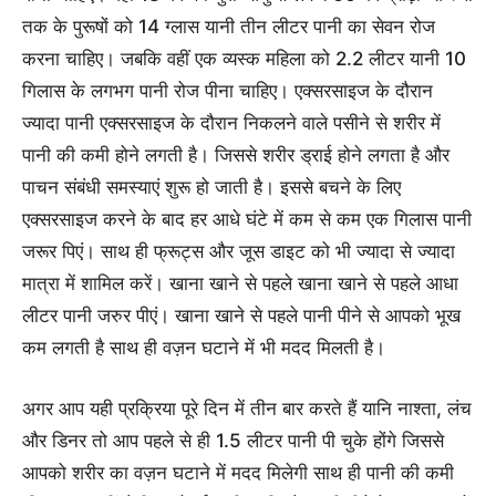
तक के पुरूषों को 14 ग्लास यानी तीन लीटर पानी का सेवन रोज
करना चाहिए। जबकि वहीं एक व्यस्क महिला को 2.2 लीटर यानी 10
गिलास के लगभग पानी रोज पीना चाहिए। एक्सरसाइज के दौरान
ज्यादा पानी एक्सरसाइज के दौरान निकलने वाले पसीने से शरीर में
पानी की कमी होने लगती है। जिससे शरीर ड्राई होने लगता है और
पाचन संबंधी समस्‍याएं शुरू हो जाती है। इससे बचने के लिए
एक्सरसाइज करने के बाद हर आधे घंटे में कम से कम एक गिलास पानी
जरूर पिएं। साथ ही फ्रूट्स और जूस डाइट को भी ज्यादा से ज्यादा
मात्रा में शामिल करें। खाना खाने से पहले खाना खाने से पहले आधा
लीटर पानी जरुर पीएं। खाना खाने से पहले पानी पीने से आपको भूख
कम लगती है साथ ही वज़न घटाने में भी मदद मिलती है।
अगर आप यही प्रक्रिया पूरे दिन में तीन बार करते हैं यानि नाश्ता, लंच
और डिनर तो आप पहले से ही 1.5 लीटर पानी पी चुके होंगे जिससे
आपको शरीर का वज़न घटाने में मदद मिलेगी साथ ही पानी की कमी