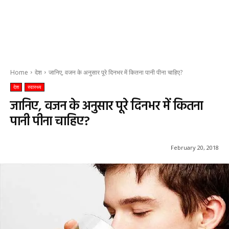
Home
देश
जानिए, वजन के अनुसार पूरे दिनभर में कितना पानी पीना चाहिए?
देश
स्वास्थ्य
जानिए, वजन के अनुसार पूरे दिनभर में कितना
पानी पीना चाहिए?
February 20, 2018