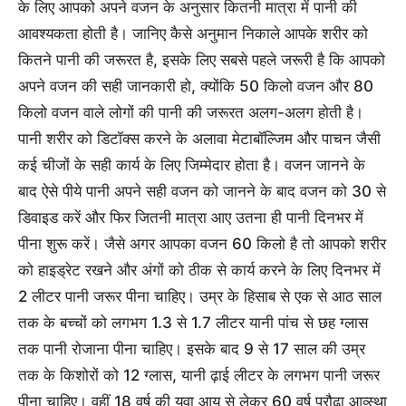
के लिए आपको अपने वजन के अनुसार कितनी मात्रा में पानी की
आवश्‍यकता होती है। जानिए कैसे अनुमान निकाले आपके शरीर को
कितने पानी की जरूरत है, इस‍के लिए सबसे पहले जरूरी है कि आपको
अपने वजन की सही जानकारी हो, क्‍योंकि 50 किलो वजन और 80
किलो वजन वाले लोगों की पानी की जरूरत अलग-अलग होती है।
पानी शरीर को डिटॉक्‍स करने के अलावा मेटाबॉल्जिम और पाचन जैसी
कई चीजों के सही कार्य के लिए जिम्‍मेदार होता है। वजन जानने के
बाद ऐसे पीये पानी अपने सही वजन को जानने के बाद वजन को 30 से
डिवाइड करें और फिर जितनी मात्रा आए उतना ही पानी दिनभर में
पीना शुरू करें। जैसे अगर आपका वजन 60 किलो है तो आपको शरीर
को हाइड्रेट रखने और अंगों को ठीक से कार्य करने के लिए दिनभर में
2 लीटर पानी जरूर पीना चाहिए। उम्र के हिसाब से एक से आठ साल
तक के बच्चों को लगभग 1.3 से 1.7 लीटर यानी पांच से छह ग्लास
तक पानी रोजाना पीना चाहिए। इसके बाद 9 से 17 साल की उम्र
तक के किशोरों को 12 ग्लास, यानी ढ़ाई लीटर के लगभग पानी जरूर
पीना चाहिए। वहीं 18 वर्ष की युवा आयु से लेकर 60 वर्ष प्रौढ़ा आव्स्था