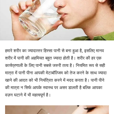
हमारे शरीर का ज्‍यादात्‍तर हिस्‍सा पानी से बना हुआ है, इसलिए मानव
शरीर में पानी की अहमियत बहुत ज्‍यादा होती है। शरीर की हर एक
कार्यप्रणाली के लिए पानी सबसे जरुरी तत्‍व है। नियमित रूप से सही
मात्रा में पानी पीना आपकी मेटाबॉल्जिम को तेज करने के साथ ज्‍यादा
खाने की आदत को भी नियंत्रित करने में मदद करता है। पानी पीने
की मात्रा न सिर्फ आपके स्वास्थ पर असर डालती है बल्कि आपका
वज़न घटाने में भी महत्वपूर्ण है।