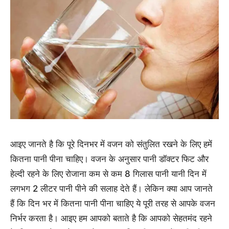
आइए जानते है कि पूरे दिनभर में वजन को संतुलित रखने के लिए हमें
कितना पानी पीना चाहिए। वजन के अनुसार पानी डॉक्‍टर फिट और
हेल्‍दी रहने के लिए रोजाना कम से कम 8 गिलास पानी यानी दिन में
लगभग 2 लीटर पानी पीने की सलाह देते हैं। लेकिन क्‍या आप जानते
हैं कि दिन भर में कितना पानी पीना चाहिए ये पूरी तरह से आपके वजन
निर्भर करता है। आइए हम आपको बताते है कि आपको सेहतमंद रहने