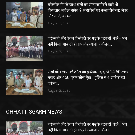
ब्लैकमेल गैंग के साथ चोरी का सोना खरीदने वाले भी
गिरफ्तार, महिला समेत 9 आरोपियों पर कसा शिकंजा; जेवर
और नगदी बरामद…
August 6, 2026
पदोन्नति और वेतन विसंगति पर भड़के पटवारी, बोले—अब
नहीं मिला न्याय तो होगा प्रदेशव्यापी आंदोलन…
August 3, 2026
पोती को बनाया ब्लैकमेल का हथियार, दादा से 14.50 लाख
नकद और 450 ग्राम सोना ऐंठा… पुलिस ने 4 शातिरों को
दबोचा…
August 2, 2026
CHHATTISGARH NEWS
पदोन्नति और वेतन विसंगति पर भड़के पटवारी, बोले—अब
नहीं मिला न्याय तो होगा प्रदेशव्यापी आंदोलन…