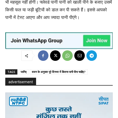
भी महसूस नहीं होगी। फ्लेवर्ड पानी पानी को खाली पीने के बजाए उसमें
किसी फल या जड़ी बूटियों को डाल कर पी सकते हैं। इससे आपको
पानी में टेस्‍ट आएगा और आप ज्‍यादा पानी पीएंगे।
TAGS
जानिए
वजन के अनुसार पूरे दिनभर में कितना पानी पीना चाहिए?
advertisement