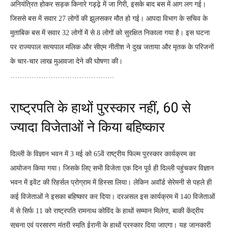
अनियंत्रित होकर सड़क किनारे गड्ढ़े में जा गिरी, इसके बाद बस में आग लग गई।
जिससे बस में सवार 27 लोगों की झुलसकर मौत हो गई। आपदा विभाग के सचिव के
मुताबिक बस में सवार 32 लोगों में से 8 लोगों को सुरक्षित निकाला गया है। इस घटना
पर राज्यपाल सत्यपाल मलिक और सीएम नीतीश ने दुख जताया और मृतक के परिजनों
के चार-चार लाख मुआवजा देने की घोषणा की।
……………………………………..
राष्ट्रपति के हाथों पुरस्कार नहीं, 60 से
ज्यादा विजेताओं ने किया बहिष्कार
दिल्ली के विज्ञान भवन में 3 मई को 65वें राष्ट्रीय फिल्म पुरस्कार कार्यक्रम का
आयोजन किया गया। जिसके लिए सभी विजेता एक दिन पूर्व ही दिल्ली पहुंचकर विज्ञान
भवन में इवेंट की रिहर्सल प्रोग्राम में हिस्सा लिया। लेकिन अवॉर्ड सेरेमनी से पहले ही
कई विजेताओं ने इसका बहिष्कार कर दिया। दरअसल इस कार्यक्रम में 140 विजेताओं
में से सिर्फ 11 को राष्ट्रपति रामनाथ कोविंद के हाथों सम्मान मिलेगा, बाकी केंद्रीय
सूचना एवं प्रसारण मंत्री स्मृति ईरानी के हाथों पुरस्कार दिया जाएगा। यह जानकारी