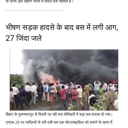
के राज्य और दक्षिण भारत में केरल तक शामिल है।
……………………………………..
भीषण सड़क हादसे के बाद बस में लगी आग,
27 जिंदा जले
बिहार के मुजफ्फरपुर से दिल्ली जा रही बस मोतिहारी में बड़ा बस हादसा हो गया।
एनएच-28 पर यात्रियों से भरी एसी बस एक मोटरसाइकिल को बचाने के क्रम में