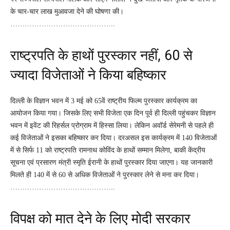
के चार-चार लाख मुआवजा देने की घोषणा की।
……………………………………..
राष्ट्रपति के हाथों पुरस्कार नहीं, 60 से
ज्यादा विजेताओं ने किया बहिष्कार
दिल्ली के विज्ञान भवन में 3 मई को 65वें राष्ट्रीय फिल्म पुरस्कार कार्यक्रम का
आयोजन किया गया। जिसके लिए सभी विजेता एक दिन पूर्व ही दिल्ली पहुंचकर विज्ञान
भवन में इवेंट की रिहर्सल प्रोग्राम में हिस्सा लिया। लेकिन अवॉर्ड सेरेमनी से पहले ही
कई विजेताओं ने इसका बहिष्कार कर दिया। दरअसल इस कार्यक्रम में 140 विजेताओं
में से सिर्फ 11 को राष्ट्रपति रामनाथ कोविंद के हाथों सम्मान मिलेगा, बाकी केंद्रीय
सूचना एवं प्रसारण मंत्री स्मृति ईरानी के हाथों पुरस्कार दिया जाएगा। यह जानकारी
मिलते ही 140 में से 60 से अधिक विजेताओं ने पुरस्कार लेने से मना कर दिया।
……………………………………..
विपक्ष को मात देने के लिए मोदी सरकार