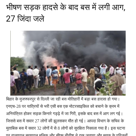
भीषण सड़क हादसे के बाद बस में लगी आग,
27 जिंदा जले
बिहार के मुजफ्फरपुर से दिल्ली जा रही बस मोतिहारी में बड़ा बस हादसा हो गया।
एनएच-28 पर यात्रियों से भरी एसी बस एक मोटरसाइकिल को बचाने के क्रम में
अनियंत्रित होकर सड़क किनारे गड्ढ़े में जा गिरी, इसके बाद बस में आग लग गई।
जिससे बस में सवार 27 लोगों की झुलसकर मौत हो गई। आपदा विभाग के सचिव के
मुताबिक बस में सवार 32 लोगों में से 8 लोगों को सुरक्षित निकाला गया है। इस घटना
पर राज्यपाल सत्यपाल मलिक और सीएम नीतीश ने दुख जताया और मृतक के परिजनों