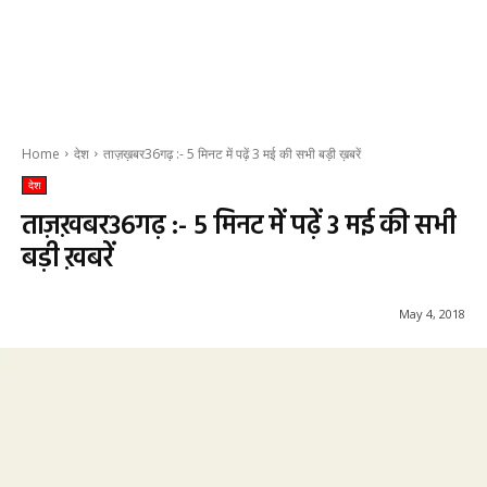
Home
देश
ताज़ख़बर36गढ़ :- 5 मिनट में पढ़ें 3 मई की सभी बड़ी ख़बरें
देश
ताज़ख़बर36गढ़ :- 5 मिनट में पढ़ें 3 मई की सभी
बड़ी ख़बरें
May 4, 2018