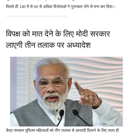
मिलते ही 140 में से 60 से अधिक विजेताओं ने पुरस्कार लेने से मना कर दिया।
……………………………………..
विपक्ष को मात देने के लिए मोदी सरकार
लाएगी तीन तलाक पर अध्यादेश
केंद्र सरकार मुस्लिम महिलाओं को तीन तलाक से आजादी दिलाने के लिए जल्द ही