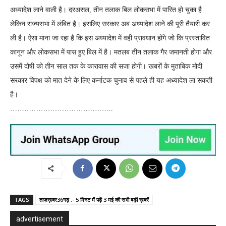
अध्यादेश लाने वाली है। दरअसल, तीन तलाक बिल लोकसभा में पारित हो चुका है
लेकिन राज्यसभा में लंबित है। इसलिए सरकार अब अध्यादेश लाने की पूरी तैयारी कर
ली है। ऐसा माना जा रहा है कि इस अध्यादेश में वही प्रावधान होंगे जो कि प्रस्तावित
कानून और लोकसभा में पास हुए बिल में है। मतलब तीन तलाक गैर जमानती होगा और
उसमें दोषी को तीन साल तक के कारावास की सजा होगी। खबरों के मुताबिक मोदी
सरकार विपक्ष को मात देने के लिए कर्नाटक चुनाव से पहले ही यह अध्यादेश ला सकती
है।
……………………………………..
TAGS
ताज़ख़बर36गढ़ :- 5 मिनट में पढ़ें 3 मई की सभी बड़ी ख़बरें
advertisement