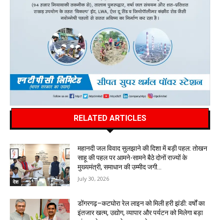
RELATED ARTICLES
महानदी जल विवाद सुलझाने की दिशा में बड़ी पहल: तोखन
साहू की पहल पर आमने-सामने बैठे दोनों राज्यों के
मुख्यमंत्री, समाधान की उम्मीद जगी…
July 30, 2026
देश
डोंगरगढ़–कटघोरा रेल लाइन को मिली हरी झंडी: वर्षों का
इंतजार खत्म, उद्योग, व्यापार और पर्यटन को मिलेगा बड़ा