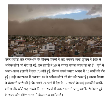
जिंदगी, फिर मचा सकता है तबाही
उत्तर प्रदेश और राजस्थान के विभिन्न हिस्सों में आए भयंकर आंधी-तूफान में 100 से
अधिक लोगों की मौत हो गई, इस हादसे में 50 से ज्यादा घायल बताए जा रहे हैं। यूपी में
अलग-अलग इलाकों में कुल 70 मौतें हुईं, जिनमें सबसे ज्यादा आगरा में 43 लोगों की मौत
हुई। वहीं राजस्थान में अबतक 30 से अधिक लोगों की मौत की खबर है। मौसम विभाग
ने चेतावनी जारी की है कि अगले 24 घंटों में देश के 17 राज्यों के कई इलाकों में आंधी-
बारिश और ओले पड़ सकते हैं। इन राज्यों में उत्तर भारत में जम्मू-कश्मीर से लेकर पूर्व
के राज्य और दक्षिण भारत में केरल तक शामिल है।
……………………………………..