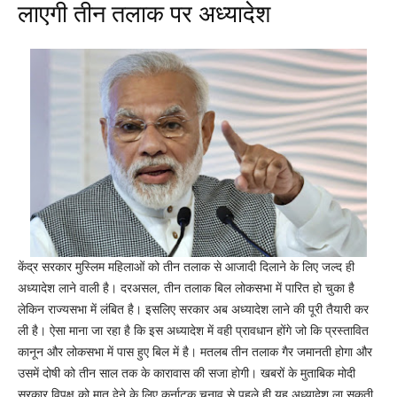
लाएगी तीन तलाक पर अध्यादेश
केंद्र सरकार मुस्लिम महिलाओं को तीन तलाक से आजादी दिलाने के लिए जल्द ही
अध्यादेश लाने वाली है। दरअसल, तीन तलाक बिल लोकसभा में पारित हो चुका है
लेकिन राज्यसभा में लंबित है। इसलिए सरकार अब अध्यादेश लाने की पूरी तैयारी कर
ली है। ऐसा माना जा रहा है कि इस अध्यादेश में वही प्रावधान होंगे जो कि प्रस्तावित
कानून और लोकसभा में पास हुए बिल में है। मतलब तीन तलाक गैर जमानती होगा और
उसमें दोषी को तीन साल तक के कारावास की सजा होगी। खबरों के मुताबिक मोदी
सरकार विपक्ष को मात देने के लिए कर्नाटक चुनाव से पहले ही यह अध्यादेश ला सकती