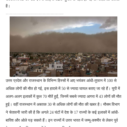
है।
……………………………………..
उत्तर प्रदेश और राजस्थान के विभिन्न हिस्सों में आए भयंकर आंधी-तूफान में 100 से
अधिक लोगों की मौत हो गई, इस हादसे में 50 से ज्यादा घायल बताए जा रहे हैं। यूपी में
अलग-अलग इलाकों में कुल 70 मौतें हुईं, जिनमें सबसे ज्यादा आगरा में 43 लोगों की मौत
हुई। वहीं राजस्थान में अबतक 30 से अधिक लोगों की मौत की खबर है। मौसम विभाग
ने चेतावनी जारी की है कि अगले 24 घंटों में देश के 17 राज्यों के कई इलाकों में आंधी-
बारिश और ओले पड़ सकते हैं। इन राज्यों में उत्तर भारत में जम्मू-कश्मीर से लेकर पूर्व