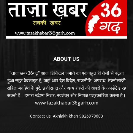
ABOUT US
"ताजाखबर36गढ़" आज डिजिटल जमाने का एक बहुत ही तेजी से बढ़ता
हुआ न्यूज़ वेबसाइट है, जहां आप देश विदेश, राजनीति, अपराध, टेक्नोलॉजी
सहित जनहित के मुद्दे, छत्तीसगढ़ और अन्य शहरों की खबरों के अपडेटेड रह
सकते है। हमारा उद्देश्य निडर, स्वतंत्र और निष्पक्ष पत्रकारिता करना है।
www.tazakhabar36garh.com
Contact us: Akhlakh khan 9826978603