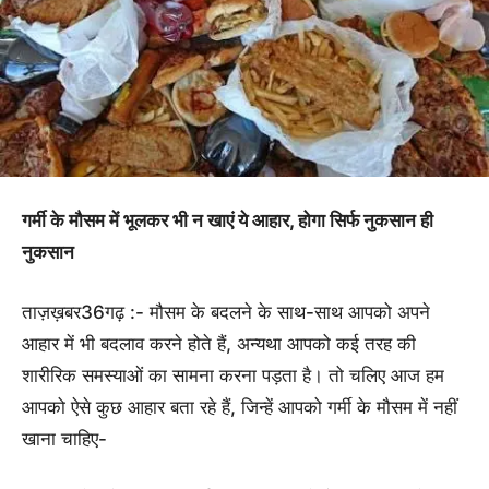
गर्मी के मौसम में भूलकर भी न खाएं ये आहार, होगा सिर्फ नुकसान ही
नुकसान
ताज़ख़बर36गढ़ :- मौसम के बदलने के साथ-साथ आपको अपने
आहार में भी बदलाव करने होते हैं, अन्यथा आपको कई तरह की
शारीरिक समस्याओं का सामना करना पड़ता है। तो चलिए आज हम
आपको ऐसे कुछ आहार बता रहे हैं, जिन्हें आपको गर्मी के मौसम में नहीं
खाना चाहिए-