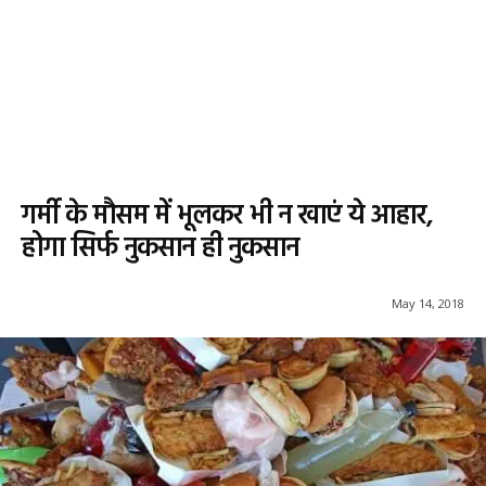
गर्मी के मौसम में भूलकर भी न खाएं ये आहार,
होगा सिर्फ नुकसान ही नुकसान
May 14, 2018