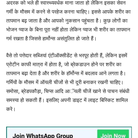
अदरक को भले ही स्वास्थ्यवर्धक माना जाता हो लेेकिन इसका सेवन
गर्मी के मौसम में करने से परहेज करना चाहिए। इससे आपके शरीर का
तापमान बढ़ जाता है और आपको नुकसान पहुंचता है। कुछ लोगों का
भोजन प्याज के बिना पूरा नहीं होता लेकिन प्याज भी शरीर का तापमान
गर्म रखता है जिससे हार्मोन्स असंतुलित हो जाते हैं।
वैसे तो पत्तेदार सब्जियां एंटीऑक्सीडेंट से भरपूर होती हैं, लेकिन इसमें
प्रोटीन काफी मात्रा में होता है, जो ब्रेकडाउन होने पर शरीर का
तापमान बढ़ा देता है और शरीर के हॉर्मोन्स में बदलाव आने लगता है।
गर्मियों के मौसम में ऑयली चीजों से भी दूरी बनाकर रखनी चाहिए।
समोसा, ब्रेडपकौड़ा, चिप्स आदि आॅयली चीजें खाने से पाचन संबंधी
समस्या हो सकती हैं। इसलिए अपनी डाइट में लाइट बिस्किट शामिल
करे।