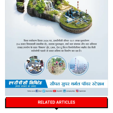
RELATED ARTICLES