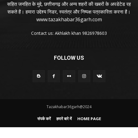
सहित जनहित के मुद्दे, छत्तीसगढ़ और अन्य शहरों की खबरों के अपडेटेड रह
सकते है। हमारा उद्देश्य निडर, स्वतंत्र और निष्पक्ष पत्रकारिता करना है।
www.tazakhabar36garh.com
Contact us: Akhlakh khan 9826978603
FOLLOW US
Tazakhabar36garh@2024
संपर्क करें
हमारे बारे में
HOME PAGE