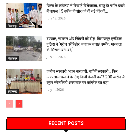
सिम्स के डॉक्टरों ने दिखाई विशेषज्ञता, चाकू के गंभीर हमले
में घायल 15 वर्षीय किशोर को दी नई जिंदगी…
July 18, 2026
बिलासपुर
बरसात, सायरन और जिंदगी की दौड़: बिलासपुर ट्रैफिक
पुलिस ने ‘ग्रीन कॉरिडोर’ बनाकर बचाई उम्मीद, मानवता
की मिसाल बनी वर्दी…
July 10, 2026
बिलासपुर
जमीन सरकारी, भवन सरकारी, मशीनें सरकारी… फिर
अस्पताल चलाने के लिए निजी कंपनी क्यों? 200 करोड़ के
सुपर स्पेशलिटी अस्पताल पर कांग्रेस का बड़ा...
July 1, 2026
छत्तीसगढ़
RECENT POSTS