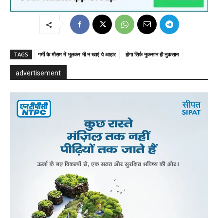
TAGS
गर्मी के मौसम में भूलकर भी न खाएं ये आहार
होगा सिर्फ नुकसान ही नुकसान
advertisement