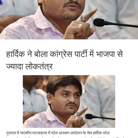
हार्दिक ने बोला कांग्रेस पार्टी में भाजपा से
ज्यादा लोकतंत्र
गुजरात में नाटकीय घटनाक्रम में पटेल आरक्षण आंदोलन के नेता हार्दिक पटेल