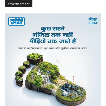
advertisement