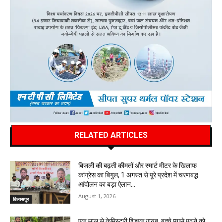
RELATED ARTICLES
बिजली की बढ़ती कीमतों और स्मार्ट मीटर के खिलाफ
कांग्रेस का बिगुल, 1 अगस्त से पूरे प्रदेश में चरणबद्ध
आंदोलन का बड़ा ऐलान…
August 1, 2026
बिलासपुर
एक साल से केमिस्ट्री शिक्षक गायब, बच्चे प्यासे पढ़ने को