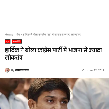
Home
देश
हार्दिक ने बोला कांग्रेस पार्टी में भाजपा से ज्यादा लोकतंत्र
देश
राजनीति
हार्दिक ने बोला कांग्रेस पार्टी में भाजपा से ज्यादा
लोकतंत्र
By
अखलाख खान
October 22, 2017