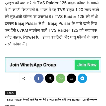
प्राइस की बात करे तो TVS Raider 125 बाइक कीमत के मामले
में भी काफी किफायती है. भारत में यह TVS बाइक 1.20 लाख रुपये
की शुरुआती कीमत पर उपलब्ध है। TVS Raider 125 की सीधी
टक्कर Bajaj Pulsar से है। Bajaj Pulsar के चारो खाने चित्त
कर देंगी 67KM माइलेज वाली TVS Raider 125 की चकाचक
स्पोर्ट बाइक, Powerfull इंजन क्वालिटी और धांसू फीचर्स के साथ
सस्ते कीमत में।
TAGS
Bajaj Pulsar के चारो खाने चित्त कर देंगी 67KM माइलेज वाली TVS Raider 125 की चकाचक