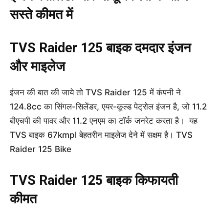
सस्ते कीमत में
TVS Raider 125 बाइक दमदार इंजन
और माइलेज
इंजन की बात की जाये तो TVS Raider 125 में कंपनी ने
124.8cc का सिंगल-सिलेंडर, एयर-कूल्ड पेट्रोल इंजन है, जो 11.2
बीएचपी की पावर और 11.2 एनएम का टॉर्क जनरेट करता है। यह
TVS बाइक 67kmpl बेहतरीन माइलेज देने में सक्षम है। TVS
Raider 125 Bike
TVS Raider 125 बाइक किफायती
कीमत