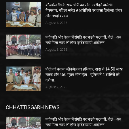
ब्लैकमेल गैंग के साथ चोरी का सोना खरीदने वाले भी
गिरफ्तार, महिला समेत 9 आरोपियों पर कसा शिकंजा; जेवर
और नगदी बरामद…
August 6, 2026
पदोन्नति और वेतन विसंगति पर भड़के पटवारी, बोले—अब
नहीं मिला न्याय तो होगा प्रदेशव्यापी आंदोलन…
August 3, 2026
पोती को बनाया ब्लैकमेल का हथियार, दादा से 14.50 लाख
नकद और 450 ग्राम सोना ऐंठा… पुलिस ने 4 शातिरों को
दबोचा…
August 2, 2026
CHHATTISGARH NEWS
पदोन्नति और वेतन विसंगति पर भड़के पटवारी, बोले—अब
नहीं मिला न्याय तो होगा प्रदेशव्यापी आंदोलन…