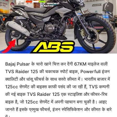
Bajaj Pulsar के चारो खाने चित्त कर देंगी 67KM माइलेज वाली
TVS Raider 125 की चकाचक स्पोर्ट बाइक, Powerfull इंजन
क्वालिटी और धांसू फीचर्स के साथ सस्ते कीमत में। भारतीय बाजार में
125cc सेगमेंट की बाइक्स काफी पसंद की जा रही हैं, TVS कम्पनी
की नई बाइक TVS Raider 125 एक स्टाइलिश और फीचर-रिच
बाइक है, जो 125cc सेगमेंट में अपनी पहचान बना चुकी है। आइए
जानते हैं इसके प्रमुख फीचर्स, इंजन स्पेसिफिकेशन और कीमत के बारे