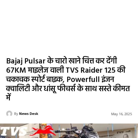
Bajaj Pulsar के चारो खाने चित्त कर देंगी
67KM माइलेज वाली TVS Raider 125 की
चकाचक स्पोर्ट बाइक, Powerfull इंजन
क्वालिटी और धांसू फीचर्स के साथ सस्ते कीमत
में
By
News Desk
May 16, 2025