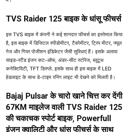
में।
TVS Raider 125 बाइक के धांसू फीचर्स
इस TVS बाइक में कंपनी ने कई शानदार फीचर्स का इस्तेमाल किया
है, इस बाइक में डिजिटल स्पीडोमीटर, टैकोमीटर, ट्रिप मीटर, फ्यूल
गेज और गियर पोजीशन इंडिकेटर जैसी सुविधाएं हैं। इसके अलावा
साइड-स्टैंड इंजन कट-ऑफ, अंडर-सीट स्टोरेज, ब्लूटूथ
कनेक्टिविटी, TFT डिस्प्ले. इसके साथ ही इस बाइक में LED
हेडलाइट के साथ डे-टाइम रनिंग लाइट भी देखने को मिलती है।
Bajaj Pulsar के चारो खाने चित्त कर देंगी
67KM माइलेज वाली TVS Raider 125
की चकाचक स्पोर्ट बाइक, Powerfull
इंजन क्वालिटी और धांसू फीचर्स के साथ