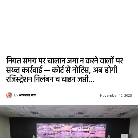
नियत समय पर चालान जमा न करने वालों पर
सख्त कार्रवाई — कोर्ट से नोटिस, अब होगी
रजिस्ट्रेशन निलंबन व वाहन जप्ती…
By
अखलाख खान
November 12, 2025