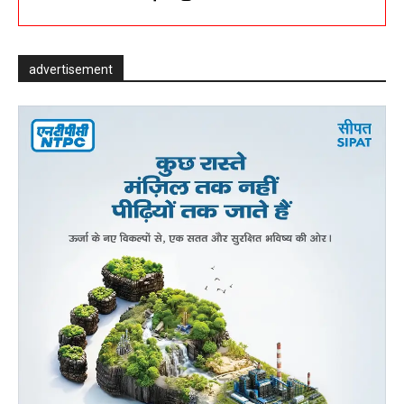
advertisement