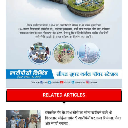
RELATED ARTICLES
ब्लैकमेल गैंग के साथ चोरी का सोना खरीदने वाले भी
गिरफ्तार, महिला समेत 9 आरोपियों पर कसा शिकंजा; जेवर
और नगदी बरामद…