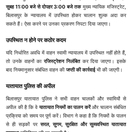
सुबह 11:00 बजे से दोपहर 3:00 बजे तक
मुख्य न्यायिक मजिस्ट्रेट,
बिलासपुर के न्यायालय में उपस्थित होकर चालान शुल्क अदा कर
सकते हैं। ऐसा करने पर उनका प्रकरण निपटा दिया जाएगा।
उपस्थित न होने पर कठोर कदम
यदि निर्धारित अवधि में वाहन स्वामी न्यायालय में उपस्थित नहीं होते हैं,
तो उनके वाहनों का
रजिस्ट्रेशन निलंबित
कर दिया जाएगा। इसके
बाद नियमानुसार संबंधित वाहन की
जप्ती की कार्रवाई
भी की जाएगी।
यातायात पुलिस की अपील
बिलासपुर यातायात पुलिस ने सभी वाहन चालकों और स्वामियों से
अपील की है कि वे
यातायात नियमों का पालन करें
और चालान संबंधित
प्रक्रिया को समय पर पूर्ण करें। विभाग ने कहा है कि नियमों के पालन
से ही सड़कों पर
सरल, सुगम, सुरक्षित और सुव्यवस्थित यातायात