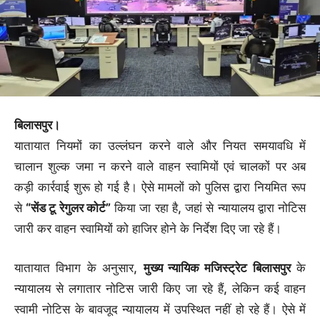
बिलासपुर।
यातायात नियमों का उल्लंघन करने वाले और नियत समयावधि में
चालान शुल्क जमा न करने वाले वाहन स्वामियों एवं चालकों पर अब
कड़ी कार्रवाई शुरू हो गई है। ऐसे मामलों को पुलिस द्वारा नियमित रूप
से
“सेंड टू रेगुलर कोर्ट”
किया जा रहा है, जहां से न्यायालय द्वारा नोटिस
जारी कर वाहन स्वामियों को हाजिर होने के निर्देश दिए जा रहे हैं।
यातायात विभाग के अनुसार,
मुख्य न्यायिक मजिस्ट्रेट बिलासपुर
के
न्यायालय से लगातार नोटिस जारी किए जा रहे हैं, लेकिन कई वाहन
स्वामी नोटिस के बावजूद न्यायालय में उपस्थित नहीं हो रहे हैं। ऐसे में