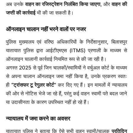
अब उनके
वाहन का रजिस्ट्रेशन निलंबित किया जाएगा
, और
वाहन की
जप्ती की कार्रवाई
भी की जा सकती है।
ऑनलाइन चालान नहीं भरने वालों पर नजर
पुलिस मुख्यालय एवं वरिष्ठ अधिकारियों के निर्देशानुसार, बिलासपुर
यातायात पुलिस द्वारा आईटीएमएस (ITMS) प्रणाली के माध्यम से
ऑनलाइन चालानी कार्रवाई नियमित रूप से की जा रही है।
अगस्त 2025 से पूर्व जिन चालकों/स्वामियों ने वर्चुअल कोर्ट के माध्यम
से अपना चालान ऑनलाइन जमा नहीं किया है, उनके प्रकरण स्वतः
ही
“ट्रांसफर टू रेगुलर कोर्ट”
कर दिए गए हैं। इन मामलों में न्यायालय
की ओर से नोटिस भेजे जा रहे हैं, परंतु कई वाहन स्वामी पते बदल जाने
या उदासीनता के कारण उपस्थित नहीं हो रहे हैं।
न्यायालय में जमा करने का अवसर
यातायात पुलिस ने बताया कि ऐसे सभी वाहन स्वामी/चालक
प्रतिदिन