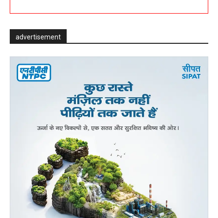
advertisement