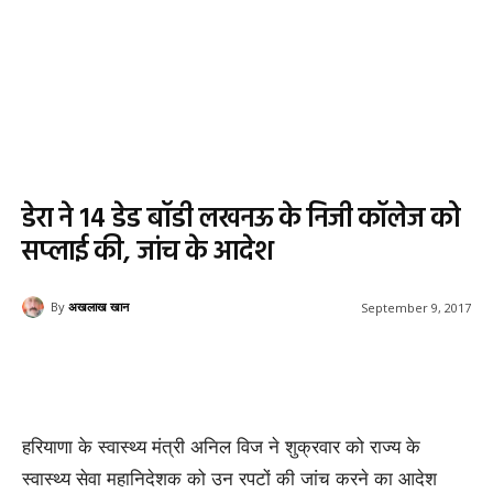
डेरा ने 14 डेड बॉडी लखनऊ के निजी कॉलेज को
सप्लाई की, जांच के आदेश
By
अखलाख खान
September 9, 2017
हरियाणा के स्वास्थ्य मंत्री अनिल विज ने शुक्रवार को राज्य के
स्वास्थ्य सेवा महानिदेशक को उन रपटों की जांच करने का आदेश