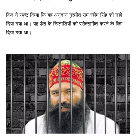
विज ने स्पष्ट किया कि यह अनुदान गुरमीत राम रहीम सिंह को नहीं
दिया गया था। यह डेरा के खिलाड़ियों को प्रोत्साहित करने के लिए
दिया गया था।