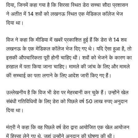
दिया, जिनमें कहा गया है कि सिरसा स्थित डेरा सच्चा सौदा प्रशासन
ने अतीत में 14 शवों को लखनऊ स्थित एक मेडिकल कॉलेज भेज
दिया था।
विज ने कहा कि मीडिया में खबरें प्रकाशित हुई हैं कि डेरा से 14 शव
लखनऊ के एक मेडिकल कॉलेज भेज दिए गए थे। यदि ऐसा हुआ है, तो
इसकी औपचारिकता पूरी होनी चाहिए थी। शवों को भेजने के कारण का
हरहाल में पता किया जाना चाहिए। मामले की जांच के लिए और मामले
की सच्चाई का पता लगाने के लिए आदेश जारी किए गए हैं।
उल्लेखनीय है कि विज भी डेरा पर मेहरबानी कर चुके हैं। उन्होंने खेल
संबंधी गतिविधियों के लिए डेरा को पिछले वर्ष 50 लाख रुपए अनुदान
दिया था।
मंत्री ने कहा कि वह पिछले वर्ष डेरा द्वारा आयोजित एक खेल आयोजन
में हिस्सा लेने गए थे, जहां उन्होंने अनुदान की घोषणा की थी।