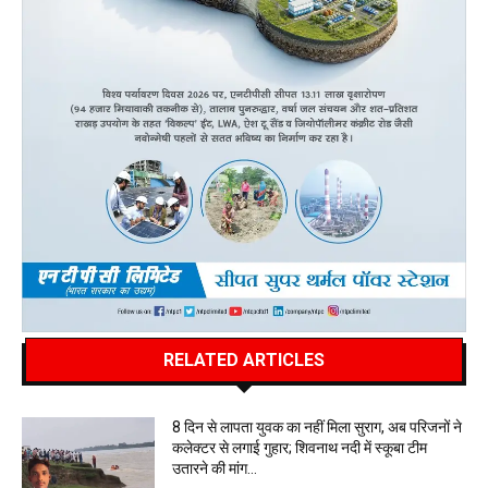
RELATED ARTICLES
8 दिन से लापता युवक का नहीं मिला सुराग, अब परिजनों ने
कलेक्टर से लगाई गुहार; शिवनाथ नदी में स्कूबा टीम
उतारने की मांग…