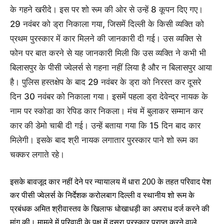
के गहने खरीदे। इस पर शो रूम की ओर से उन्हें 8 कूपन दिए गए।
29 नवंबर को ड्रा निकाला गया, जिसमें दिल्ली के किसी व्यक्ति को
प्रथम पुरस्कार में कार मिलने की जानकारी दी गई। उस व्यक्ति से
फोन पर बात करने से यह जानकारी मिली कि उस व्यक्ति ने कभी भी
बिलासपुर के पीसी ज्वेलर्स से गहना नहीं लिया है और न बिलासपुर आया
है। पुलिस हस्तक्षेप के बाद 29 नवंबर के ड्रा को निरस्त कर दूसरे
दिन 30 नवंबर को निकाला गया। इसमें पहला ड्रा देवेन्द्र नायक के
नाम पर स्कोडा का रेपिड कार निकला। मंच में बुलाकर सम्मान कर
कार की डेमो चाबी दी गई। उन्हें बताया गया कि 15 दिन बाद कार
मिलेगी। इसके बाद श्री नायक लगातार पुरस्कार पाने शो रूम का
चक्कर लगाते रहे।
इसके बावजूद कार नहीं देने पर न्यायालय में धारा 200 के तहत परिवाद पेश
कर पीसी ज्वेलर्स के निर्देशक करोलबाग दिल्ली व स्थानीय शो रूम के
प्रबंधक अमित श्रीवास्तव के खिलाफ धोखाधड़ी का अपराध दर्ज करने की
मांग की। मामले में परिवादी के पक्ष में दूसरा पुरस्कार प्राप्त करने वाले