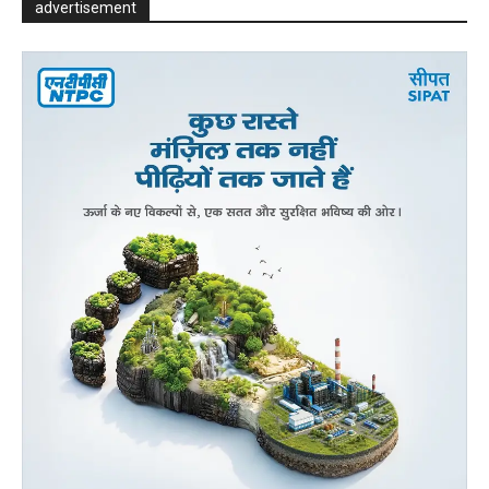
advertisement