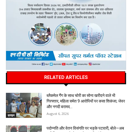
RELATED ARTICLES
ब्लैकमेल गैंग के साथ चोरी का सोना खरीदने वाले भी
गिरफ्तार, महिला समेत 9 आरोपियों पर कसा शिकंजा; जेवर
और नगदी बरामद…
August 6, 2026
क्राइम
पदोन्नति और वेतन विसंगति पर भड़के पटवारी, बोले—अब