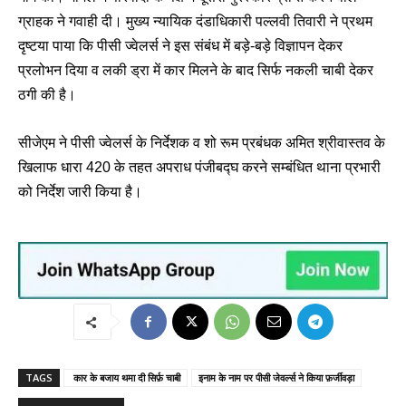
ग्राहक ने गवाही दी। मुख्य न्यायिक दंडाधिकारी पल्लवी तिवारी ने प्रथम
दृष्टया पाया कि पीसी ज्वेलर्स ने इस संबंध में बड़े-बड़े विज्ञापन देकर
प्रलोभन दिया व लकी ड्रा में कार मिलने के बाद सिर्फ नकली चाबी देकर
ठगी की है।
सीजेएम ने पीसी ज्वेलर्स के निर्देशक व शो रूम प्रबंधक अमित श्रीवास्तव के
खिलाफ धारा 420 के तहत अपराध पंजीबद्घ करने सम्बंधित थाना प्रभारी
को निर्देश जारी किया है।
TAGS
कार के बजाय थमा दी सिर्फ़ चाबी
इनाम के नाम पर पीसी जेवर्ल्स ने किया फ़र्जीवड़ा