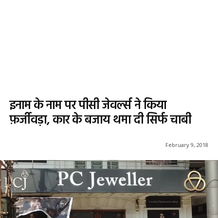
इनाम के नाम पर पीसी जेवर्ल्स ने किया
फ़र्जीवड़ा, कार के बजाय थमा दी सिर्फ चाबी
February 9, 2018