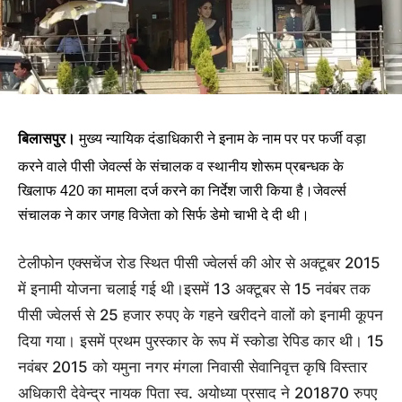
बिलासपुर।
मुख्य न्यायिक दंडाधिकारी ने इनाम के नाम पर पर फर्जी वड़ा
करने वाले पीसी जेवर्ल्स के संचालक व स्थानीय शोरूम प्रबन्धक के
खिलाफ 420 का मामला दर्ज करने का निर्देश जारी किया है।जेवर्ल्स
संचालक ने कार जगह विजेता को सिर्फ डेमो चाभी दे दी थी।
टेलीफोन एक्सचेंज रोड स्थित पीसी ज्वेलर्स की ओर से अक्टूबर 2015
में इनामी योजना चलाई गई थी।इसमें 13 अक्टूबर से 15 नवंबर तक
पीसी ज्वेलर्स से 25 हजार रुपए के गहने खरीदने वालों को इनामी कूपन
दिया गया। इसमें प्रथम पुरस्कार के रूप में स्कोडा रेपिड कार थी। 15
नवंबर 2015 को यमुना नगर मंगला निवासी सेवानिवृत्त कृषि विस्तार
अधिकारी देवेन्द्र नायक पिता स्व. अयोध्या प्रसाद ने 201870 रुपए