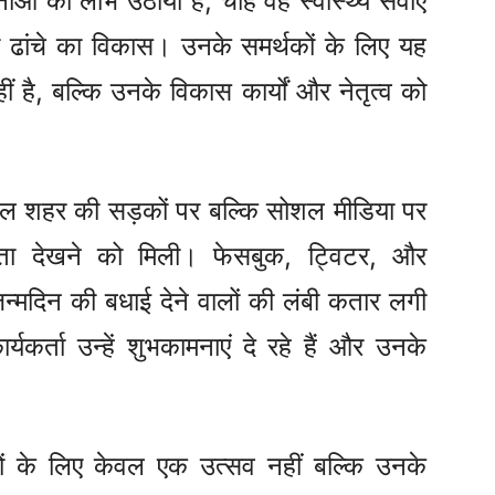
ाओं का लाभ उठाया है, चाहे वह स्वास्थ्य सेवाएं
यादी ढांचे का विकास। उनके समर्थकों के लिए यह
 है, बल्कि उनके विकास कार्यों और नेतृत्व को
ल शहर की सड़कों पर बल्कि सोशल मीडिया पर
यता देखने को मिली। फेसबुक, ट्विटर, और
हें जन्मदिन की बधाई देने वालों की लंबी कतार लगी
यकर्ता उन्हें शुभकामनाएं दे रहे हैं और उनके
।
ं के लिए केवल एक उत्सव नहीं बल्कि उनके