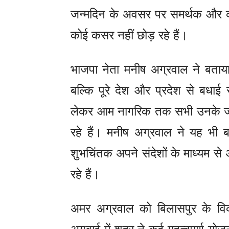
जन्मदिन के अवसर पर समर्थक और कार
कोई कसर नहीं छोड़ रहे हैं।
भाजपा नेता मनीष अग्रवाल ने बता
बल्कि पूरे देश और प्रदेश से बधाई सं
लेकर आम नागरिक तक सभी उनके जन्म
रहे हैं। मनीष अग्रवाल ने यह भी बता
शुभचिंतक अपने संदेशों के माध्यम स
रहे हैं।
अमर अग्रवाल को बिलासपुर के विक