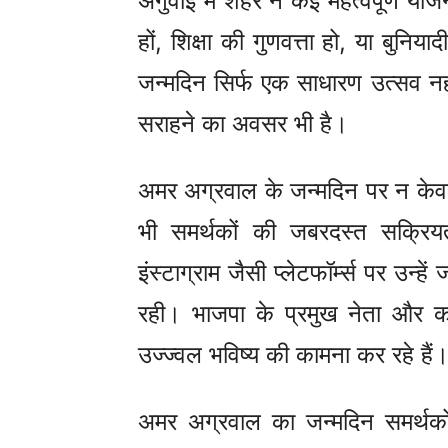
अगुवाई में शहर ने कई महत्वपूर्ण योजन
हों, शिक्षा की गुणवत्ता हो, या बुनि
जन्मदिन सिर्फ एक साधारण उत्सव नहीं
सराहने का अवसर भी है।
अमर अग्रवाल के जन्मदिन पर न केव
भी समर्थकों की जबरदस्त सक्रि
इंस्टाग्राम जैसी प्लेटफॉर्म्स पर उन्
रही। भाजपा के प्रमुख नेता और कार्
उज्ज्वल भविष्य की कामना कर रहे हैं
अमर अग्रवाल का जन्मदिन समर्थको