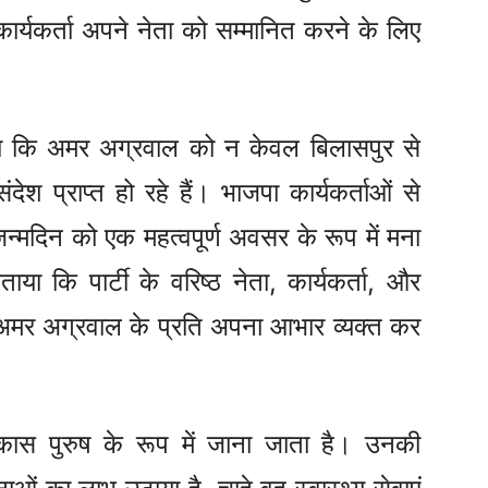
्यकर्ता अपने नेता को सम्मानित करने के लिए
या कि अमर अग्रवाल को न केवल बिलासपुर से
देश प्राप्त हो रहे हैं। भाजपा कार्यकर्ताओं से
दिन को एक महत्वपूर्ण अवसर के रूप में मना
या कि पार्टी के वरिष्ठ नेता, कार्यकर्ता, और
े अमर अग्रवाल के प्रति अपना आभार व्यक्त कर
ास पुरुष के रूप में जाना जाता है। उनकी