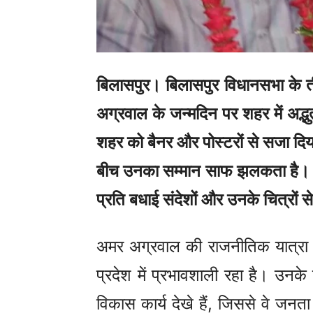
बिलासपुर। बिलासपुर विधानसभा के ती
अग्रवाल के जन्मदिन पर शहर में अद्भु
शहर को बैनर और पोस्टरों से सजा दि
बीच उनका सम्मान साफ झलकता है। हर
प्रति बधाई संदेशों और उनके चित्रों से
अमर अग्रवाल की राजनीतिक यात्रा म
प्रदेश में प्रभावशाली रहा है। उनके न
विकास कार्य देखे हैं, जिससे वे जनत