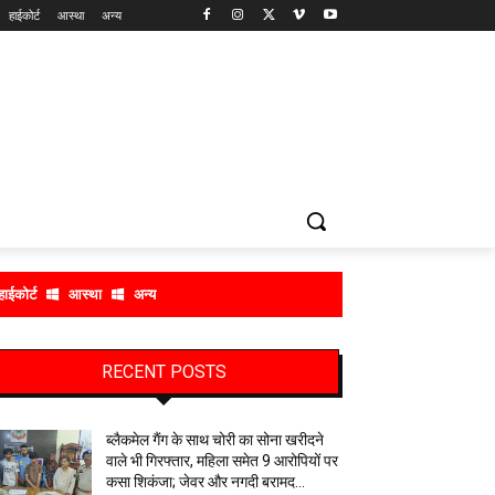
हाईकोर्ट
आस्था
अन्य
हाईकोर्ट
आस्था
अन्य
RECENT POSTS
ब्लैकमेल गैंग के साथ चोरी का सोना खरीदने
वाले भी गिरफ्तार, महिला समेत 9 आरोपियों पर
कसा शिकंजा; जेवर और नगदी बरामद…