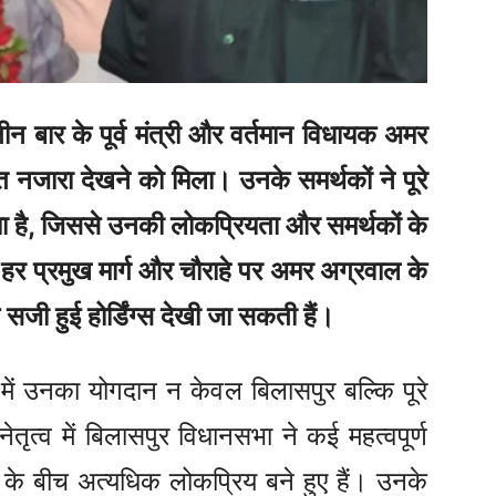
न बार के पूर्व मंत्री और वर्तमान विधायक अमर
त नजारा देखने को मिला। उनके समर्थकों ने पूरे
या है, जिससे उनकी लोकप्रियता और समर्थकों के
 प्रमुख मार्ग और चौराहे पर अमर अग्रवाल के
 सजी हुई होर्डिंग्स देखी जा सकती हैं।
ें उनका योगदान न केवल बिलासपुर बल्कि पूरे
ेतृत्व में बिलासपुर विधानसभा ने कई महत्वपूर्ण
ा के बीच अत्यधिक लोकप्रिय बने हुए हैं। उनके