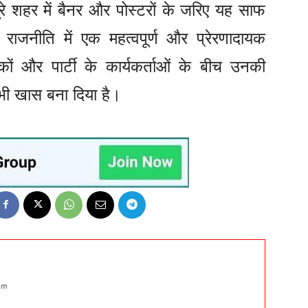
ूरे शहर में बैनर और पोस्टरों के जरिए यह साफ
राजनीति में एक महत्वपूर्ण और प्रेरणादायक
ों और पार्टी के कार्यकर्ताओं के बीच उनकी
ी खास बना दिया है।
om