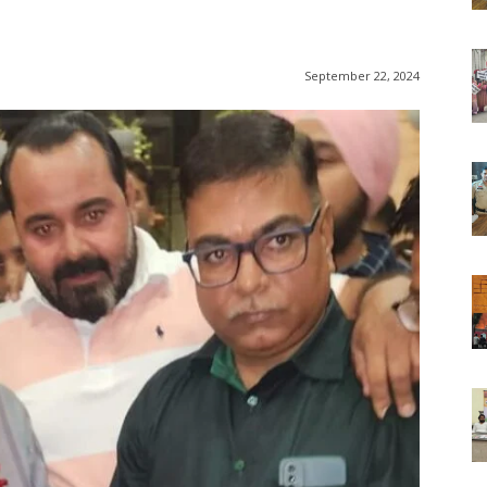
September 22, 2024