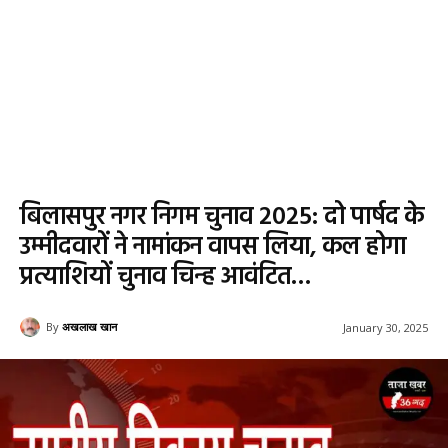
बिलासपुर नगर निगम चुनाव 2025: दो पार्षद के
उम्मीदवारों ने नामांकन वापस लिया, कल होगा
प्रत्याशियों चुनाव चिन्ह आवंटित…
By
अखलाख खान
January 30, 2025