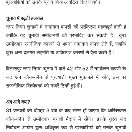
प्रत्याशियों को उनके चुनाव चिन्ह आवंटित किए जाएंगे।
चुनाव में बढ़ती हलचल
नगर निगम चुनावों में नामांकन वापसी की प्रक्रिया महत्वपूर्ण होती है
क्योंकि यह चुनावी समीकरणों को प्रभावित कर सकती है। कुछ
उम्मीदवार रणनीतिक कारणों से अपना नामांकन वापस लेते हैं, जबकि
कुछ अन्य दलगत सहमति या व्यक्तिगत कारणों से ऐसा करते हैं।
बिलासपुर नगर निगम चुनाव में वार्ड 42 और 52 में नामांकन वापसी के
बाद अब कौन-कौन से प्रत्याशी मुख्य मुकाबले में रहेंगे, इस पर
राजनीतिक विश्लेषकों की नजरें टिकी हुई हैं।
अब आगे क्या?
31 जनवरी को दोपहर 3 बजे के बाद स्पष्ट हो जाएगा कि आखिरकार
कौन-कौन से उम्मीदवार चुनावी मैदान में रहेंगे। इसके तुरंत बाद
निर्वाचन आयोग द्वारा अधिकृत रूप से प्रत्याशियों को उनके चुनावी