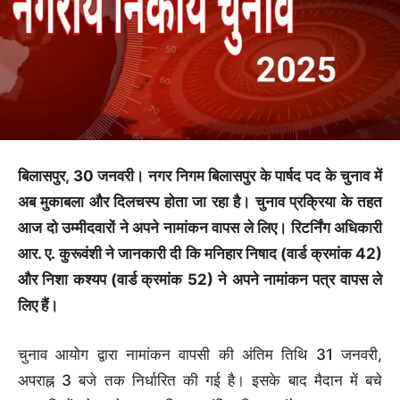
बिलासपुर, 30 जनवरी। नगर निगम बिलासपुर के पार्षद पद के चुनाव में
अब मुकाबला और दिलचस्प होता जा रहा है। चुनाव प्रक्रिया के तहत
आज दो उम्मीदवारों ने अपने नामांकन वापस ले लिए। रिटर्निंग अधिकारी
आर. ए. कुरूवंशी ने जानकारी दी कि मनिहार निषाद (वार्ड क्रमांक 42)
और निशा कश्यप (वार्ड क्रमांक 52) ने अपने नामांकन पत्र वापस ले
लिए हैं।
चुनाव आयोग द्वारा नामांकन वापसी की अंतिम तिथि 31 जनवरी,
अपराह्न 3 बजे तक निर्धारित की गई है। इसके बाद मैदान में बचे