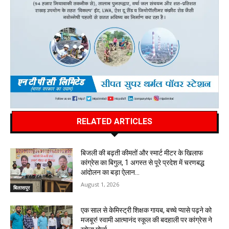
RELATED ARTICLES
बिजली की बढ़ती कीमतों और स्मार्ट मीटर के खिलाफ
कांग्रेस का बिगुल, 1 अगस्त से पूरे प्रदेश में चरणबद्ध
आंदोलन का बड़ा ऐलान…
August 1, 2026
बिलासपुर
एक साल से केमिस्ट्री शिक्षक गायब, बच्चे प्यासे पढ़ने को
मजबूर! स्वामी आत्मानंद स्कूल की बदहाली पर कांग्रेस ने