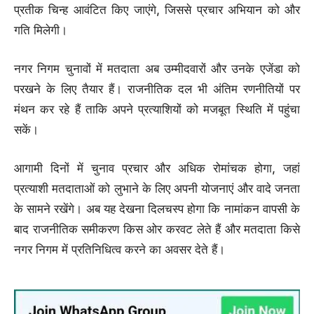
प्रतीक चिन्ह आवंटित किए जाएंगे, जिससे प्रचार अभियान को और
गति मिलेगी।
नगर निगम चुनावों में मतदाता अब उम्मीदवारों और उनके एजेंडा को
परखने के लिए तैयार हैं। राजनीतिक दल भी अंतिम रणनीतियों पर
मंथन कर रहे हैं ताकि अपने प्रत्याशियों को मजबूत स्थिति में पहुंचा
सकें।
आगामी दिनों में चुनाव प्रचार और अधिक रोमांचक होगा, जहां
प्रत्याशी मतदाताओं को लुभाने के लिए अपनी योजनाएं और वादे जनता
के सामने रखेंगे। अब यह देखना दिलचस्प होगा कि नामांकन वापसी के
बाद राजनीतिक समीकरण किस ओर करवट लेते हैं और मतदाता किसे
नगर निगम में प्रतिनिधित्व करने का अवसर देते हैं।