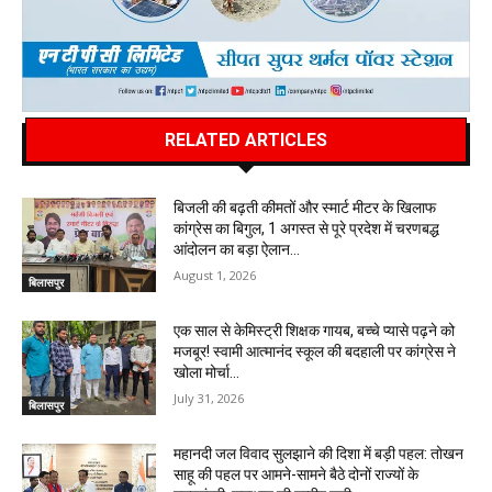
RELATED ARTICLES
बिजली की बढ़ती कीमतों और स्मार्ट मीटर के खिलाफ
कांग्रेस का बिगुल, 1 अगस्त से पूरे प्रदेश में चरणबद्ध
आंदोलन का बड़ा ऐलान…
August 1, 2026
बिलासपुर
एक साल से केमिस्ट्री शिक्षक गायब, बच्चे प्यासे पढ़ने को
मजबूर! स्वामी आत्मानंद स्कूल की बदहाली पर कांग्रेस ने
खोला मोर्चा…
July 31, 2026
बिलासपुर
महानदी जल विवाद सुलझाने की दिशा में बड़ी पहल: तोखन
साहू की पहल पर आमने-सामने बैठे दोनों राज्यों के