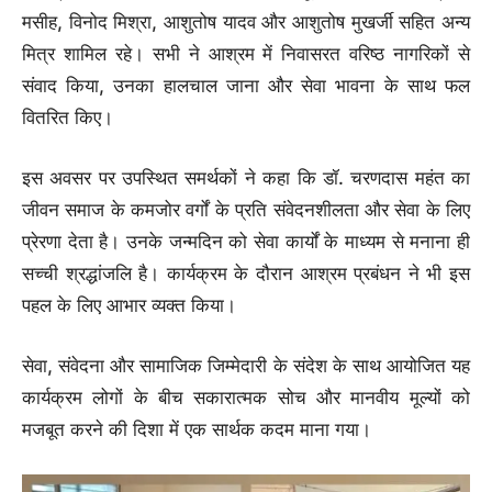
मसीह, विनोद मिश्रा, आशुतोष यादव और आशुतोष मुखर्जी सहित अन्य
मित्र शामिल रहे। सभी ने आश्रम में निवासरत वरिष्ठ नागरिकों से
संवाद किया, उनका हालचाल जाना और सेवा भावना के साथ फल
वितरित किए।
इस अवसर पर उपस्थित समर्थकों ने कहा कि डॉ. चरणदास महंत का
जीवन समाज के कमजोर वर्गों के प्रति संवेदनशीलता और सेवा के लिए
प्रेरणा देता है। उनके जन्मदिन को सेवा कार्यों के माध्यम से मनाना ही
सच्ची श्रद्धांजलि है। कार्यक्रम के दौरान आश्रम प्रबंधन ने भी इस
पहल के लिए आभार व्यक्त किया।
सेवा, संवेदना और सामाजिक जिम्मेदारी के संदेश के साथ आयोजित यह
कार्यक्रम लोगों के बीच सकारात्मक सोच और मानवीय मूल्यों को
मजबूत करने की दिशा में एक सार्थक कदम माना गया।