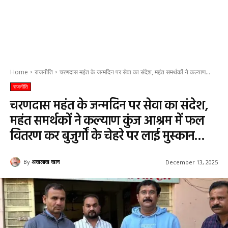
Home
राजनीति
चरणदास महंत के जन्मदिन पर सेवा का संदेश, महंत समर्थकों ने कल्याण...
राजनीति
चरणदास महंत के जन्मदिन पर सेवा का संदेश,
महंत समर्थकों ने कल्याण कुंज आश्रम में फल
वितरण कर बुजुर्गों के चेहरे पर लाई मुस्कान…
By
अखलाख खान
December 13, 2025