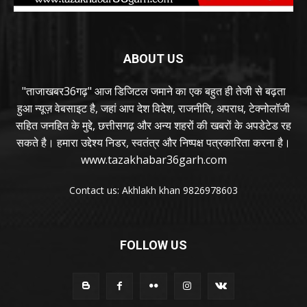
ABOUT US
"ताजाखबर36गढ़" आज डिजिटल जमाने का एक बहुत ही तेजी से बढ़ता
हुआ न्यूज़ वेबसाइट है, जहां आप देश विदेश, राजनीति, अपराध, टेक्नोलॉजी
सहित जनहित के मुद्दे, छत्तीसगढ़ और अन्य शहरों की खबरों के अपडेटेड रह
सकते है। हमारा उद्देश्य निडर, स्वतंत्र और निष्पक्ष पत्रकारिता करना है।
www.tazakhabar36garh.com
Contact us: Akhlakh khan 9826978603
FOLLOW US