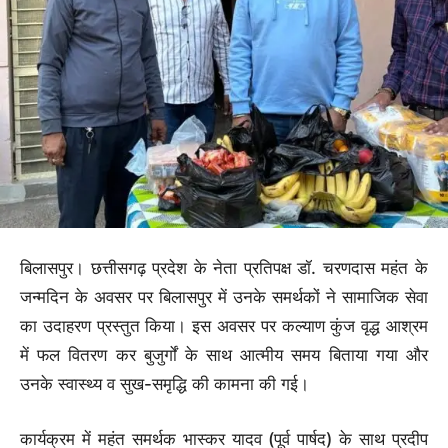
बिलासपुर। छत्तीसगढ़ प्रदेश के नेता प्रतिपक्ष डॉ. चरणदास महंत के
जन्मदिन के अवसर पर बिलासपुर में उनके समर्थकों ने सामाजिक सेवा
का उदाहरण प्रस्तुत किया। इस अवसर पर कल्याण कुंज वृद्ध आश्रम
में फल वितरण कर बुजुर्गों के साथ आत्मीय समय बिताया गया और
उनके स्वास्थ्य व सुख-समृद्धि की कामना की गई।
कार्यक्रम में महंत समर्थक भास्कर यादव (पूर्व पार्षद) के साथ प्रदीप