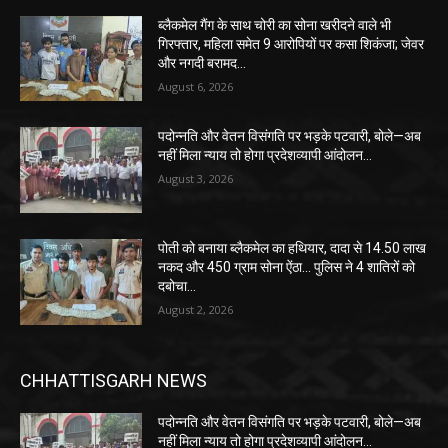
ब्लैकमेल गैंग के साथ चोरी का सोना खरीदने वाले भी
गिरफ्तार, महिला समेत 9 आरोपियों पर कसा शिकंजा; जेवर
और नगदी बरामद…
August 6, 2026
पदोन्नति और वेतन विसंगति पर भड़के पटवारी, बोले—अब
नहीं मिला न्याय तो होगा प्रदेशव्यापी आंदोलन…
August 3, 2026
पोती को बनाया ब्लैकमेल का हथियार, दादा से 14.50 लाख
नकद और 450 ग्राम सोना ऐंठा… पुलिस ने 4 शातिरों को
दबोचा…
August 2, 2026
CHHATTISGARH NEWS
पदोन्नति और वेतन विसंगति पर भड़के पटवारी, बोले—अब
नहीं मिला न्याय तो होगा प्रदेशव्यापी आंदोलन…