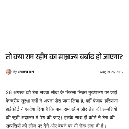
तो क्या राम रहीम का साम्राज्य बर्बाद हो जाएगा?
By
अखलाख खान
August 26, 2017
26 अगस्त को डेरा सच्चा सौदा के सिरसा स्थित मुख्यालय पर जहां
केन्द्रीय सुरक्षा बलों ने अपना डेरा जमा लिया है, वहीं पंजाब-हरियाणा
हाईकोर्ट ने आदेश दिया है कि बाबा राम रहीम और डेरा की सम्पत्तियों
की सूची अदालत में पेश की जाए। इसके साथ ही कोर्ट ने डेरा की
सम्पत्तियों को लीज पर देने और बेचने पर भी रोक लगा दी है।