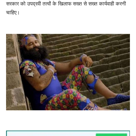
सरकार को उपद्रवी तत्वों के खिलाफ सख्त से सख्त कार्यवाही करनी
चाहिए।