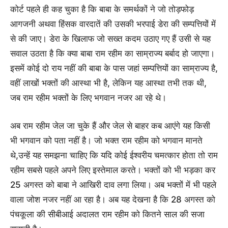
कोर्ट पहले ही कह चुका है कि बाबा के समर्थकों ने जो तोड़फोड़
आगजनी अथवा हिंसक वारदातें की उसकी भरपाई डेरा की सम्पत्तियों में
से की जाए। डेरा के खिलाफ जो सख्त कदम उठाए गए हैं उसी से यह
सवाल उठता है कि क्या बाबा राम रहीम का साम्राज्य बर्बाद हो जाएगा।
इसमें कोई दो राय नहीं की बाबा के पास जहां सम्पत्तियों का साम्राज्य है,
वहीं लाखों भक्तों की आस्था भी है, लेकिन यह आस्था तभी तक थी,
जब राम रहीम भक्तों के लिए भगवान नजर आ रहे थे।
अब राम रहीम जेल जा चुके हैं और जेल से बाहर कब आएंगे यह किसी
भी भगवान को पता नहीं है। जो भक्त राम रहीम को भगवान मानते
थे,उन्हें यह समझना चाहिए कि यदि कोई ईश्वरीय चमत्कार होता तो राम
रहीम सबसे पहले अपने लिए इस्तेमाल करते। भक्तों को भी भड़का कर
25 अगस्त को बाबा ने आखिरी दाव लगा लिया। अब भक्तों में भी पहले
वाला जोश नजर नहीं आ रहा है। अब यह देखना है कि 28 अगस्त को
पंचकूला की सीबीआई अदालत राम रहीम को कितने साल की सजा