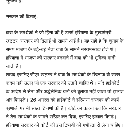
सुनाती है।
सरकार की ढिलाईः
बाबा के समर्थकों ने जो हिंसा की है उसमें हरियाणा के मुख्यमंत्री
खट्टर सरकार की ढिलाई भी सामने आई है। यह सही है कि चुनाव के
समय भाजपा के बड़े-बड़े नेता बाबा के सामने नस्तमस्तक होते थे।
हरियाणा में भाजपा की सरकार बनवाने में बाबा की भी भूमिका मानी
जाती है।
शायद इसलिए सीएम खट्टर ने बाबा के समर्थकों के खिलाफ वो सख्त
कदम नहीं उठाए जो एक सरकार को उठाने चाहिए थे। यदि हाईकोर्ट
के आदेश से सेना और अर्द्धसैनिक बलों को बुलाया नहीं जाता तो हालात
और बिगड़ते। 26 अगस्त को हाईकोर्ट ने हरियाणा सरकार की कार्य
प्रणाली पर भी सख्त टिप्पणी की है। कोर्ट का कहना रहा कि सरकार
ने डेरा समर्थकों के सामने सरेंडर कर दिया, इसलिए हालात बिगड़े।
हरियाणा सरकार को कोर्ट की इस टिप्पणी को गंभीरता से लेना चाहिए।