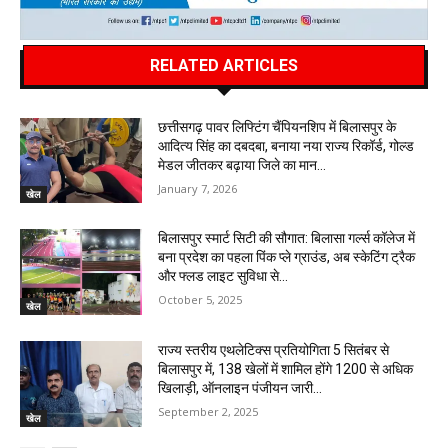
RELATED ARTICLES
छत्तीसगढ़ पावर लिफ्टिंग चैंपियनशिप में बिलासपुर के
आदित्य सिंह का दबदबा, बनाया नया राज्य रिकॉर्ड, गोल्ड
मेडल जीतकर बढ़ाया जिले का मान…
January 7, 2026
खेल
बिलासपुर स्मार्ट सिटी की सौगात: बिलासा गर्ल्स कॉलेज में
बना प्रदेश का पहला पिंक प्ले ग्राउंड, अब स्केटिंग ट्रैक
और फ्लड लाइट सुविधा से...
October 5, 2025
खेल
राज्य स्तरीय एथलेटिक्स प्रतियोगिता 5 सितंबर से
बिलासपुर में, 138 खेलों में शामिल होंगे 1200 से अधिक
खिलाड़ी, ऑनलाइन पंजीयन जारी…
September 2, 2025
खेल