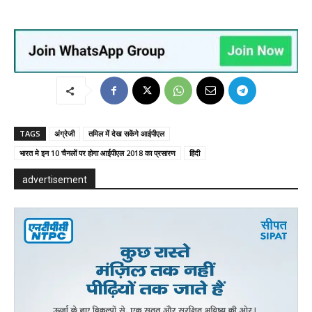
TAGS
अंग्रेजी
तमिल में देख सकेंगे आईपीएल
भारत मे इन 10 चैनलों पर होगा आईपीएल 2018 का प्रसारण
हिंदी
advertisement