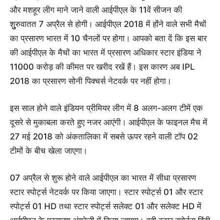
और मशहूर लीग माने जाने वाली आईपीएल के 11वें सीजन की
शुुुरुवातत 7 अप्रैल से होगी। आईपीएल 2018 में होंंने वाले सभी मैचों
का प्रसारण भारत में 10 चैनलों पर होगा। आपको बता दें कि इस बार
की आईपीएल के मैचों का भारत में प्रसारण अधिकार स्टार इंडिया ने
11000 करोड़ की कीमत पर खरीद रखें हैं। इस कारण अब IPL
2018 का प्रसारण सोनी पिक्चर्स नेटवर्क पर नहीं होगा।
इस साल होने वाले इंडियन प्रीमियर लीग में 8 अलग-अलग टीमें एक
दूसरे से मुकाबला करते हुए नजर आएंगी। आईपीएल के फाइनल मैच में
27 मई 2018 को अंकतालिका में सबसे ऊपर रहने वाली टॉप 02
टीमों के बीच खेला जाएगा।
07 अप्रैल से शुरू होने वाले आईपीएल का भारत में सीधा प्रसारण
स्टार स्पोर्ट्स नेटवर्क पर किया जाएगा। स्टार स्पोर्ट्स 01 और स्टार
स्पोर्ट्स 01 HD तथा स्टार स्पोर्ट्स सलेक्ट 01 और सलेक्ट HD में