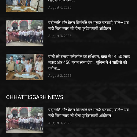
August 6, 2026
पदोन्नति और वेतन विसंगति पर भड़के पटवारी, बोले—अब
नहीं मिला न्याय तो होगा प्रदेशव्यापी आंदोलन…
August 3, 2026
पोती को बनाया ब्लैकमेल का हथियार, दादा से 14.50 लाख
नकद और 450 ग्राम सोना ऐंठा… पुलिस ने 4 शातिरों को
दबोचा…
August 2, 2026
CHHATTISGARH NEWS
पदोन्नति और वेतन विसंगति पर भड़के पटवारी, बोले—अब
नहीं मिला न्याय तो होगा प्रदेशव्यापी आंदोलन…
August 3, 2026