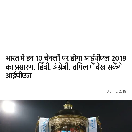
भारत मे इन 10 चैनलों पर होगा आईपीएल 2018
का प्रसारण, हिंदी, अंग्रेजी, तमिल में देख सकेंगे
आईपीएल
April 5, 2018