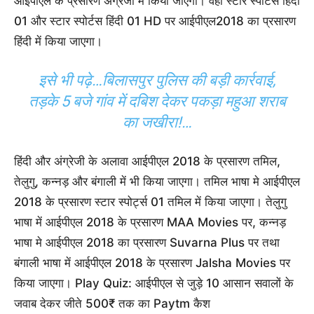
आईपीएल के प्रसारण अंग्रेजी में किया जाएगा। वही स्टार स्पोर्टस हिंदी
01 और स्टार स्पोर्टस हिंदी 01 HD पर आईपीएल2018 का प्रसारण
हिंदी में किया जाएगा।
इसे भी पढ़े…
बिलासपुर पुलिस की बड़ी कार्रवाई,
तड़के 5 बजे गांव में दबिश देकर पकड़ा महुआ शराब
का जखीरा!…
हिंदी और अंग्रेजी के अलावा आईपीएल 2018 के प्रसारण तमिल,
तेलुगु, कन्नड़ और बंगाली में भी किया जाएगा। तमिल भाषा मे आईपीएल
2018 के प्रसारण स्टार स्पोर्ट्स 01 तमिल में किया जाएगा। तेलुगु
भाषा में आईपीएल 2018 के प्रसारण MAA Movies पर, कन्नड़
भाषा मे आईपीएल 2018 का प्रसारण Suvarna Plus पर तथा
बंगाली भाषा में आईपीएल 2018 के प्रसारण Jalsha Movies पर
किया जाएगा। Play Quiz: आईपीएल से जुड़े 10 आसान सवालों के
जवाब देकर जीते 500₹ तक का Paytm कैश