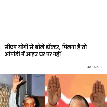
सीएम योगी से बोले डॉक्टर, मिलना है तो
ओपीडी में आइए घर पर नहीं
June 13, 2018