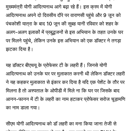
मुख्यमंत्री योगी आदित्यनाथ आगे बढ़ा रहे हैं। इस क्रम में योगी
आदित्यनाथ अपने दो दिवसीय दौरे पर वाराणसी पहुंचे और 9 जून को
पंचकोशी यात्रा के बाद 10 जून की सुबह यानी रविवार को शहर के
अलग-अलग इलाकों में प्रबुद्धजनों से इस अभियान के तहत उनके घर
पर मिलने पहुंचे, लेकिन उनके इस अभियान को एक डॉक्टर ने तगड़ा
झटका दिया है।
यह डॉक्टर बीएचयू के प्रोफेसर टी के लहरी हैं। जिनसे योगी
आदित्यनाथ को उनके घर पर मुलाकात करनी थी लेकिन डॉक्टर लहरी
ने यह कहकर मुलाकात से इंकार कर दिया है यदि एक पेशेंट के तौर पर
मिलना है तो अस्पताल के ओपीडी में मिले ना कि घर पर जिसके बाद
आनन-फानन में टी के लहरी का नाम हटाकर प्रोफेसर सरोज चूड़ामणि
का नाम डाला गया।
सीएम योगी आदित्यनाथ को डॉ लहरी का मना किया जाना तेजी से