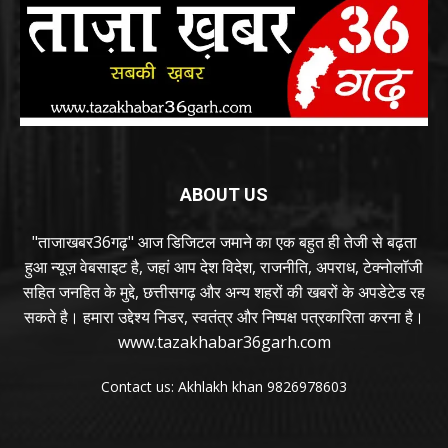
ABOUT US
"ताजाखबर36गढ़" आज डिजिटल जमाने का एक बहुत ही तेजी से बढ़ता
हुआ न्यूज़ वेबसाइट है, जहां आप देश विदेश, राजनीति, अपराध, टेक्नोलॉजी
सहित जनहित के मुद्दे, छत्तीसगढ़ और अन्य शहरों की खबरों के अपडेटेड रह
सकते है। हमारा उद्देश्य निडर, स्वतंत्र और निष्पक्ष पत्रकारिता करना है।
www.tazakhabar36garh.com
Contact us: Akhlakh khan 9826978603