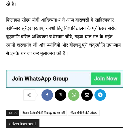
रहे हैं।
फिलहाल सीएम योगी आदित्यनाथ ने आज वाराणसी में साहित्यकार
प्रोफेसर सुरेंद्र प्रताप, काशी हिंदू विश्वविद्यालय के प्रोफेसर सरोज
चूड़ामणि वरिष्ठ अधिवक्ता राधेश्याम चौबे, गढ़वा घाट मठ के महंत
स्वामी शरणानंद जी और ज्योतिषी और बीएचयू प्रो चंद्रमौलि उपाध्याय
से इनके घर जा कर मुलाकात की है।
TAGS
मिलना है तो ओपीडी में आइए घर पर नहीं
सीएम योगी से बोले डॉक्टर
advertisement