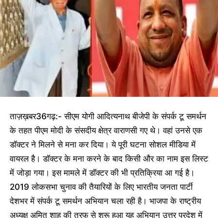
ताज़ख़बर36गढ़:- सीएम योगी आदित्यनाथ बीजेपी के संपर्क टू समर्थन
के तहत पीएम मोदी के संसदीय क्षेत्र वाराणसी गए थे। वहां उनसे एक
डॉक्टर ने मिलने से मना कर दिया। ये पूरी घटना सोशल मीडिया में
वायरल है। डॉक्टर के मना करने के बाद किसी और का नाम इस लिस्ट
में जोड़ा गया। इस मामले में डॉक्टर की भी प्रतिक्रिया आ गई है।
2019 लोकसभा चुनाव की तैयारियों के लिए भारतीय जनता पार्टी
देशभर में संपर्क टू समर्थन अभियान चला रही है। भाजपा के राष्ट्रीय
अध्यक्ष अमित शाह की तरफ से शुरू हुआ यह अभियान उत्तर प्रदेश में