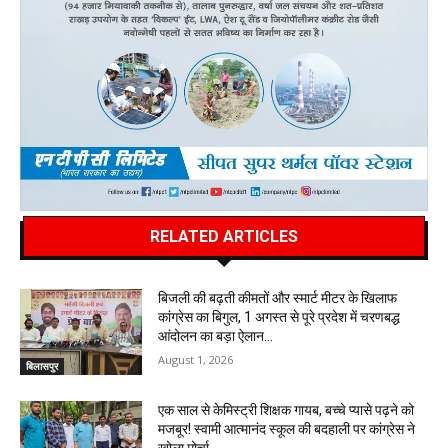
RELATED ARTICLES
बिजली की बढ़ती कीमतों और स्मार्ट मीटर के खिलाफ
कांग्रेस का बिगुल, 1 अगस्त से पूरे प्रदेश में चरणबद्ध
आंदोलन का बड़ा ऐलान…
August 1, 2026
बिलासपुर
एक साल से केमिस्ट्री शिक्षक गायब, बच्चे प्यासे पढ़ने को
मजबूर! स्वामी आत्मानंद स्कूल की बदहाली पर कांग्रेस ने
खोला मोर्चा…