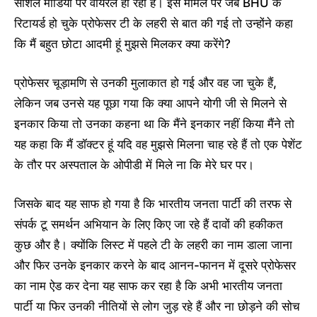
सोशल मीडिया पर वायरल हो रहा है। इस मामले पर जब BHU के
रिटायर्ड हो चुके प्रोफेसर टी के लहरी से बात की गई तो उन्होंने कहा
कि मैं बहुत छोटा आदमी हूं मुझसे मिलकर क्या करेंगे?
प्रोफेसर चूड़ामणि से उनकी मुलाकात हो गई और वह जा चुके हैं,
लेकिन जब उनसे यह पूछा गया कि क्या आपने योगी जी से मिलने से
इनकार किया तो उनका कहना था कि मैंने इनकार नहीं किया मैंने तो
यह कहा कि मैं डॉक्टर हूं यदि वह मुझसे मिलना चाह रहे हैं तो एक पेशेंट
के तौर पर अस्पताल के ओपीडी में मिले ना कि मेरे घर पर।
जिसके बाद यह साफ हो गया है कि भारतीय जनता पार्टी की तरफ से
संपर्क टू समर्थन अभियान के लिए किए जा रहे हैं दावों की हकीकत
कुछ और है। क्योंकि लिस्ट में पहले टी के लहरी का नाम डाला जाना
और फिर उनके इनकार करने के बाद आनन-फानन में दूसरे प्रोफेसर
का नाम ऐड कर देना यह साफ कर रहा है कि अभी भारतीय जनता
पार्टी या फिर उनकी नीतियों से लोग जुड़ रहे हैं और ना छोड़ने की सोच